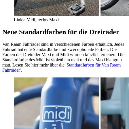
Links: Midi, rechts Maxi
Neue Standardfarben für die Dreiräder
Van Raam Fahrräder sind in verschiedenen Farben erhältlich. Jedes
Fahrrad hat eine Standardfarbe und zwei optionale Farben. Die
Farben der Dreiräder Maxi und Midi wurden kürzlich erneuert. Die
Standardfarbe des Midi ist violettblau matt und des Maxi blaugrau
matt. Lesen Sie hier mehr über die '
Standardfarben für Van Raam
Fahrräder
'.