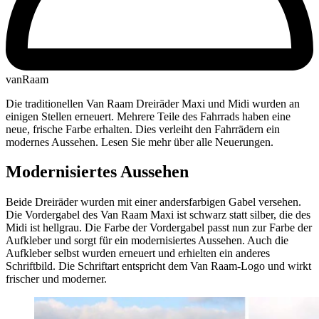
vanRaam
Die traditionellen Van Raam Dreiräder Maxi und Midi wurden an
einigen Stellen erneuert. Mehrere Teile des Fahrrads haben eine
neue, frische Farbe erhalten. Dies verleiht den Fahrrädern ein
modernes Aussehen. Lesen Sie mehr über alle Neuerungen.
Modernisiertes Aussehen
Beide Dreiräder wurden mit einer andersfarbigen Gabel versehen.
Die Vordergabel des Van Raam Maxi ist schwarz statt silber, die des
Midi ist hellgrau. Die Farbe der Vordergabel passt nun zur Farbe der
Aufkleber und sorgt für ein modernisiertes Aussehen. Auch die
Aufkleber selbst wurden erneuert und erhielten ein anderes
Schriftbild. Die Schriftart entspricht dem Van Raam-Logo und wirkt
frischer und moderner.