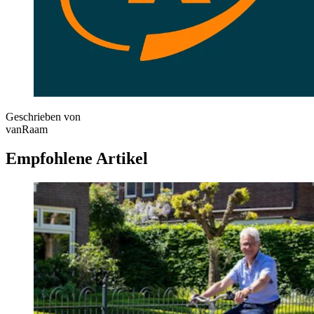
Geschrieben von
vanRaam
Empfohlene Artikel