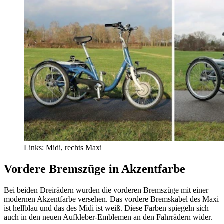
Links: Midi, rechts Maxi
Vordere Bremszüge in Akzentfarbe
Bei beiden Dreirädern wurden die vorderen Bremszüge mit einer
modernen Akzentfarbe versehen. Das vordere Bremskabel des Maxi
ist hellblau und das des Midi ist weiß. Diese Farben spiegeln sich
auch in den neuen Aufkleber-Emblemen an den Fahrrädern wider.