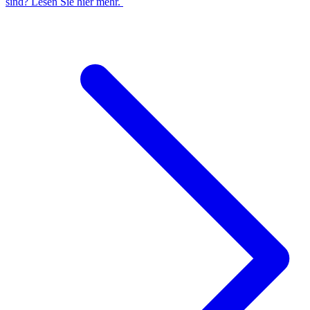
sind? Lesen Sie hier mehr. ​