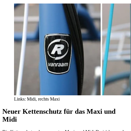
Links: Midi, rechts Maxi
Neuer Kettenschutz für das Maxi und
Midi