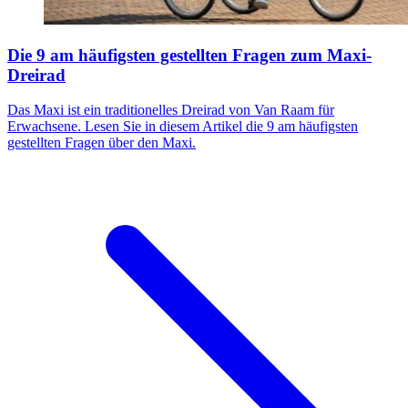
Die 9 am häufigsten gestellten Fragen zum Maxi-
Dreirad
Das Maxi ist ein traditionelles Dreirad von Van Raam für
Erwachsene. Lesen Sie in diesem Artikel die 9 am häufigsten
gestellten Fragen über den Maxi.