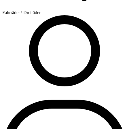
Fahrräder
\ Dreiräder