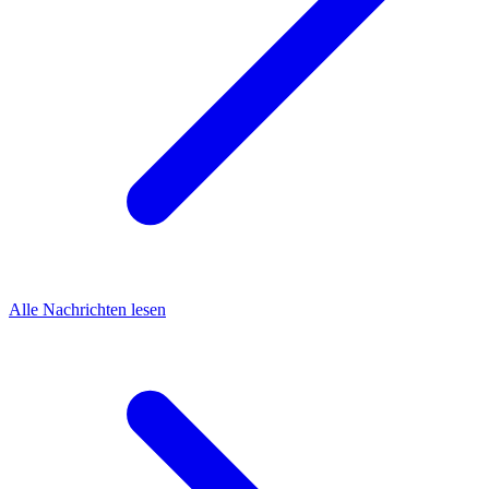
Alle Nachrichten lesen