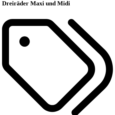
Dreiräder Maxi und Midi