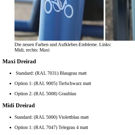
Die neuen Farben und Aufkleber-Embleme. Links:
Midi, rechts: Maxi
Maxi Dreirad
Standard: (RAL 7031) Blaugrau matt
Option 1: (RAL 9005) Tiefschwarz matt
Option 2: (RAL 5008) Graublau
Midi Dreirad
Standard: (RAL 5000) Violettblau matt
Option 1: (RAL 7047) Telegrau 4 matt