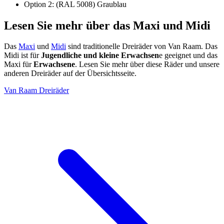
Option 2: (RAL 5008) Graublau
Lesen Sie mehr über das Maxi und Midi
Das
Maxi
und
Midi
sind traditionelle Dreiräder von Van Raam. Das
Midi ist für
Jugendliche und kleine Erwachsen
e geeignet und das
Maxi für
Erwachsene
. Lesen Sie mehr über diese Räder und unsere
anderen Dreiräder auf der Übersichtsseite.
Van Raam Dreiräder