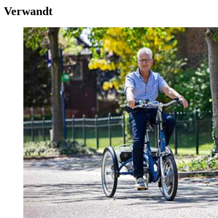
Verwandt