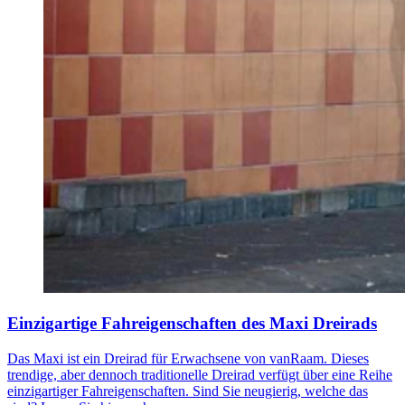
Einzigartige Fahreigenschaften des Maxi Dreirads
Das Maxi ist ein Dreirad für Erwachsene von vanRaam. Dieses
trendige, aber dennoch traditionelle Dreirad verfügt über eine Reihe
einzigartiger Fahreigenschaften. Sind Sie neugierig, welche das