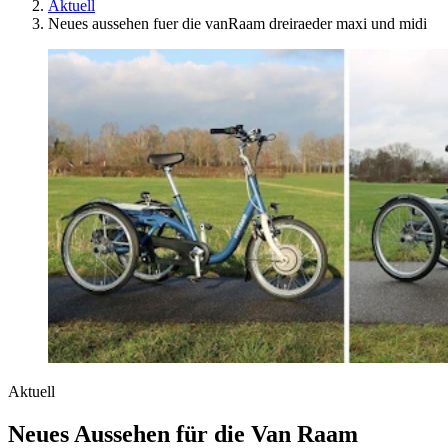
Aktuell
Neues aussehen fuer die vanRaam dreiraeder maxi und midi
Aktuell
Neues Aussehen für die Van Raam