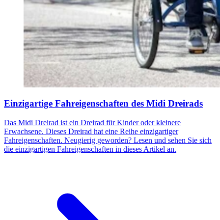
Einzigartige Fahreigenschaften des Midi Dreirads
Das Midi Dreirad ist ein Dreirad für Kinder oder kleinere
Erwachsene. Dieses Dreirad hat eine Reihe einzigartiger
Fahreigenschaften. Neugierig geworden? Lesen und sehen Sie sich
die einzigartigen Fahreigenschaften in dieses Artikel an.