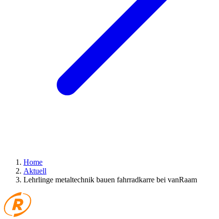
Home
Aktuell
Lehrlinge metaltechnik bauen fahrradkarre bei vanRaam