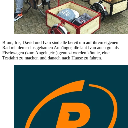
Bram, Iris, David und Ivan sind alle bereit um auf ihrem eigenen
Rad mit dem selbstgebauten Anhänger, die laut Ivan auch gut als
Fischwagen (zum Angeln,etc.) genutzt werden könnte, eine
Testfahrt zu machen und danach nach Hause zu fahren.