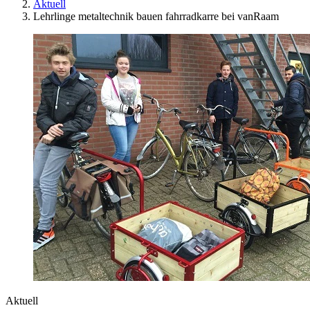
Aktuell
Lehrlinge metaltechnik bauen fahrradkarre bei vanRaam
Aktuell