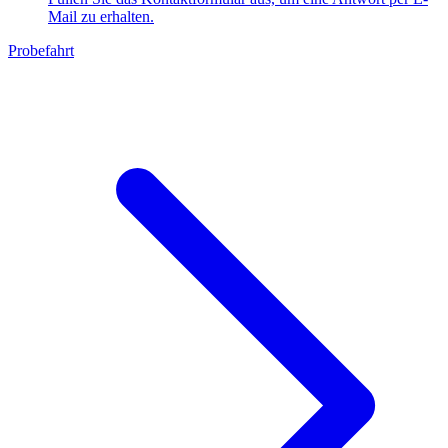
Mail zu erhalten.
Probefahrt