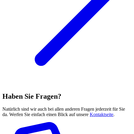
Haben Sie Fragen?
Natürlich sind wir auch bei allen anderen Fragen jederzeit für Sie
da. Werfen Sie einfach einen Blick auf unsere
Kontaktseite
.