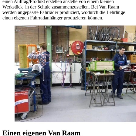
einen Auftrag/Produkt erstellen anstelle von einem kleinen
Werkstück in der Schule zusammenzustellen. Bei Van Raam
werden angepasste Fahrräder produziert, wodurch die Lehrlinge
einen eigenen Fahrradanhänger produzieren können.
Einen eigenen Van Raam