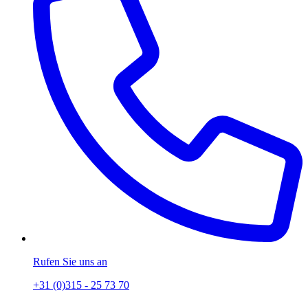
Rufen Sie uns an
+31 (0)315 - 25 73 70