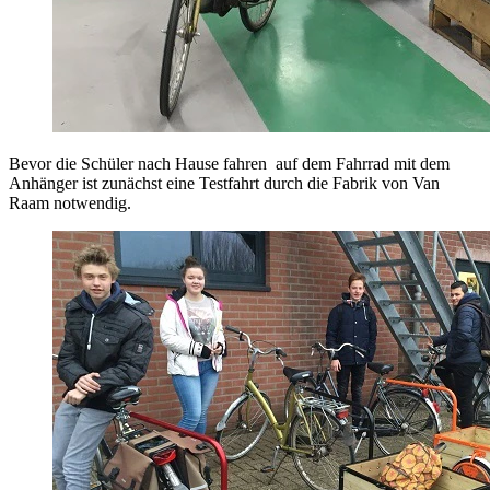
Bevor die Schüler nach Hause fahren auf dem Fahrrad mit dem
Anhänger ist zunächst eine Testfahrt durch die Fabrik von Van
Raam notwendig.