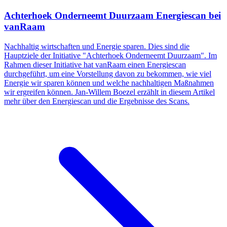
Achterhoek Onderneemt Duurzaam Energiescan bei
vanRaam
Nachhaltig wirtschaften und Energie sparen. Dies sind die
Hauptziele der Initiative "Achterhoek Onderneemt Duurzaam". Im
Rahmen dieser Initiative hat vanRaam einen Energiescan
durchgeführt, um eine Vorstellung davon zu bekommen, wie viel
Energie wir sparen können und welche nachhaltigen Maßnahmen
wir ergreifen können. Jan-Willem Boezel erzählt in diesem Artikel
mehr über den Energiescan und die Ergebnisse des Scans.