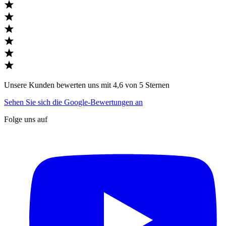
Unsere Kunden bewerten uns mit 4,6 von 5 Sternen
Sehen Sie sich die Google-Bewertungen an
Folge uns auf