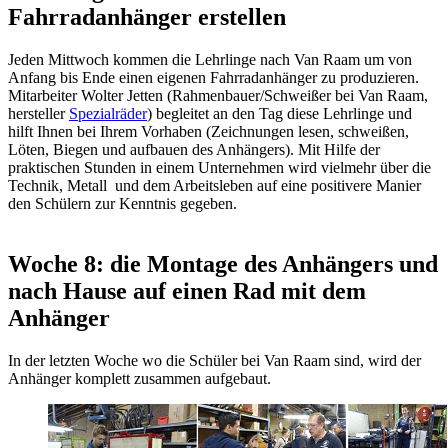
Fahrradanhänger erstellen
Jeden Mittwoch kommen die Lehrlinge nach Van Raam um von
Anfang bis Ende einen eigenen Fahrradanhänger zu produzieren.
Mitarbeiter Wolter Jetten (Rahmenbauer/Schweißer bei Van Raam,
hersteller
Spezialräder
) begleitet an den Tag diese Lehrlinge und
hilft Ihnen bei Ihrem Vorhaben (Zeichnungen lesen, schweißen,
Löten, Biegen und aufbauen des Anhängers). Mit Hilfe der
praktischen Stunden in einem Unternehmen wird vielmehr über die
Technik, Metall und dem Arbeitsleben auf eine positivere Manier
den Schülern zur Kenntnis gegeben.
Woche 8: die Montage des Anhängers und
nach Hause auf einen Rad mit dem
Anhänger
In der letzten Woche wo die Schüler bei Van Raam sind, wird der
Anhänger komplett zusammen aufgebaut.