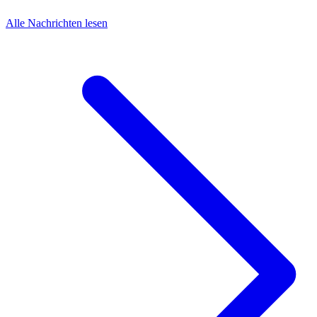
Alle Nachrichten lesen