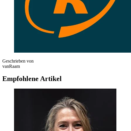
Geschrieben von
vanRaam
Empfohlene Artikel