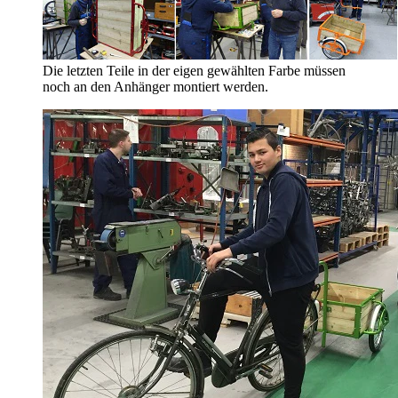
Die letzten Teile in der eigen gewählten Farbe müssen
noch an den Anhänger montiert werden.