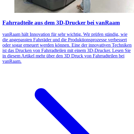
Fahrradteile aus dem 3D-Drucker bei vanRaam
vanRaam hält Innovation für sehr wichtig. Wir prüfen ständig, wie
die angepassten Fahrräder und die Produktionsprozesse verbessert
oder sogar erneuert werden können. Eine der innovativen Techniken
ist das Drucken von Fahrradteilen mit einem 3D-Drucker. Lesen Sie
in diesem Artikel mehr über den 3D Druck von Fahrradteilen bei
vanRaam.