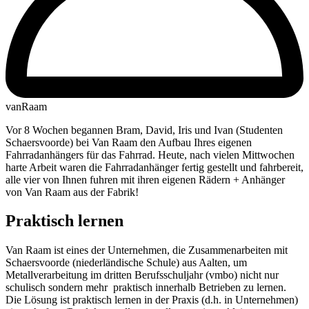
vanRaam
Vor 8 Wochen begannen Bram, David, Iris und Ivan (Studenten
Schaersvoorde) bei Van Raam den Aufbau Ihres eigenen
Fahrradanhängers für das Fahrrad. Heute, nach vielen Mittwochen
harte Arbeit waren die Fahrradanhänger fertig gestellt und fahrbereit,
alle vier von Ihnen fuhren mit ihren eigenen Rädern + Anhänger
von Van Raam aus der Fabrik!
Praktisch lernen
Van Raam ist eines der Unternehmen, die Zusammenarbeiten mit
Schaersvoorde (niederländische Schule) aus Aalten, um
Metallverarbeitung im dritten Berufsschuljahr (vmbo) nicht nur
schulisch sondern mehr praktisch innerhalb Betrieben zu lernen.
Die Lösung ist praktisch lernen in der Praxis (d.h. in Unternehmen)