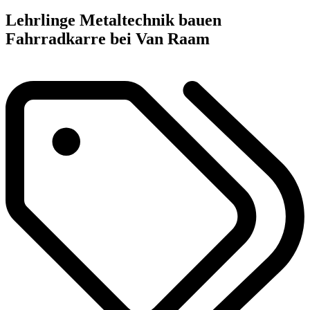
Lehrlinge Metaltechnik bauen
Fahrradkarre bei Van Raam