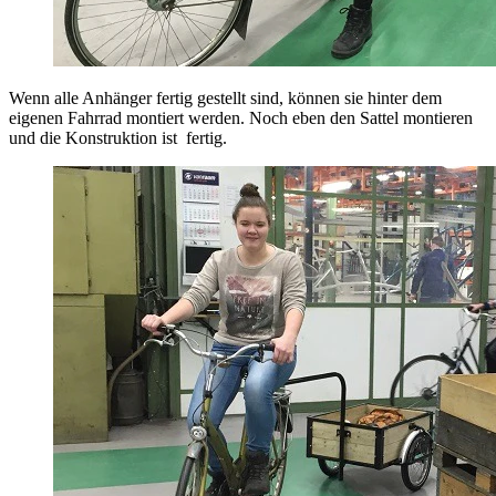
Wenn alle Anhänger fertig gestellt sind, können sie hinter dem
eigenen Fahrrad montiert werden. Noch eben den Sattel montieren
und die Konstruktion ist fertig.