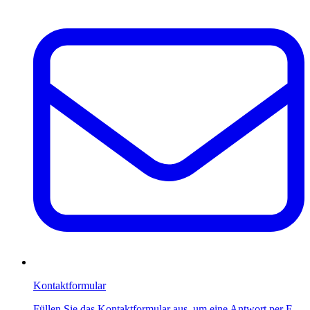
Kontaktformular
Füllen Sie das Kontaktformular aus, um eine Antwort per E-