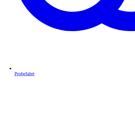
Probefahrt