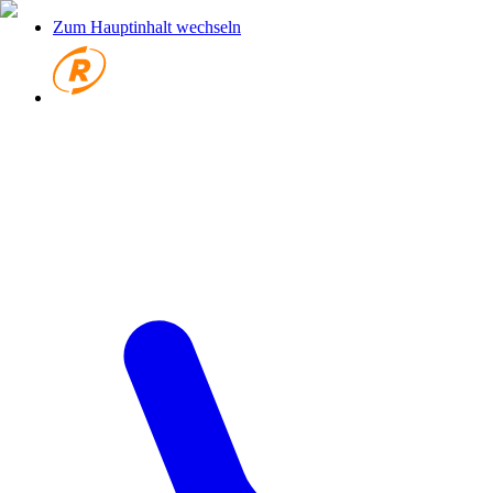
Zum Hauptinhalt wechseln