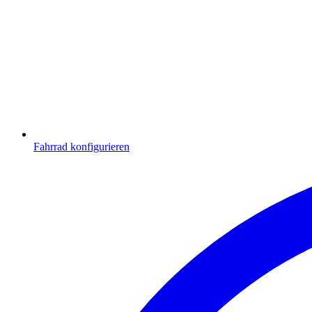
Fahrrad konfigurieren