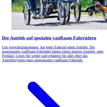
Der Antrieb auf spezialen vanRaam Fahrrädern
Um vorwärtszukommen, hat jedes Fahrrad einen Antrieb. Die
angepassten vanRaam-Fahrräder haben einen strarren Antrieb- oder
Freilauf. Lesen Sie weiter und erfahren Sie alles über das
Antriebssystem eines angepassten vanRaam Fahrrads.