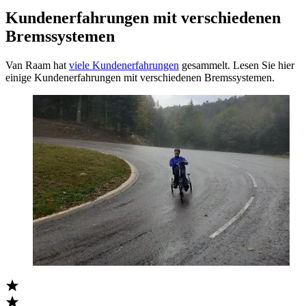
Kundenerfahrungen mit verschiedenen
Bremssystemen
Van Raam hat
viele Kundenerfahrungen
gesammelt. Lesen Sie hier
einige Kundenerfahrungen mit verschiedenen Bremssystemen.