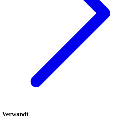
Verwandt