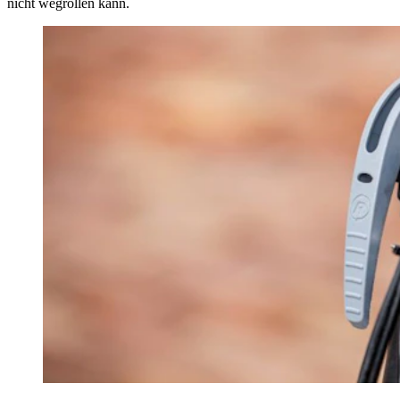
nicht wegrollen kann.