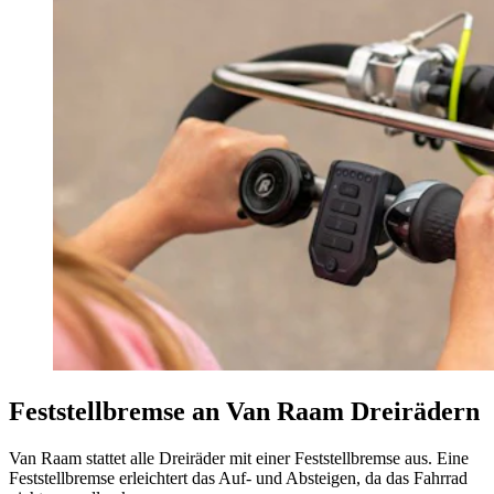
Feststellbremse an Van Raam Dreirädern
Van Raam stattet alle Dreiräder mit einer Feststellbremse aus. Eine
Feststellbremse erleichtert das Auf- und Absteigen, da das Fahrrad