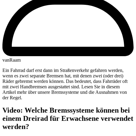
vanRaam
Ein Fahrrad darf erst dann im Straßenverkehr gefahren werden,
wenn es zwei separate Bremsen hat, mit denen zwei (oder drei)
Räder gebremst werden können. Das bedeutet, dass Fahrräder oft
mit zwei Handbremsen ausgestattet sind. Lesen Sie in diesem
Artikel mehr über unsere Bremssysteme und die Ausnahmen von
der Regel.
Video: Welche Bremssysteme können bei
einem Dreirad für Erwachsene verwendet
werden?