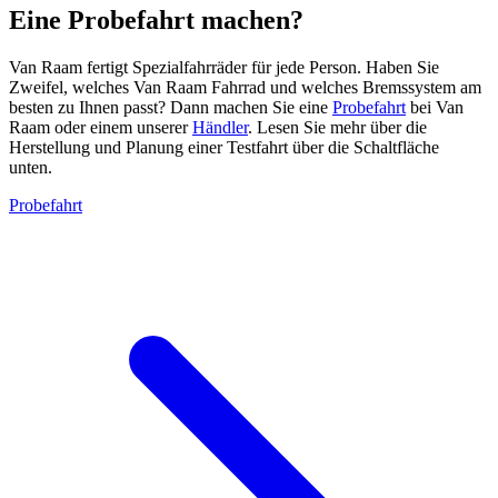
Eine Probefahrt machen?
Van Raam fertigt Spezialfahrräder für jede Person. Haben Sie
Zweifel, welches Van Raam Fahrrad und welches Bremssystem am
besten zu Ihnen passt? Dann machen Sie eine
Probefahrt
bei Van
Raam oder einem unserer
Händler
. Lesen Sie mehr über die
Herstellung und Planung einer Testfahrt über die Schaltfläche
unten.
Probefahrt