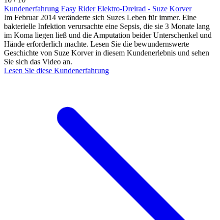
Kundenerfahrung Easy Rider Elektro-Dreirad - Suze Korver
Im Februar 2014 veränderte sich Suzes Leben für immer. Eine
bakterielle Infektion verursachte eine Sepsis, die sie 3 Monate lang
im Koma liegen ließ und die Amputation beider Unterschenkel und
Hände erforderlich machte. Lesen Sie die bewundernswerte
Geschichte von Suze Korver in diesem Kundenerlebnis und sehen
Sie sich das Video an.
Lesen Sie diese Kundenerfahrung