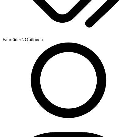
Fahrräder
\ Optionen