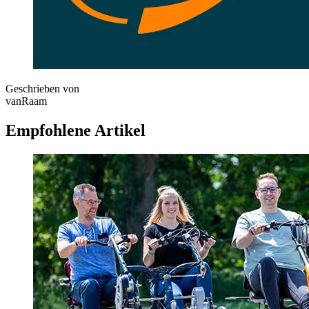
Geschrieben von
vanRaam
Empfohlene Artikel