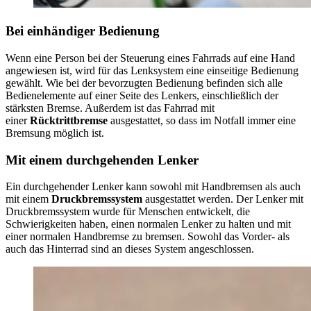
Bei einhändiger Bedienung
Wenn eine Person bei der Steuerung eines Fahrrads auf eine Hand
angewiesen ist, wird für das Lenksystem eine einseitige Bedienung
gewählt. Wie bei der bevorzugten Bedienung befinden sich alle
Bedienelemente auf einer Seite des Lenkers, einschließlich der
stärksten Bremse. Außerdem ist das Fahrrad mit
einer
Rücktrittbremse
ausgestattet, so dass im Notfall immer eine
Bremsung möglich ist.
Mit einem durchgehenden Lenker
Ein durchgehender Lenker kann sowohl mit Handbremsen als auch
mit einem
Druckbremssystem
ausgestattet werden. Der Lenker mit
Druckbremssystem wurde für Menschen entwickelt, die
Schwierigkeiten haben, einen normalen Lenker zu halten und mit
einer normalen Handbremse zu bremsen. Sowohl das Vorder- als
auch das Hinterrad sind an dieses System angeschlossen.