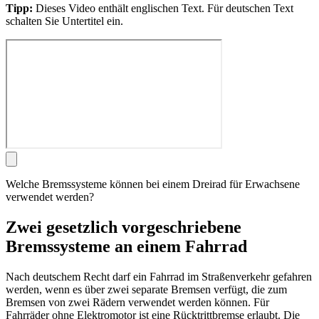
Tipp:
Dieses Video enthält englischen Text. Für deutschen Text
schalten Sie Untertitel ein.
Welche Bremssysteme können bei einem Dreirad für Erwachsene
verwendet werden?
Zwei gesetzlich vorgeschriebene
Bremssysteme an einem Fahrrad
Nach deutschem Recht darf ein Fahrrad im Straßenverkehr gefahren
werden, wenn es über zwei separate Bremsen verfügt, die zum
Bremsen von zwei Rädern verwendet werden können. Für
Fahrräder ohne Elektromotor ist eine Rücktrittbremse erlaubt. Die