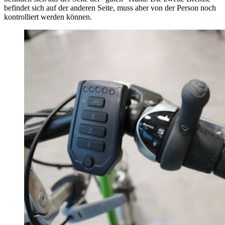
befindet sich auf der anderen Seite, muss aber von der Person noch
kontrolliert werden können.