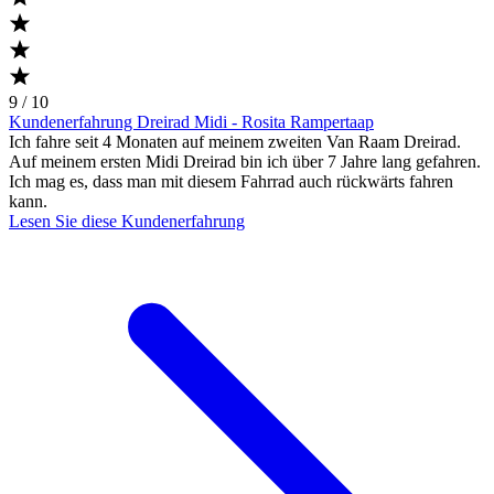
9 / 10
Kundenerfahrung Dreirad Midi - Rosita Rampertaap
Ich fahre seit 4 Monaten auf meinem zweiten Van Raam Dreirad.
Auf meinem ersten Midi Dreirad bin ich über 7 Jahre lang gefahren.
Ich mag es, dass man mit diesem Fahrrad auch rückwärts fahren
kann.
Lesen Sie diese Kundenerfahrung