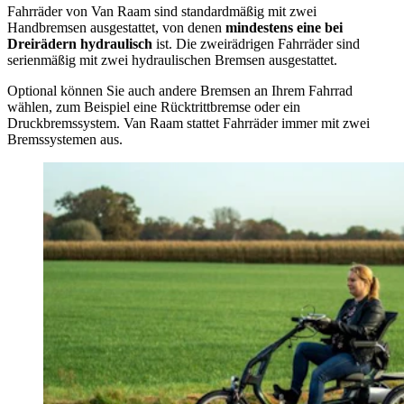
Fahrräder von Van Raam sind standardmäßig mit zwei
Handbremsen ausgestattet, von denen
mindestens eine bei
Dreirädern hydraulisch
ist. Die zweirädrigen Fahrräder sind
serienmäßig mit zwei hydraulischen Bremsen ausgestattet.
Optional können Sie auch andere Bremsen an Ihrem Fahrrad
wählen, zum Beispiel eine Rücktrittbremse oder ein
Druckbremssystem. Van Raam stattet Fahrräder immer mit zwei
Bremssystemen aus.