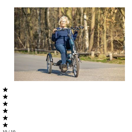
10 / 10