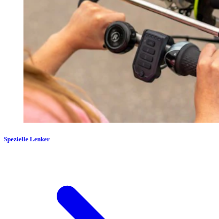
Spezielle Lenker