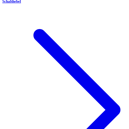
Schalthebel