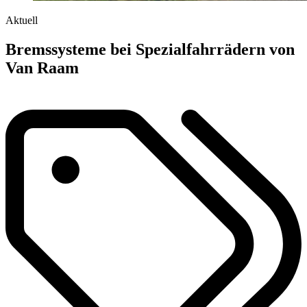
Aktuell
Bremssysteme bei Spezialfahrrädern von
Van Raam