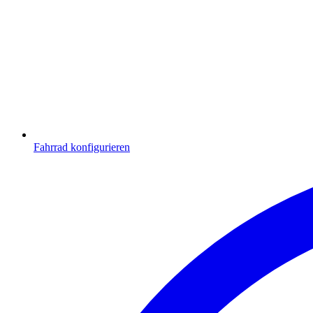
Fahrrad konfigurieren