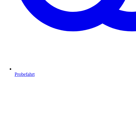
Probefahrt