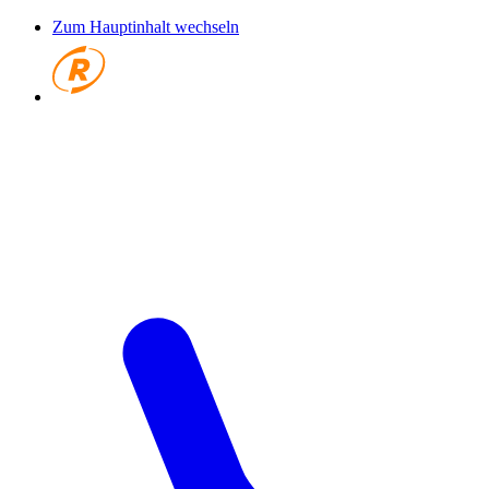
Zum Hauptinhalt wechseln