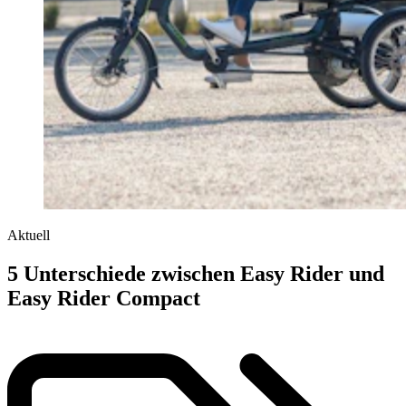
Aktuell
5 Unterschiede zwischen Easy Rider und
Easy Rider Compact