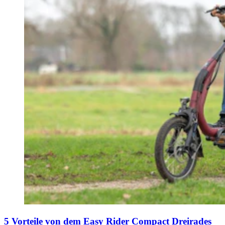
5 Vorteile von dem Easy Rider Compact Dreirades