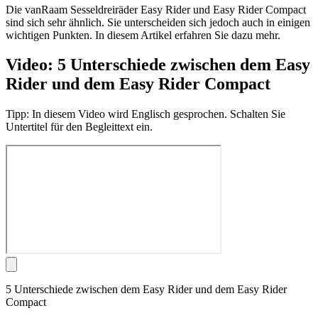
Die vanRaam Sesseldreiräder Easy Rider und Easy Rider Compact
sind sich sehr ähnlich. Sie unterscheiden sich jedoch auch in einigen
wichtigen Punkten. In diesem Artikel erfahren Sie dazu mehr.
Video: 5 Unterschiede zwischen dem Easy
Rider und dem Easy Rider Compact
Tipp: In diesem Video wird Englisch gesprochen. Schalten Sie
Untertitel für den Begleittext ein.
5 Unterschiede zwischen dem Easy Rider und dem Easy Rider
Compact