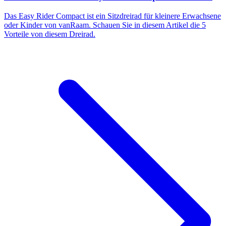
Das Easy Rider Compact ist ein Sitzdreirad für kleinere Erwachsene
oder Kinder von vanRaam. Schauen Sie in diesem Artikel die 5
Vorteile von diesem Dreirad.​