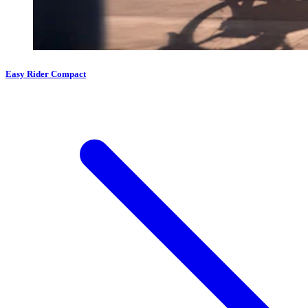
Easy Rider Compact