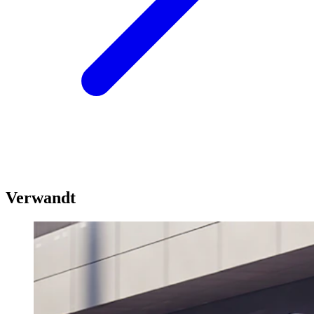
Verwandt