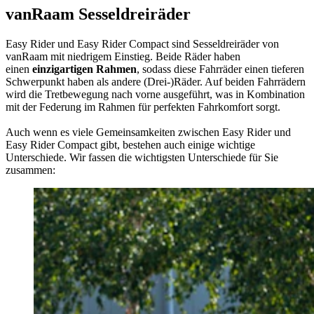
vanRaam Sesseldreiräder
Easy Rider und Easy Rider Compact sind Sesseldreiräder von
vanRaam mit niedrigem Einstieg. Beide Räder haben
einen
einzigartigen Rahmen
, sodass diese Fahrräder einen tieferen
Schwerpunkt haben als andere (Drei-)Räder. Auf beiden Fahrrädern
wird die Tretbewegung nach vorne ausgeführt, was in Kombination
mit der Federung im Rahmen für perfekten Fahrkomfort sorgt.
Auch wenn es viele Gemeinsamkeiten zwischen Easy Rider und
Easy Rider Compact gibt, bestehen auch einige wichtige
Unterschiede. Wir fassen die wichtigsten Unterschiede für Sie
zusammen: