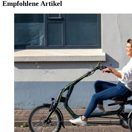
Empfohlene Artikel