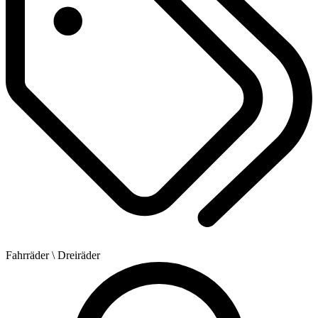
Fahrräder
\ Dreiräder