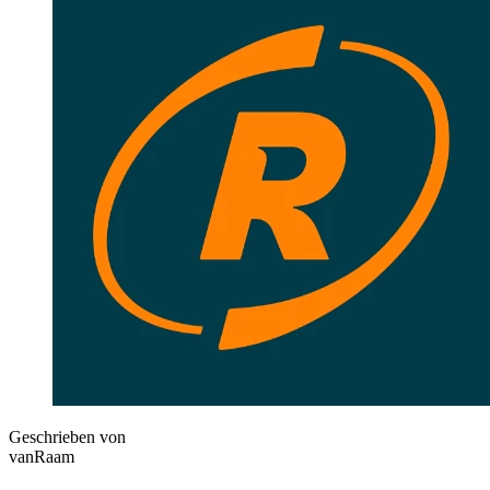
Geschrieben von
vanRaam