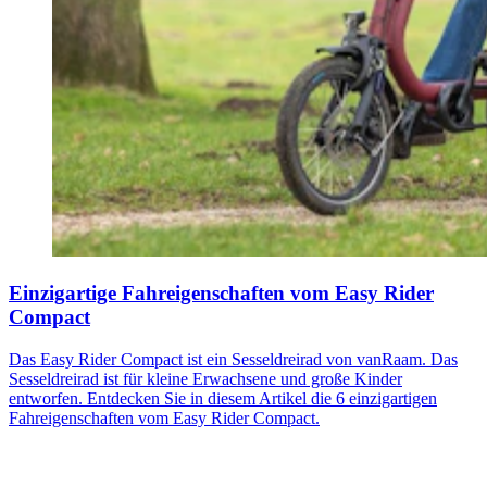
Einzigartige Fahreigenschaften vom Easy Rider
Compact
Das Easy Rider Compact ist ein Sesseldreirad von vanRaam. Das
Sesseldreirad ist für kleine Erwachsene und große Kinder
entworfen. Entdecken Sie in diesem Artikel die 6 einzigartigen
Fahreigenschaften vom Easy Rider Compact.