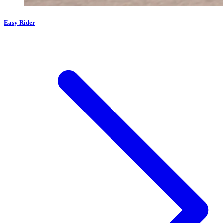
Easy Rider