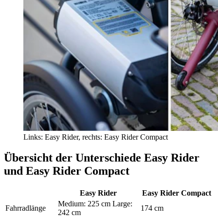
Links: Easy Rider, rechts: Easy Rider Compact
Übersicht der Unterschiede Easy Rider
und Easy Rider Compact
Easy Rider
Easy Rider Compact
Medium: 225 cm Large:
Fahrradlänge
174 cm
242 cm