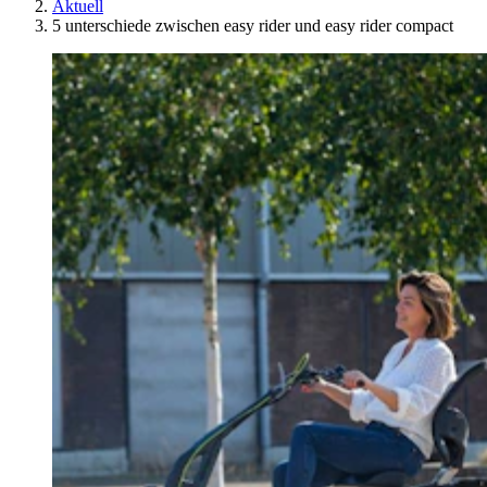
Aktuell
5 unterschiede zwischen easy rider und easy rider compact