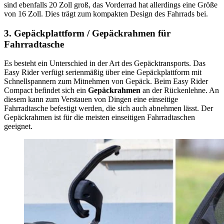
sind ebenfalls 20 Zoll groß, das Vorderrad hat allerdings eine Größe
von 16 Zoll. Dies trägt zum kompakten Design des Fahrrads bei.
3. Gepäckplattform / Gepäckrahmen für
Fahrradtasche
Es besteht ein Unterschied in der Art des Gepäcktransports. Das
Easy Rider verfügt serienmäßig über eine Gepäckplattform mit
Schnellspannern zum Mitnehmen von Gepäck. Beim Easy Rider
Compact befindet sich ein
Gepäckrahmen
an der Rückenlehne. An
diesem kann zum Verstauen von Dingen eine einseitige
Fahrradtasche befestigt werden, die sich auch abnehmen lässt. Der
Gepäckrahmen ist für die meisten einseitigen Fahrradtaschen
geeignet.