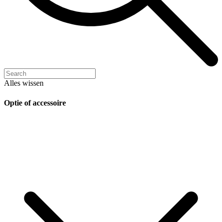
Alles wissen
Optie of accessoire