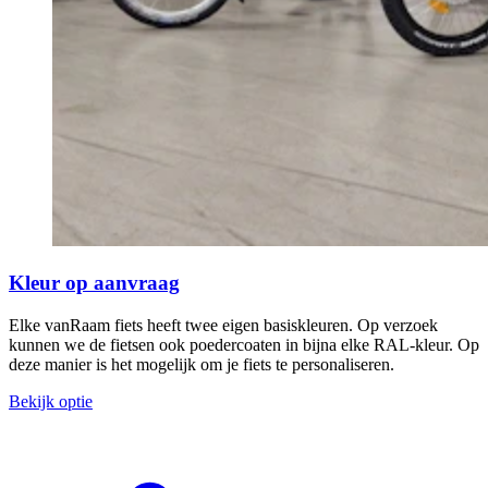
Kleur op aanvraag
Elke vanRaam fiets heeft twee eigen basiskleuren. Op verzoek
kunnen we de fietsen ook poedercoaten in bijna elke RAL-kleur. Op
deze manier is het mogelijk om je fiets te personaliseren.
Bekijk optie