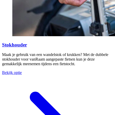
Stokhouder
Maak je gebruik van een wandelstok of krukken? Met de dubbele
stokhouder voor vanRaam aangepaste fietsen kun je deze
gemakkelijk meenemen tijdens een fietstocht.
Bekijk optie