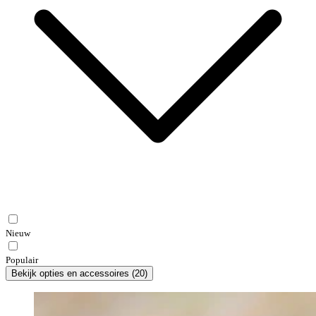
Nieuw
Populair
Bekijk opties en accessoires
(
20
)