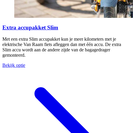
Extra accupakket Slim
Met een extra Slim accupakket kun je meer kilometers met je
elektrische Van Raam fiets afleggen dan met één accu. De extra
Slim accu wordt aan de andere zijde van de bagagedrager
gemonteerd.
Bekijk optie