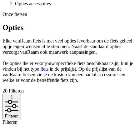
Opties accessoires
Onze fietsen
Opties
Elke vanRaam fiets is met veel opties leverbaar om de fiets geheel
op je eigen wensen af te stemmen. Naast de standaard opties
verzorgt vanRaam ook maatwerk aanpassingen.
De opties die er voor jouw specifieke fiets beschikbaar zijn, kun je
vinden bij het type
fiets
in de prijslijst. Op de prijslijst van de
vanRaam fietsen zie je de kosten van een aantal accessoires en
welke er voor de betreffende fiets zijn.
20
Filteren
1
Filteren
Filteren