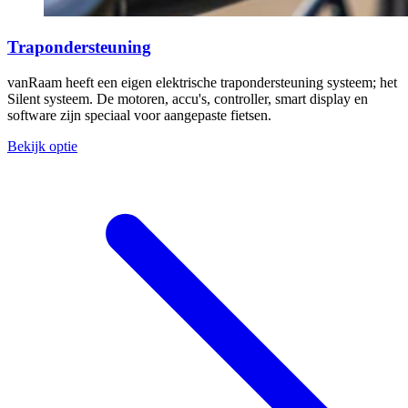
Trapondersteuning
vanRaam heeft een eigen elektrische trapondersteuning systeem; het
Silent systeem. De motoren, accu's, controller, smart display en
software zijn speciaal voor aangepaste fietsen.
Bekijk optie