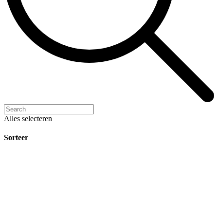
Alles selecteren
Sorteer