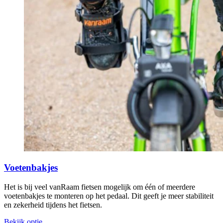
Voetenbakjes
Het is bij veel vanRaam fietsen mogelijk om één of meerdere
voetenbakjes te monteren op het pedaal. Dit geeft je meer stabiliteit
en zekerheid tijdens het fietsen.
Bekijk optie