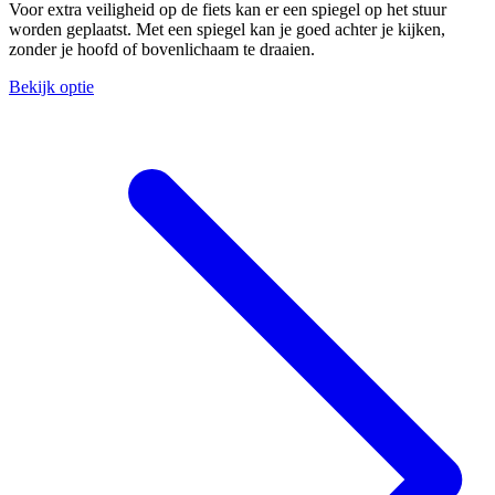
Voor extra veiligheid op de fiets kan er een spiegel op het stuur
worden geplaatst. Met een spiegel kan je goed achter je kijken,
zonder je hoofd of bovenlichaam te draaien.
Bekijk optie