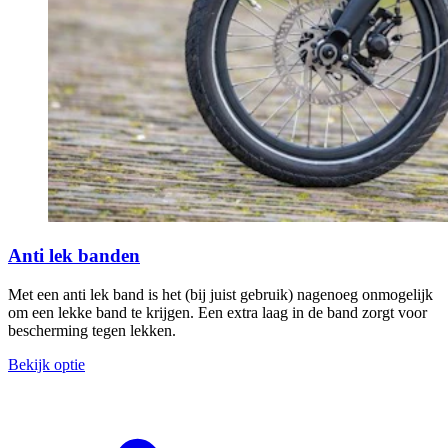
Anti lek banden
Met een anti lek band is het (bij juist gebruik) nagenoeg onmogelijk
om een lekke band te krijgen. Een extra laag in de band zorgt voor
bescherming tegen lekken.
Bekijk optie