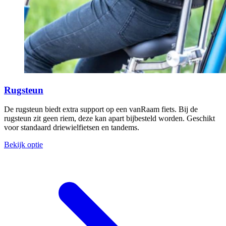
Rugsteun
De rugsteun biedt extra support op een vanRaam fiets. Bij de
rugsteun zit geen riem, deze kan apart bijbesteld worden. Geschikt
voor standaard driewielfietsen en tandems.
Bekijk optie