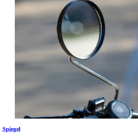
Spiegel