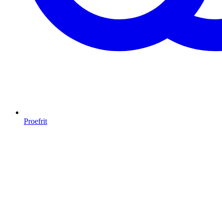
Proefrit