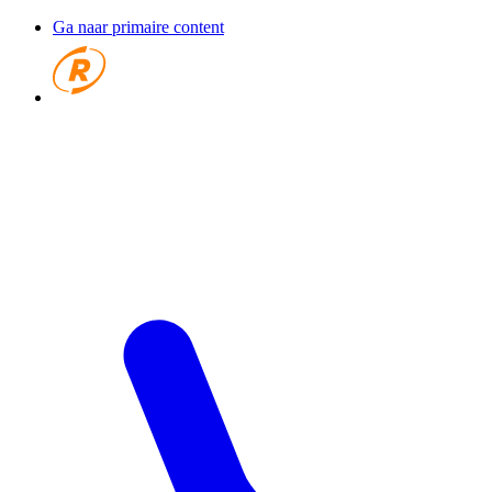
Ga naar primaire content