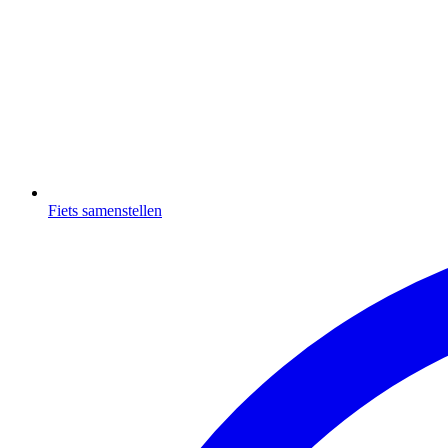
Fiets samenstellen