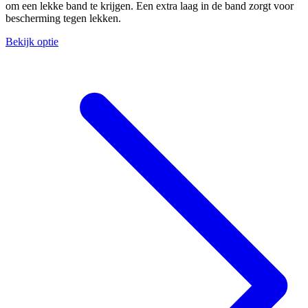
om een lekke band te krijgen. Een extra laag in de band zorgt voor
bescherming tegen lekken.
Bekijk optie