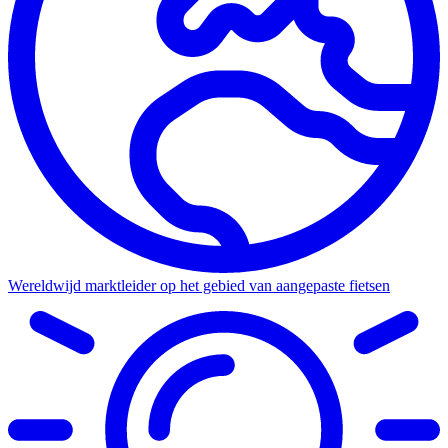
Wereldwijd marktleider op het gebied van aangepaste fietsen