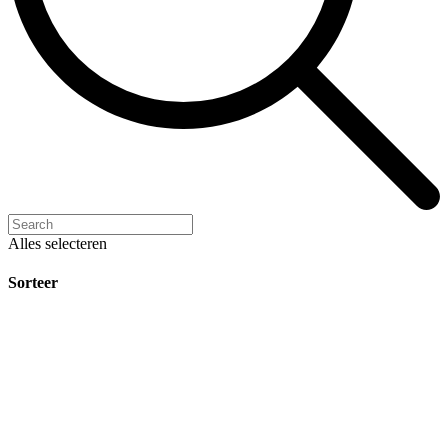
Alles selecteren
Sorteer