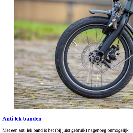
Anti lek banden
Met een anti lek band is het (bij juist gebruik) nagenoeg onmogelijk