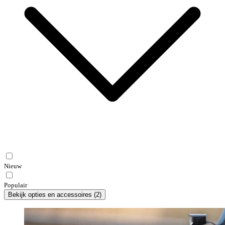
Nieuw
Populair
Bekijk opties en accessoires
(
2
)