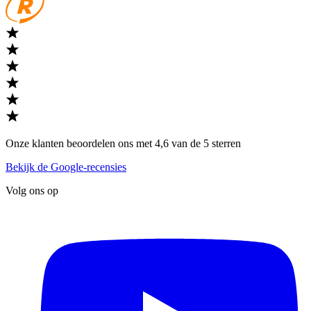
Onze klanten beoordelen ons met 4,6 van de 5 sterren
Bekijk de Google-recensies
Volg ons op