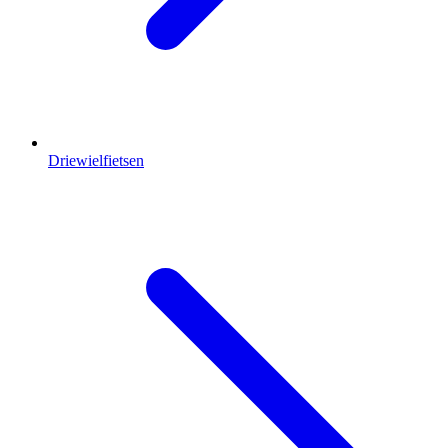
Driewielfietsen