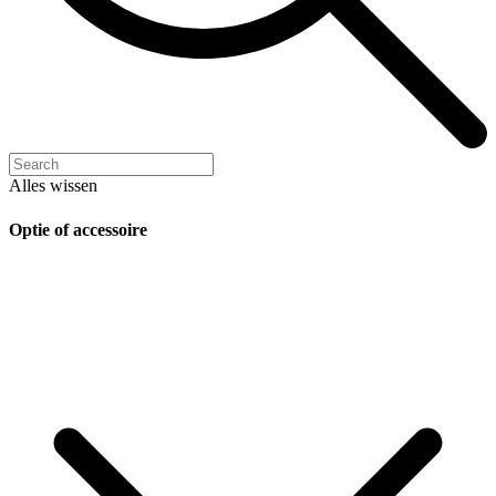
Alles wissen
Optie of accessoire