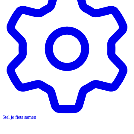
Stel je fiets samen