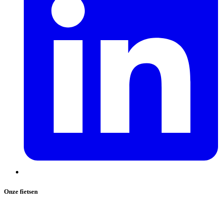
Onze fietsen