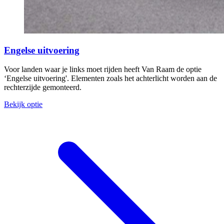
Engelse uitvoering
Voor landen waar je links moet rijden heeft Van Raam de optie
‘Engelse uitvoering'. Elementen zoals het achterlicht worden aan de
rechterzijde gemonteerd.
Bekijk optie