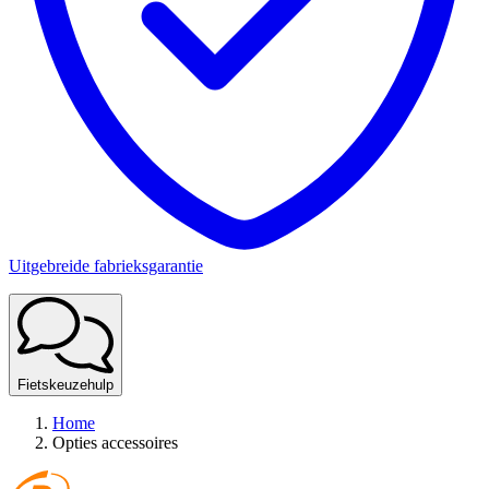
Uitgebreide fabrieksgarantie
Fietskeuzehulp
Home
Opties accessoires