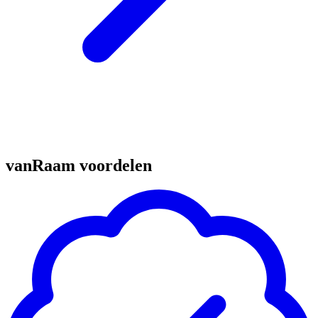
vanRaam voordelen