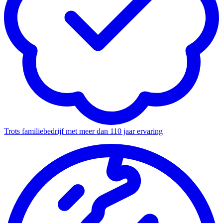
Trots familiebedrijf met meer dan 110 jaar ervaring