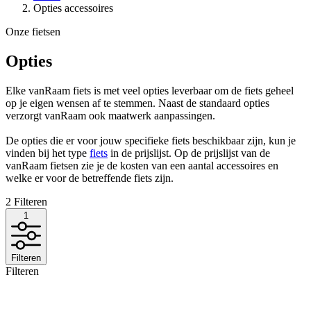
Opties accessoires
Onze fietsen
Opties
Elke vanRaam fiets is met veel opties leverbaar om de fiets geheel
op je eigen wensen af te stemmen. Naast de standaard opties
verzorgt vanRaam ook maatwerk aanpassingen.
De opties die er voor jouw specifieke fiets beschikbaar zijn, kun je
vinden bij het type
fiets
in de prijslijst. Op de prijslijst van de
vanRaam fietsen zie je de kosten van een aantal accessoires en
welke er voor de betreffende fiets zijn.
2
Filteren
1
Filteren
Filteren