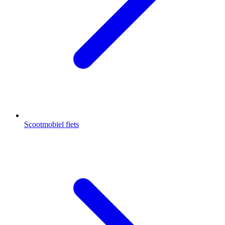
Scootmobiel fiets