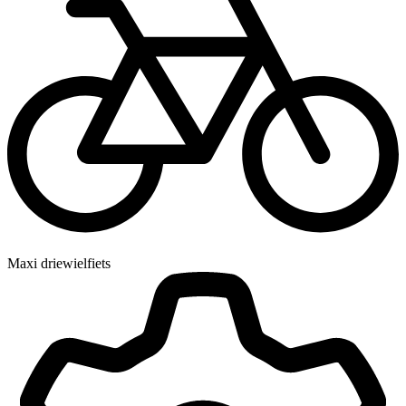
Maxi driewielfiets