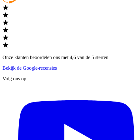
Onze klanten beoordelen ons met 4,6 van de 5 sterren
Bekijk de Google-recensies
Volg ons op