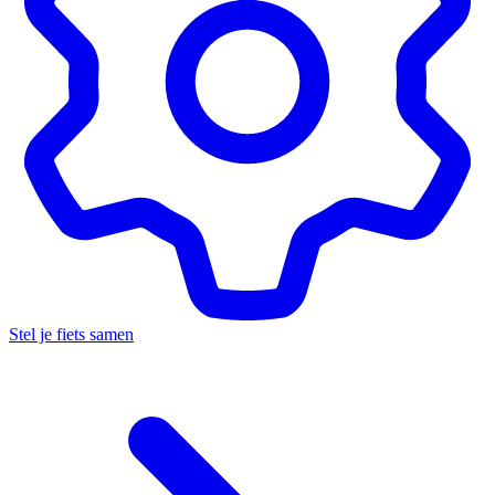
Stel je fiets samen