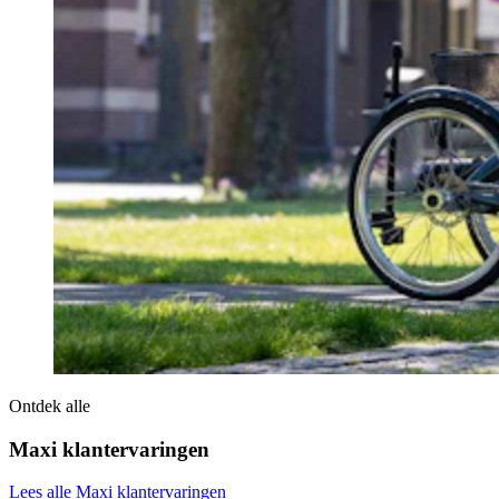
Ontdek alle
Maxi klantervaringen
Lees alle Maxi klantervaringen