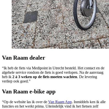
Van Raam dealer
“Ik heb de fiets via Medipoint in Utrecht besteld. Het contact en de
algehele service rondom de fiets is goed verlopen. Na de aanvraag
heb ik
2 á 3 weken op de fiets moeten wachten
. De levering
verliep ook goed.”
Van Raam e-bike app
“Op de website las ik over de
Van Raam App
. Inmiddels ken ik alle
functies en het werkt prima. Uiteindelijk vind ik het fietsen zelf