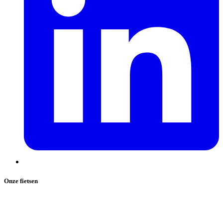
Onze fietsen