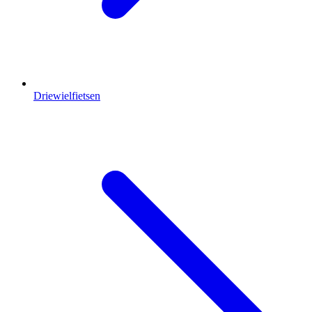
Driewielfietsen