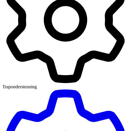
Trapondersteuning