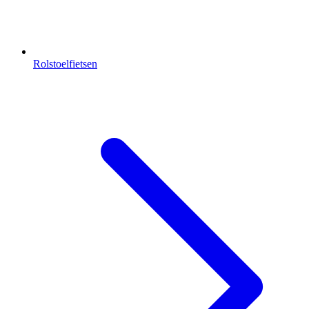
Rolstoelfietsen