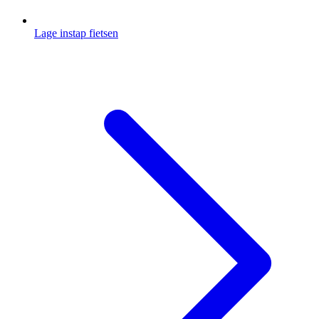
Lage instap fietsen