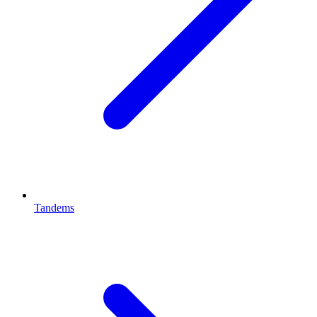
Tandems