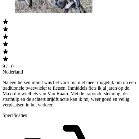
9 / 10
Nederland
Na een herseninfarct was het voor mij niet meer mogelijk om op een
traditionele tweewieler te fietsen. Inmiddels fiets ik al jaren op de
Maxi driewielfiets van Van Raam. Met de trapondersteuning, de
starthulp en de achteruitrijdfunctie kan ik mij weer goed en veilig
verplaatsen in het verkeer.
Specificaties