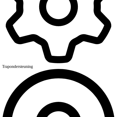
Trapondersteuning