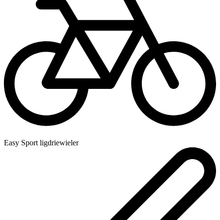
Easy Sport ligdriewieler