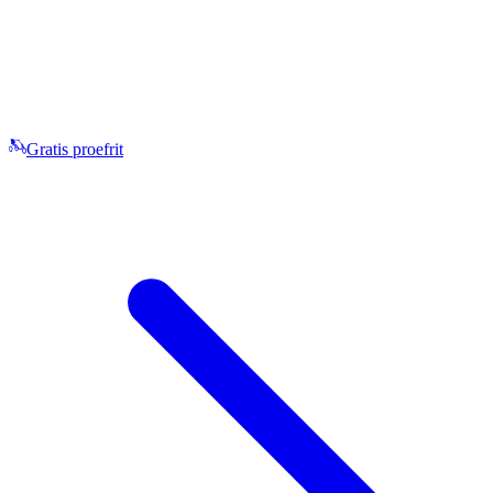
Gratis proefrit