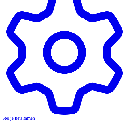
Stel je fiets samen