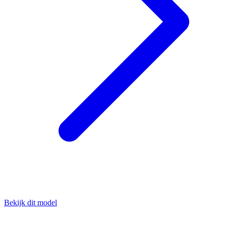
Bekijk dit model