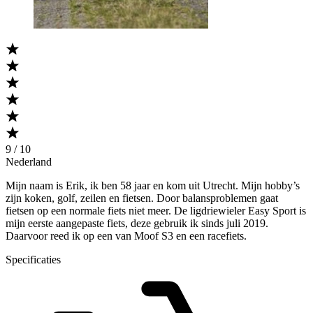
9 / 10
Nederland
Mijn naam is Erik, ik ben 58 jaar en kom uit Utrecht. Mijn hobby’s
zijn koken, golf, zeilen en fietsen. Door balansproblemen gaat
fietsen op een normale fiets niet meer. De ligdriewieler Easy Sport is
mijn eerste aangepaste fiets, deze gebruik ik sinds juli 2019.
Daarvoor reed ik op een van Moof S3 en een racefiets.
Specificaties