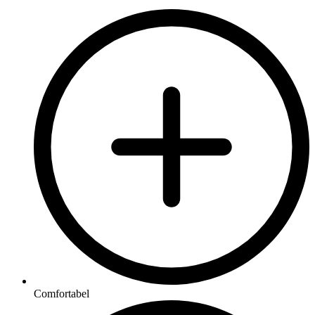
Comfortabel