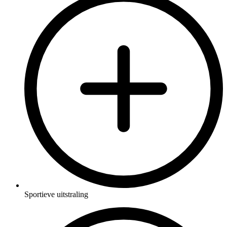
Sportieve uitstraling