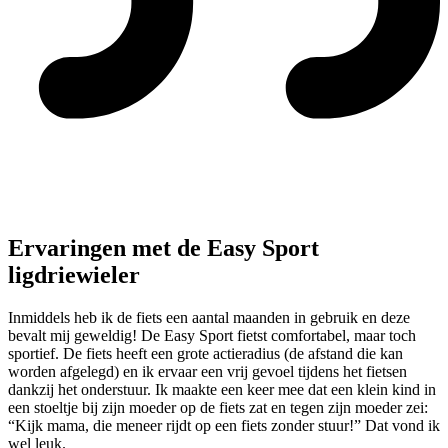
Ervaringen met de Easy Sport
ligdriewieler
Inmiddels heb ik de fiets een aantal maanden in gebruik en deze
bevalt mij geweldig! De Easy Sport fietst comfortabel, maar toch
sportief. De fiets heeft een grote actieradius (de afstand die kan
worden afgelegd) en ik ervaar een vrij gevoel tijdens het fietsen
dankzij het onderstuur. Ik maakte een keer mee dat een klein kind in
een stoeltje bij zijn moeder op de fiets zat en tegen zijn moeder zei:
“Kijk mama, die meneer rijdt op een fiets zonder stuur!” Dat vond ik
wel leuk.