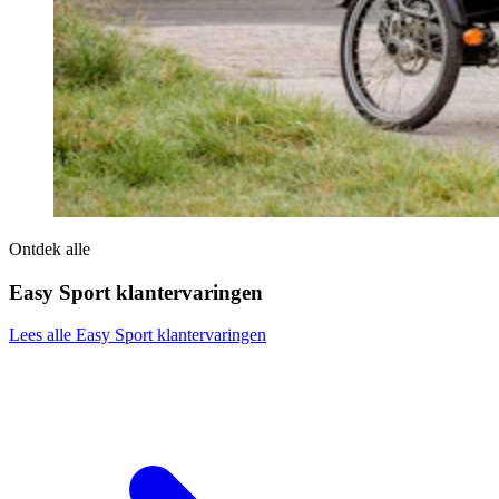
Ontdek alle
Easy Sport klantervaringen
Lees alle Easy Sport klantervaringen