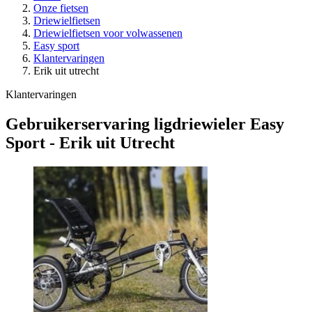
Onze fietsen
Driewielfietsen
Driewielfietsen voor volwassenen
Easy sport
Klantervaringen
Erik uit utrecht
Klantervaringen
Gebruikerservaring ligdriewieler Easy
Sport - Erik uit Utrecht