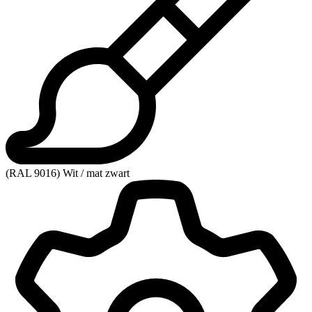
(RAL 9016) Wit / mat zwart