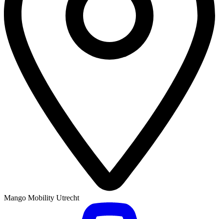
Mango Mobility Utrecht