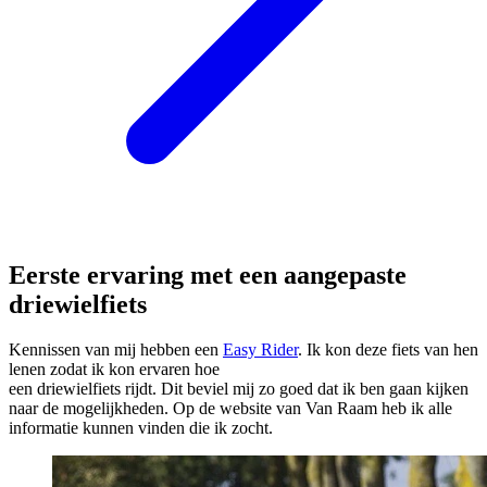
Eerste ervaring met een aangepaste
driewielfiets
Kennissen van mij hebben een
Easy Rider
. Ik kon deze fiets van hen
lenen zodat ik kon ervaren hoe
een driewielfiets rijdt. Dit beviel mij zo goed dat ik ben gaan kijken
naar de mogelijkheden. Op de website van Van Raam heb ik alle
informatie kunnen vinden die ik zocht.