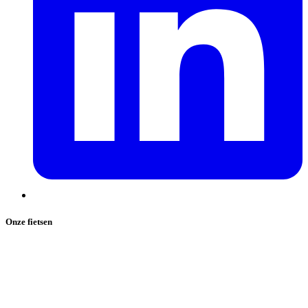
Onze fietsen