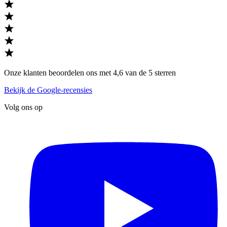
Onze klanten beoordelen ons met 4,6 van de 5 sterren
Bekijk de Google-recensies
Volg ons op