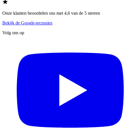
Onze klanten beoordelen ons met 4,6 van de 5 sterren
Bekijk de Google-recensies
Volg ons op