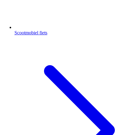
Scootmobiel fiets