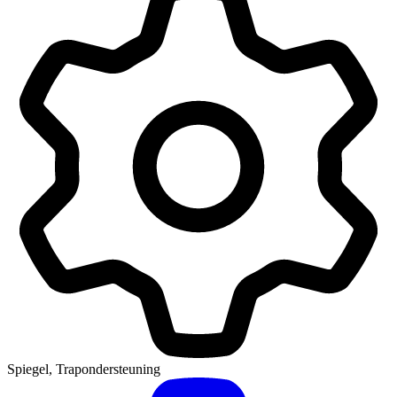
Spiegel, Trapondersteuning