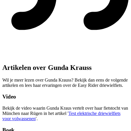
Artikelen over Gunda Krauss
Wil je meer lezen over Gunda Krauss? Bekijk dan eens de volgende
artikelen en lees haar ervaringen over de Easy Rider driewielfiets.
Video
Bekijk de video waarin Gunda Kraus vertelt over haar fietstocht van
München naar Rügen in het artikel '
Test elektrische driewielfiets
voor volwassenen
'.
Boek