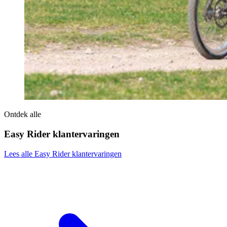
Ontdek alle
Easy Rider klantervaringen
Lees alle Easy Rider klantervaringen