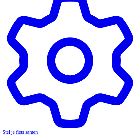
Stel je fiets samen