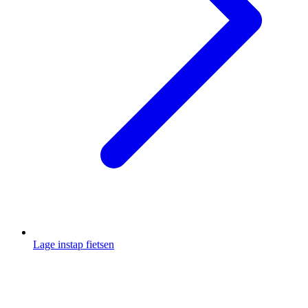
Lage instap fietsen