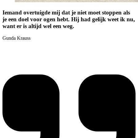
Iemand overtuigde mij dat je niet moet stoppen als
je een doel voor ogen hebt. Hij had gelijk weet ik nu,
want er is altijd wel een weg.
Gunda Krauss