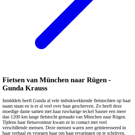
Fietsen van München naar Rügen -
Gunda Krauss
Inmiddels heeft Gunda al vele indrukwekkende fietstochten op haar
naam staan en is er al veel over haar geschreven. Zo heeft deze
moedige dame samen met haar ruwharige teckel Sauser een meer
dan 1200 km lange fietstocht gemaakt van München naar Rügen.
Tijdens haar fietsavontuur kwam ze in contact met veel
verschillende mensen. Deze mensen waren zeer geïnteresseerd in
haar verhaal en vroegen haar om haar ervaringen op te schrijven.