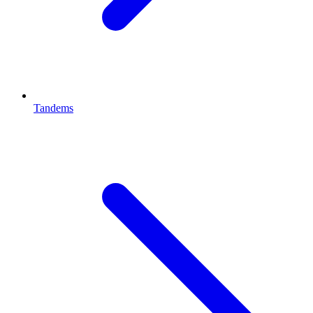
Tandems