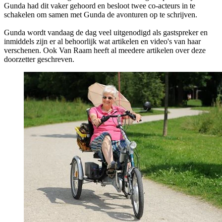
Gunda had dit vaker gehoord en besloot twee co-acteurs in te
schakelen om samen met Gunda de avonturen op te schrijven.
Gunda wordt vandaag de dag veel uitgenodigd als gastspreker en
inmiddels zijn er al behoorlijk wat artikelen en video's van haar
verschenen. Ook Van Raam heeft al meedere artikelen over deze
doorzetter geschreven.