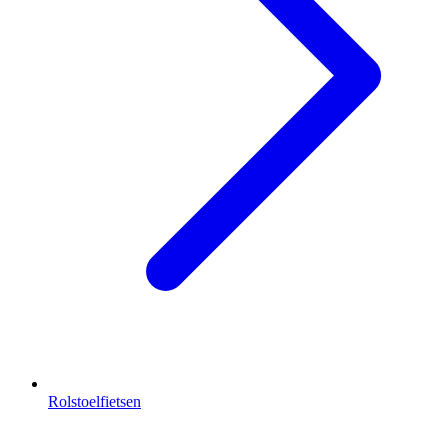
Rolstoelfietsen