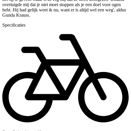
overtuigde mij dat je niet moet stoppen als je een doel voor ogen
hebt. Hij had gelijk weet ik nu, want er is altijd wel een weg', aldus
Gunda Krauss.
Specificaties