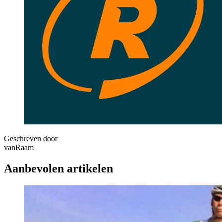
Geschreven door
vanRaam
Aanbevolen artikelen