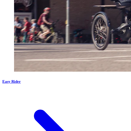
Easy Rider