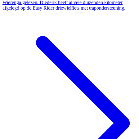
Wierenga gelezen. Diederik heeft al vele duizenden kilometer
afgelegd op de Easy Rider driewielfiets met trapondersteuning.