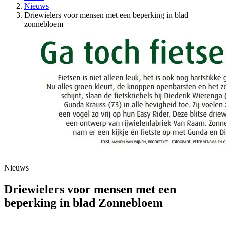
Nieuws
Driewielers voor mensen met een beperking in blad
zonnebloem
Nieuws
Driewielers voor mensen met een
beperking in blad Zonnebloem