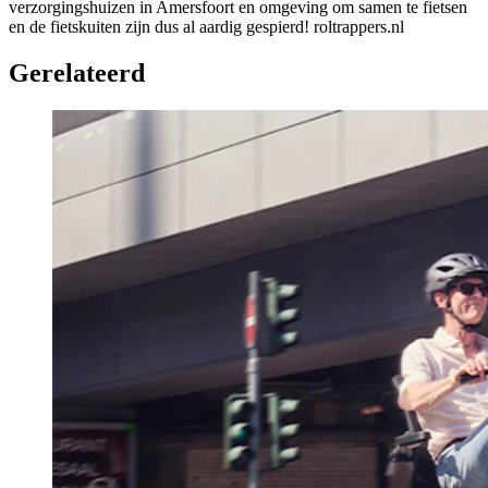
verzorgingshuizen in Amersfoort en omgeving om samen te fietsen
en de fietskuiten zijn dus al aardig gespierd! roltrappers.nl
Gerelateerd