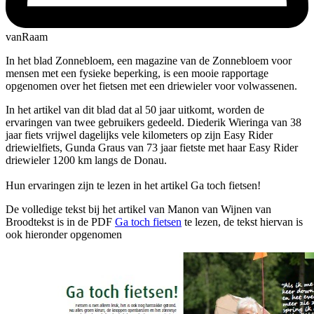
vanRaam
In het blad Zonnebloem, een magazine van de Zonnebloem voor
mensen met een fysieke beperking, is een mooie rapportage
opgenomen over het fietsen met een driewieler voor volwassenen.
In het artikel van dit blad dat al 50 jaar uitkomt, worden de
ervaringen van twee gebruikers gedeeld. Diederik Wieringa van 38
jaar fiets vrijwel dagelijks vele kilometers op zijn Easy Rider
driewielfiets, Gunda Graus van 73 jaar fietste met haar Easy Rider
driewieler 1200 km langs de Donau.
Hun ervaringen zijn te lezen in het artikel Ga toch fietsen!
De volledige tekst bij het artikel van Manon van Wijnen van
Broodtekst is in de PDF
Ga toch fietsen
te lezen, de tekst hiervan is
ook hieronder opgenomen