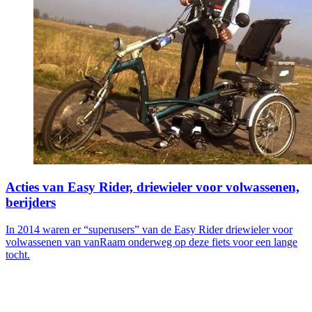
Acties van Easy Rider, driewieler voor volwassenen,
berijders
In 2014 waren er “superusers” van de Easy Rider driewieler voor
volwassenen van vanRaam onderweg op deze fiets voor een lange
tocht.