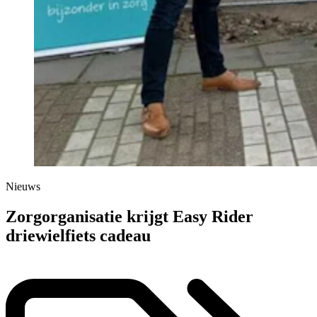
Nieuws
Zorgorganisatie krijgt Easy Rider
driewielfiets cadeau