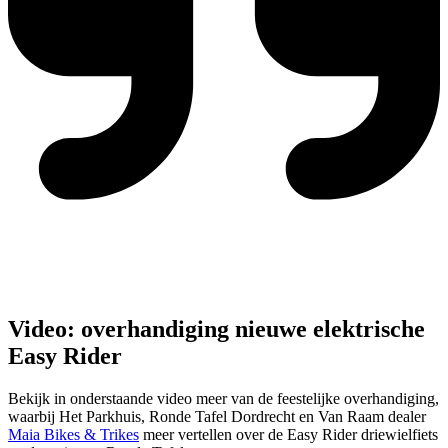
Video: overhandiging nieuwe elektrische
Easy Rider
Bekijk in onderstaande video meer van de feestelijke overhandiging,
waarbij Het Parkhuis, Ronde Tafel Dordrecht en Van Raam dealer
Maia Bikes & Trikes
meer vertellen over de Easy Rider driewielfiets