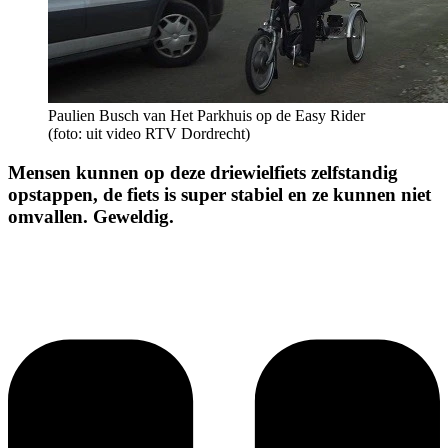
Paulien Busch van Het Parkhuis op de Easy Rider
(foto: uit video RTV Dordrecht)
Mensen kunnen op deze driewielfiets zelfstandig
opstappen, de fiets is super stabiel en ze kunnen niet
omvallen. Geweldig.