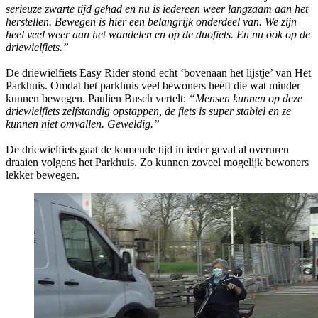
serieuze zwarte tijd gehad en nu is iedereen weer langzaam aan het
herstellen. Bewegen is hier een belangrijk onderdeel van. We zijn
heel veel weer aan het wandelen en op de duofiets. En nu ook op de
driewielfiets.”
De driewielfiets Easy Rider stond echt ‘bovenaan het lijstje’ van Het
Parkhuis. Omdat het parkhuis veel bewoners heeft die wat minder
kunnen bewegen. Paulien Busch vertelt:
“Mensen kunnen op deze
driewielfiets zelfstandig opstappen, de fiets is super stabiel en ze
kunnen niet omvallen. Geweldig.”
De driewielfiets gaat de komende tijd in ieder geval al overuren
draaien volgens het Parkhuis. Zo kunnen zoveel mogelijk bewoners
lekker bewegen.