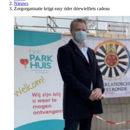
Nieuws
Zorgorganisatie krijgt easy rider driewielfiets cadeau