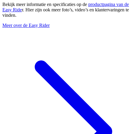
Bekijk meer informatie en specificaties op de
productpagina van de
Easy Ride
r. Hier zijn ook meer foto’s, video’s en klantervaringen te
vinden.
Meer over de Easy Rider