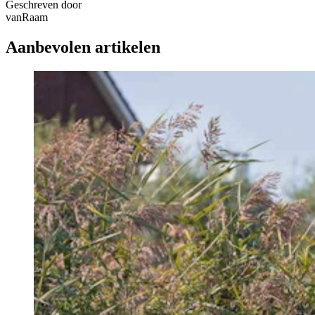
Geschreven door
vanRaam
Aanbevolen artikelen