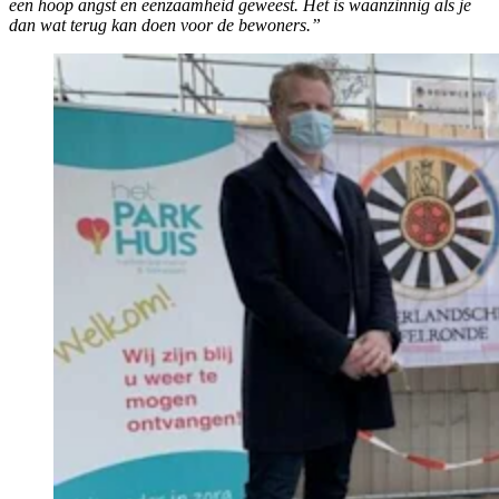
een hoop angst en eenzaamheid geweest. Het is waanzinnig als je
dan wat terug kan doen voor de bewoners.”