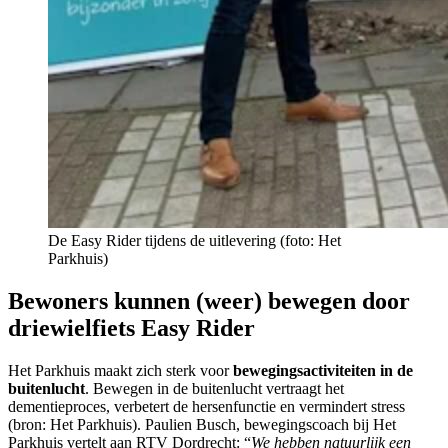
De Easy Rider tijdens de uitlevering (foto: Het
Parkhuis)
Bewoners kunnen (weer) bewegen door
driewielfiets Easy Rider
Het Parkhuis maakt zich sterk voor
bewegingsactiviteiten in de
buitenlucht
. Bewegen in de buitenlucht vertraagt het
dementieproces, verbetert de hersenfunctie en vermindert stress
(bron: Het Parkhuis). Paulien Busch, bewegingscoach bij Het
Parkhuis vertelt aan RTV Dordrecht: “
We hebben natuurlijk een