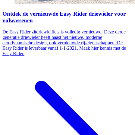
Ontdek de vernieuwde Easy Rider driewieler voor
volwassenen
De Easy Rider zitdriewielfiets is volledig vernieuwd. Deze derde
generatie driewieler heeft naast het nieuwe, moderne
aerodynamische design, ook vernieuwde rij-eigenschappen. De
Easy Rider is leverbaar vanaf 1-1-2021. Maak hier kennis met de
Easy Rider.