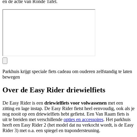
en de actie van Ronde Tafel.
Parkhuis krijgt speciale fiets cadeau om ouderen zelfstandig te laten
bewegen
Over de Easy Rider driewielfiets
De Easy Rider is een
driewielfiets voor volwassenen
met een
zitting en lage instap. De Easy Rider fietst heel eenvoudig, ook als je
nog nooit op een driewielfiets hebt gefietst. Een Van Raam fiets is
uit te breiden met verschillende
opties en accessoires
. Het parkhuis
heeft een Easy Rider 2 (het model dat nu verkocht wordt, is de Easy
Rider 3) met o.a. een spiegel en trapondersteuning.