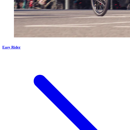
Easy Rider