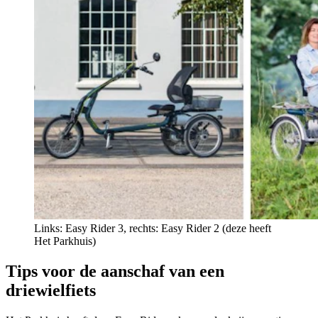
Links: Easy Rider 3, rechts: Easy Rider 2 (deze heeft
Het Parkhuis)
Tips voor de aanschaf van een
driewielfiets