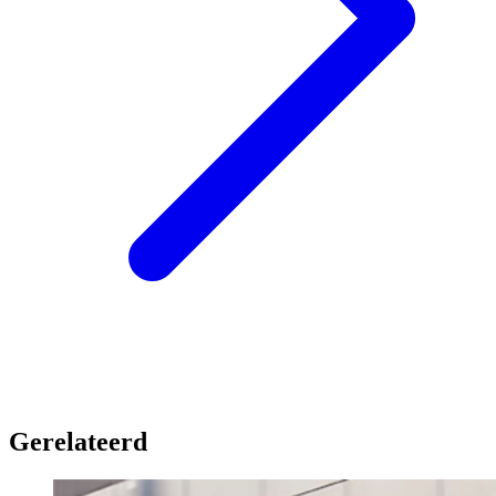
Gerelateerd