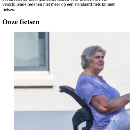
verschillende redenen niet meer op een standaard fiets kunnen
fietsen.
Onze fietsen