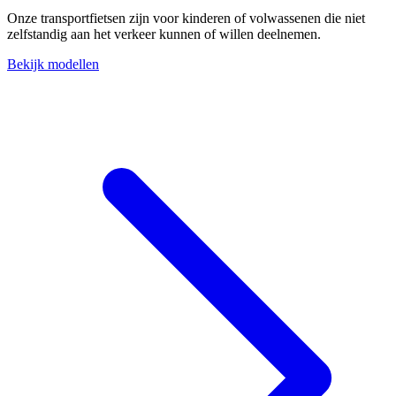
Onze transportfietsen zijn voor kinderen of volwassenen die niet
zelfstandig aan het verkeer kunnen of willen deelnemen.
Bekijk modellen