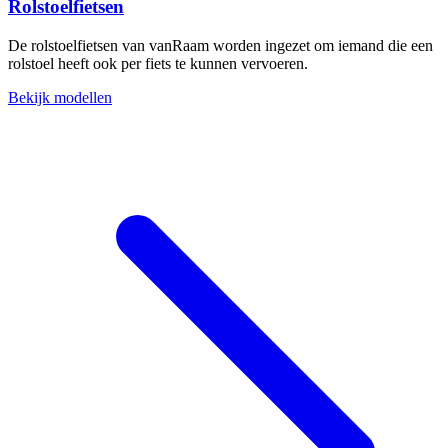
Rolstoelfietsen
De rolstoelfietsen van vanRaam worden ingezet om iemand die een
rolstoel heeft ook per fiets te kunnen vervoeren.
Bekijk modellen