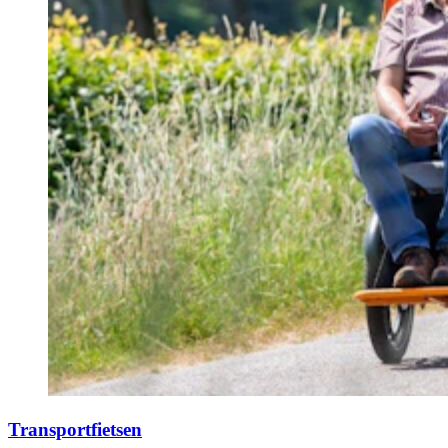
Transportfietsen