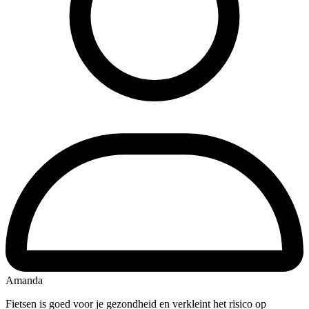
Amanda
Fietsen is goed voor je gezondheid en verkleint het risico op