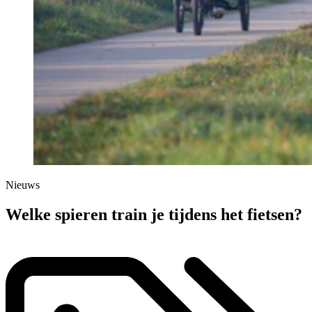
Nieuws
Welke spieren train je tijdens het fietsen?