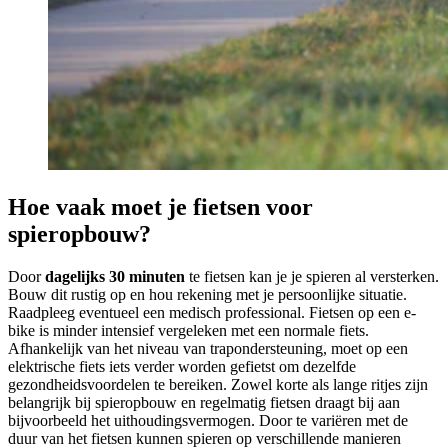
Hoe vaak moet je fietsen voor
spieropbouw?
Door
dagelijks 30 minuten
te fietsen kan je je spieren al versterken.
Bouw dit rustig op en hou rekening met je persoonlijke situatie.
Raadpleeg eventueel een medisch professional. Fietsen op een e-
bike is minder intensief vergeleken met een normale fiets.
Afhankelijk van het niveau van trapondersteuning, moet op een
elektrische fiets iets verder worden gefietst om dezelfde
gezondheidsvoordelen te bereiken. Zowel korte als lange ritjes zijn
belangrijk bij spieropbouw en regelmatig fietsen draagt bij aan
bijvoorbeeld het uithoudingsvermogen. Door te variëren met de
duur van het fietsen kunnen spieren op verschillende manieren