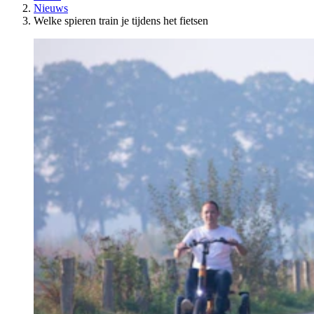
Nieuws
Welke spieren train je tijdens het fietsen