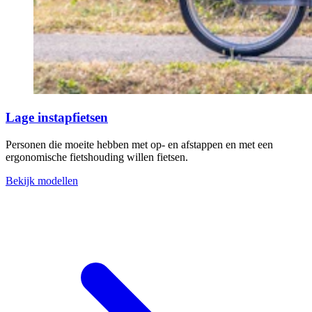
Lage instapfietsen
Personen die moeite hebben met op- en afstappen en met een
ergonomische fietshouding willen fietsen.
Bekijk modellen