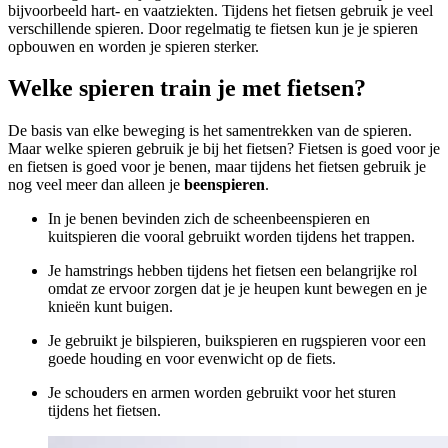
bijvoorbeeld hart- en vaatziekten. Tijdens het fietsen gebruik je veel
verschillende spieren. Door regelmatig te fietsen kun je je spieren
opbouwen en worden je spieren sterker.
Welke spieren train je met fietsen?
De basis van elke beweging is het samentrekken van de spieren.
Maar welke spieren gebruik je bij het fietsen? Fietsen is goed voor je
en fietsen is goed voor je benen, maar tijdens het fietsen gebruik je
nog veel meer dan alleen je
beenspieren
.
In je benen bevinden zich de scheenbeenspieren en
kuitspieren die vooral gebruikt worden tijdens het trappen.
Je hamstrings hebben tijdens het fietsen een belangrijke rol
omdat ze ervoor zorgen dat je je heupen kunt bewegen en je
knieën kunt buigen.
Je gebruikt je bilspieren, buikspieren en rugspieren voor een
goede houding en voor evenwicht op de fiets.
Je schouders en armen worden gebruikt voor het sturen
tijdens het fietsen.