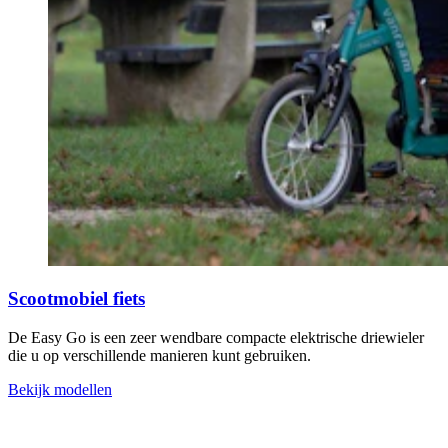
Scootmobiel fiets
De Easy Go is een zeer wendbare compacte elektrische driewieler
die u op verschillende manieren kunt gebruiken.
Bekijk modellen