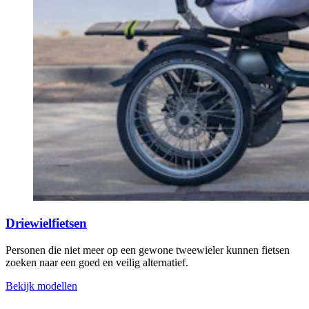
Driewielfietsen
Personen die niet meer op een gewone tweewieler kunnen fietsen
zoeken naar een goed en veilig alternatief.
Bekijk modellen