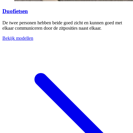
Duofietsen
De twee personen hebben beide goed zicht en kunnen goed met
elkaar communiceren door de zitposities naast elkaar.
Bekijk modellen