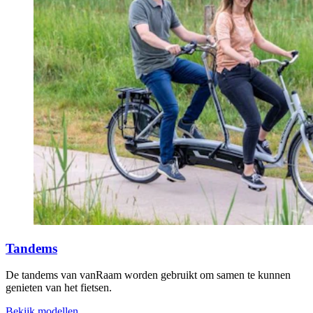
Tandems
De tandems van vanRaam worden gebruikt om samen te kunnen
genieten van het fietsen.
Bekijk modellen