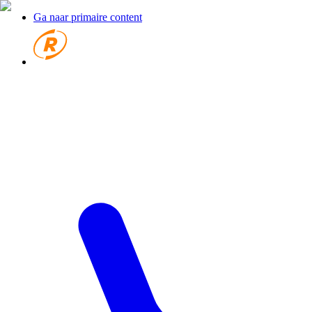
Ga naar primaire content