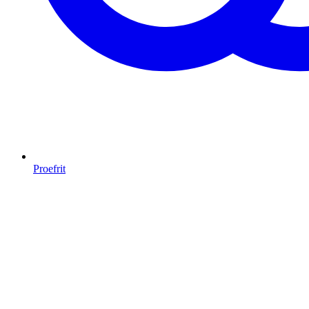
Proefrit