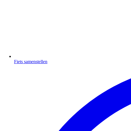
Fiets samenstellen