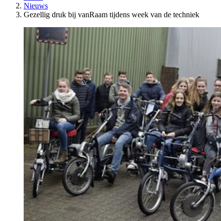
Nieuws
Gezellig druk bij vanRaam tijdens week van de techniek