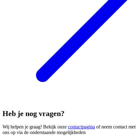
Heb je nog vragen?
Wij helpen je graag! Bekijk onze
contactpagina
of neem contact met
ons op via de onderstaande mogelijkheden