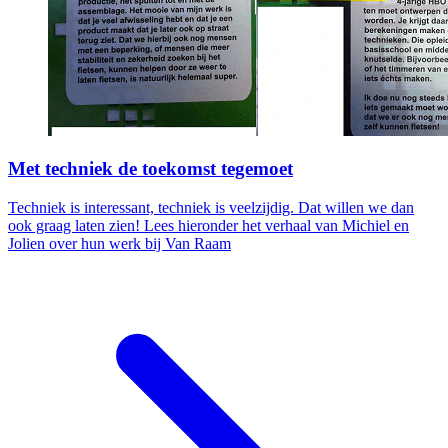
Met techniek de toekomst tegemoet
Techniek is interessant, techniek is veelzijdig. Dat willen we dan
ook graag laten zien! Lees hieronder het verhaal van Michiel en
Jolien over hun werk bij Van Raam