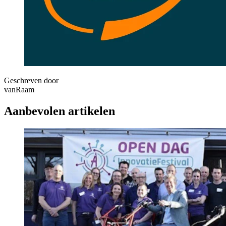
Geschreven door
vanRaam
Aanbevolen artikelen