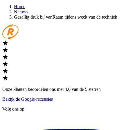
Home
Nieuws
Gezellig druk bij vanRaam tijdens week van de techniek
Onze klanten beoordelen ons met 4,6 van de 5 sterren
Bekijk de Google-recensies
Volg ons op