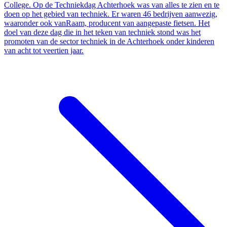
College. Op de Techniekdag Achterhoek was van alles te zien en te
doen op het gebied van techniek. Er waren 46 bedrijven aanwezig,
waaronder ook vanRaam, producent van aangepaste fietsen. Het
doel van deze dag die in het teken van techniek stond was het
promoten van de sector techniek in de Achterhoek onder kinderen
van acht tot veertien jaar.