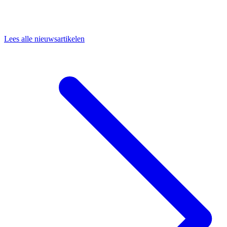
Lees alle nieuwsartikelen