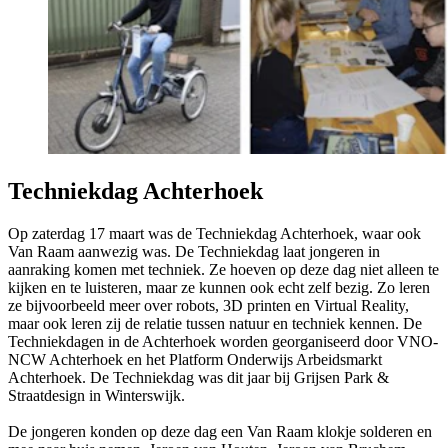
Techniekdag Achterhoek
Op zaterdag 17 maart was de Techniekdag Achterhoek, waar ook
Van Raam aanwezig was. De Techniekdag laat jongeren in
aanraking komen met techniek. Ze hoeven op deze dag niet alleen te
kijken en te luisteren, maar ze kunnen ook echt zelf bezig. Zo leren
ze bijvoorbeeld meer over robots, 3D printen en Virtual Reality,
maar ook leren zij de relatie tussen natuur en techniek kennen. De
Techniekdagen in de Achterhoek worden georganiseerd door VNO-
NCW Achterhoek en het Platform Onderwijs Arbeidsmarkt
Achterhoek. De Techniekdag was dit jaar bij Grijsen Park &
Straatdesign in Winterswijk.
De jongeren konden op deze dag een Van Raam klokje solderen en