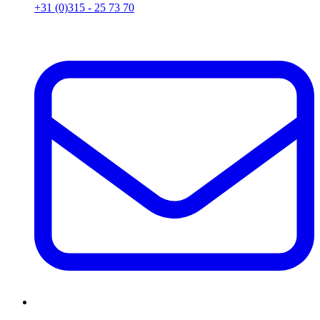
+31 (0)315 - 25 73 70