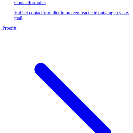
Contactformulier
Vul het contactformulier in om een reactie te ontvangen via e-
mail.
Proefrit