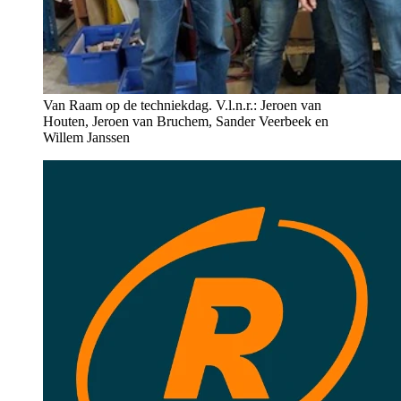
Van Raam op de techniekdag. V.l.n.r.: Jeroen van
Houten, Jeroen van Bruchem, Sander Veerbeek en
Willem Janssen