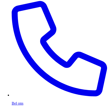
Bel ons