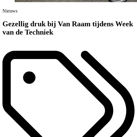
Nieuws
Gezellig druk bij Van Raam tijdens Week
van de Techniek