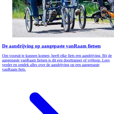
De aandrijving op aangepaste vanRaam fietsen
Om vooruit te kunnen komen, heeft elke fiets een aandrijving. Bij de
aangepaste vanRaam fietsen is dit een doortrapper of vrijloop. Lees
verder en ontdek alles over de aandrijving op een aangepaste
vanRaam fiets.