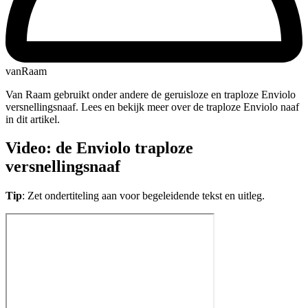
vanRaam
Van Raam gebruikt onder andere de geruisloze en traploze Enviolo
versnellingsnaaf. Lees en bekijk meer over de traploze Enviolo naaf
in dit artikel.
Video: de Enviolo traploze
versnellingsnaaf
Tip
: Zet ondertiteling aan voor begeleidende tekst en uitleg.