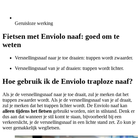
Geruisloze werking
Fietsen met Enviolo naaf: goed om te
weten
Versnellingsnaaf naar je toe draaien: trappen wordt zwaarder.
Versnellingsnaaf van je af draaien: trappen wordt lichter.
Hoe gebruik ik de Enviolo traploze naaf?
Als je de versnellingsnaaf naar je toe draait, zul je merken dat het
trappen zwaarder wordt. Als je de versnellingsnaaf van je af draait,
zul je merken dat het trappen lichter wordt. De Enviolo naaf kan
alleen tijdens het fietsen
gebruikt worden, niet in stilstand. Denk er
dus aan dat wanneer je stil komt te staan, bijvoorbeeld bij een
verkeerslicht, je de versnellingsnaaf in een lichte stand zet. Zo kun je
weer gemakkelijk wegfietsen.