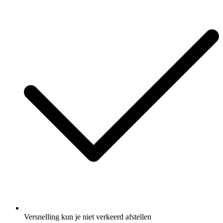
Versnelling kun je niet verkeerd afstellen