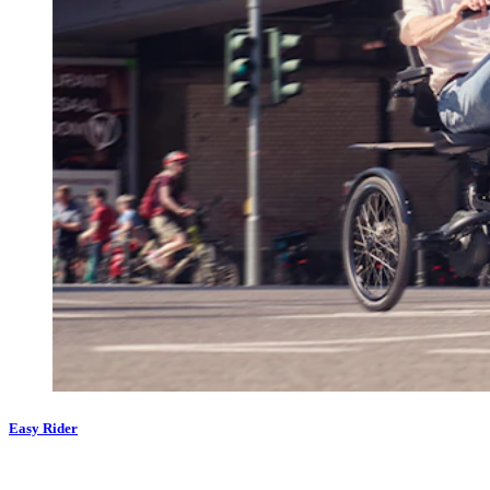
Easy Rider