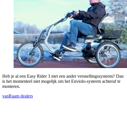
Heb je al een Easy Rider 3 met een ander versnellingssysteem? Dan
is het momenteel niet mogelijk om het Enviolo-systeem achteraf te
monteren.
vanRaam dealers