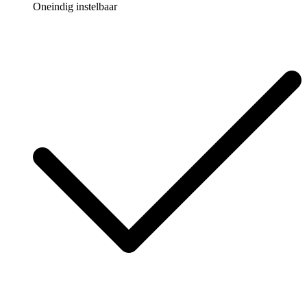
Oneindig instelbaar