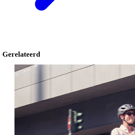
Gerelateerd