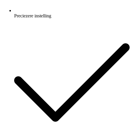
Preciezere instelling