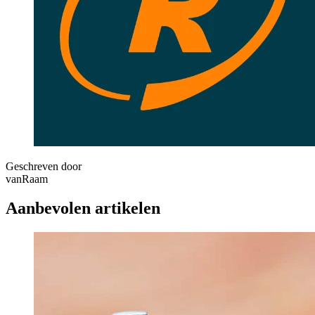
Geschreven door
vanRaam
Aanbevolen artikelen