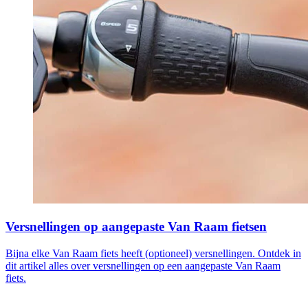
Versnellingen op aangepaste Van Raam fietsen
Bijna elke Van Raam fiets heeft (optioneel) versnellingen. Ontdek in
dit artikel alles over versnellingen op een aangepaste Van Raam
fiets.