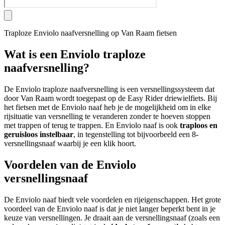
Traploze Enviolo naafversnelling op Van Raam fietsen
Wat is een Enviolo traploze
naafversnelling?
De Enviolo traploze naafversnelling is een versnellingssysteem dat
door Van Raam wordt toegepast op de Easy Rider driewielfiets. Bij
het fietsen met de Enviolo naaf heb je de mogelijkheid om in elke
rijsituatie van versnelling te veranderen zonder te hoeven stoppen
met trappen of terug te trappen. En Enviolo naaf is ook
traploos en
geruisloos instelbaar
, in tegenstelling tot bijvoorbeeld een 8-
versnellingsnaaf waarbij je een klik hoort.
Voordelen van de Enviolo
versnellingsnaaf
De Enviolo naaf biedt vele voordelen en rijeigenschappen. Het grote
voordeel van de Enviolo naaf is dat je niet langer beperkt bent in je
keuze van versnellingen. Je draait aan de versnellingsnaaf (zoals een