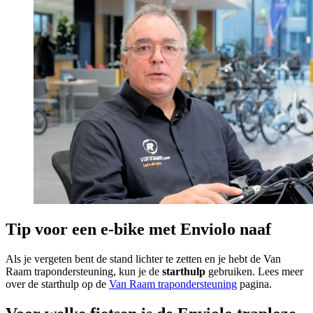
Tip voor een e-bike met Enviolo naaf
Als je vergeten bent de stand lichter te zetten en je hebt de Van
Raam trapondersteuning, kun je de
starthulp
gebruiken. Lees meer
over de starthulp op de
Van Raam trapondersteuning
pagina.