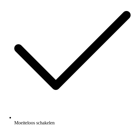
Moeiteloos schakelen