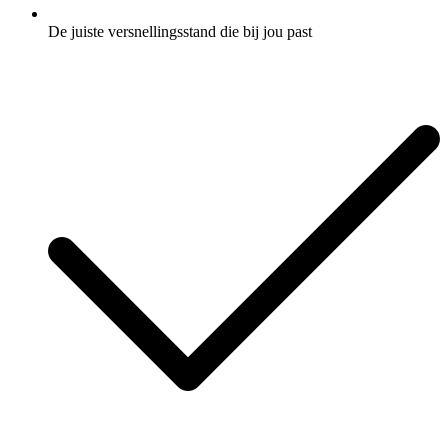
De juiste versnellingsstand die bij jou past