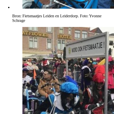
Bron: Fietsmaatjes Leiden en Leiderdorp. Foto: Yvonne
Schrage