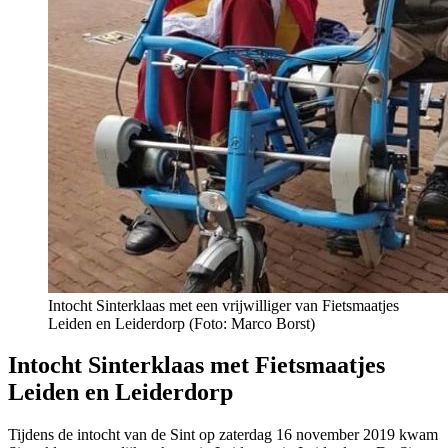
Intocht Sinterklaas met een vrijwilliger van Fietsmaatjes
Leiden en Leiderdorp (Foto: Marco Borst)
Intocht Sinterklaas met Fietsmaatjes
Leiden en Leiderdorp
Tijdens de intocht van de Sint op zaterdag 16 november 2019 kwam