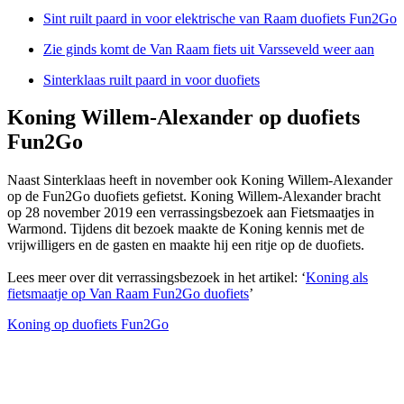
Sint ruilt paard in voor elektrische van Raam duofiets Fun2Go
Zie ginds komt de Van Raam fiets uit Varsseveld weer aan
Sinterklaas ruilt paard in voor duofiets
Koning Willem-Alexander op duofiets
Fun2Go
Naast Sinterklaas heeft in november ook Koning Willem-Alexander
op de Fun2Go duofiets gefietst. Koning Willem-Alexander bracht
op 28 november 2019 een verrassingsbezoek aan Fietsmaatjes in
Warmond. Tijdens dit bezoek maakte de Koning kennis met de
vrijwilligers en de gasten en maakte hij een ritje op de duofiets.
Lees meer over dit verrassingsbezoek in het artikel: ‘
Koning als
fietsmaatje op Van Raam Fun2Go duofiets
’
Koning op duofiets Fun2Go