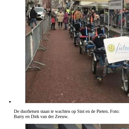
De duofietsen staan te wachten op Sint en de Pieten. Foto:
Barry en Dirk van der Zeeuw.