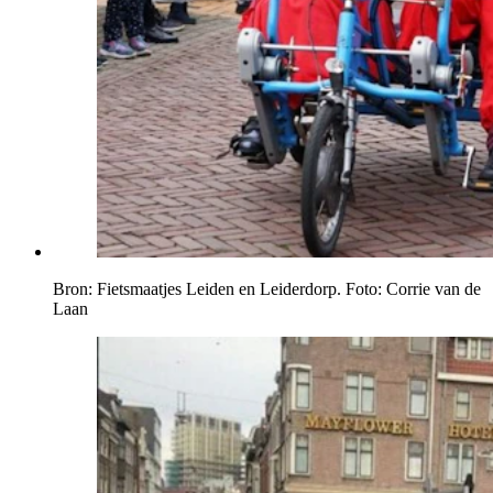
Bron: Fietsmaatjes Leiden en Leiderdorp. Foto: Corrie van de
Laan