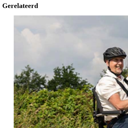
Gerelateerd