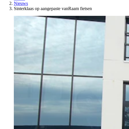
Nieuws
Sinterklaas op aangepaste vanRaam fietsen