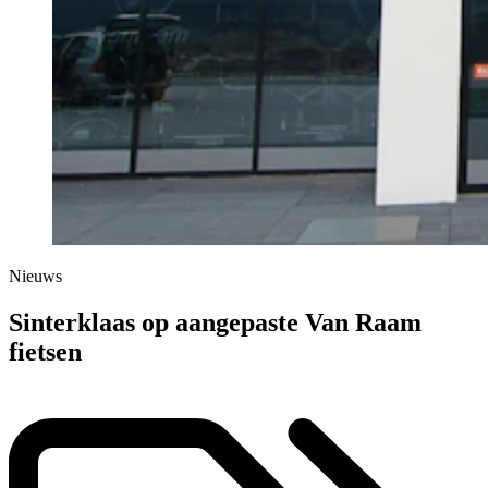
Nieuws
Sinterklaas op aangepaste Van Raam
fietsen