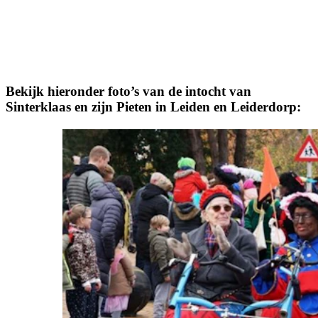
Bekijk hieronder foto’s van de intocht van
Sinterklaas en zijn Pieten in Leiden en Leiderdorp: