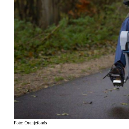
Foto: Oranjefonds