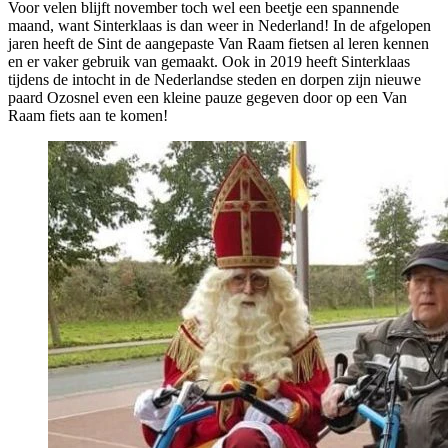
Voor velen blijft november toch wel een beetje een spannende
maand, want Sinterklaas is dan weer in Nederland! In de afgelopen
jaren heeft de Sint de aangepaste Van Raam fietsen al leren kennen
en er vaker gebruik van gemaakt. Ook in 2019 heeft Sinterklaas
tijdens de intocht in de Nederlandse steden en dorpen zijn nieuwe
paard Ozosnel even een kleine pauze gegeven door op een Van
Raam fiets aan te komen!