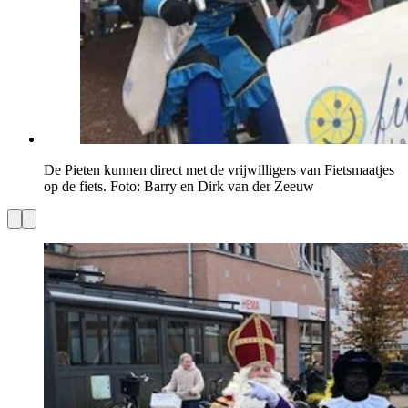
De Pieten kunnen direct met de vrijwilligers van Fietsmaatjes
op de fiets. Foto: Barry en Dirk van der Zeeuw