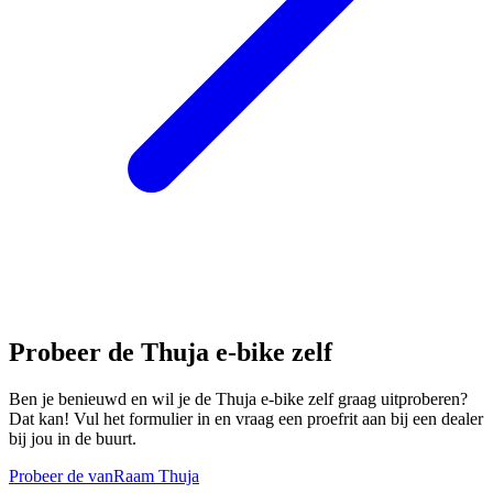
Probeer de Thuja e-bike zelf
Ben je benieuwd en wil je de Thuja e-bike zelf graag uitproberen?
Dat kan! Vul het formulier in en vraag een proefrit aan bij een dealer
bij jou in de buurt.
Probeer de vanRaam Thuja