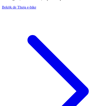
Bekijk de Thuja e-bike