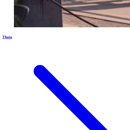
Thuja