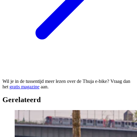
Wil je in de tussentijd meer lezen over de Thuja e-bike? Vraag dan
het
gratis magazine
aan.
Gerelateerd