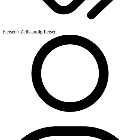
Fietsen
\ Zelfstandig fietsen