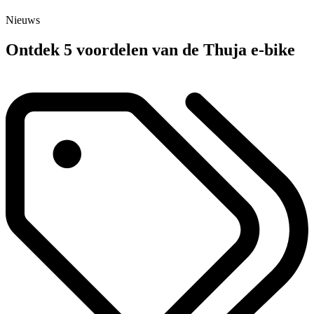
Nieuws
Ontdek 5 voordelen van de Thuja e-bike