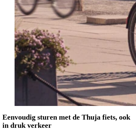
Eenvoudig sturen met de Thuja fiets, ook
in druk verkeer