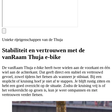
Unieke rijeigenschappen van de Thuja
Stabiliteit en vertrouwen met de
vanRaam Thuja e-bike
De vanRaam Thuja e-bike heeft twee wielen aan de voorkant en één
wiel aan de achterkant. Dat geeft direct een stabiel en vertrouwd
gevoel, zowel tijdens het fietsen als wanneer je stilstaat. Bij een
stoplicht of kruising hoef je niet af te stappen. Je blijft rustig zitten en
hebt een goed overzicht op de situatie. Zodra de kruising vrij is of
het verkeerslicht op groen is, kun je weer ontspannen en met
vertrouwen verder fietsen.