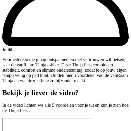
Judith
Voor iedereen die graag ontspannen en met vertrouwen wil fietsen,
is er de vanRaam Thuja e-bike. Deze Thuja fiets combineert
stabiliteit, comfort en slimme ondersteuning, zodat je op jouw eigen
tempo veilig op pad kunt. Ontdek hier 5 voordelen van de vanRaam
Thuja en wat deze e-bike zo bijzonder maakt.
Bekijk je liever de video?
In de video lichten we alle 5 voordelen voor je uit en kun je zien hoe
de Thuja fietst.