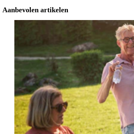
Aanbevolen artikelen