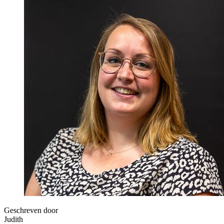
Geschreven door
Judith