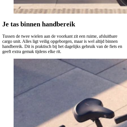
Je tas binnen handbereik
Tussen de twee wielen aan de voorkant zit een ruime, afsluitbare
cargo unit. Alles ligt veilig opgeborgen, maar is wel altijd binnen
handbereik. Dit is praktisch bij het dagelijks gebruik van de fiets en
geeft extra gemak tijdens elke rit.