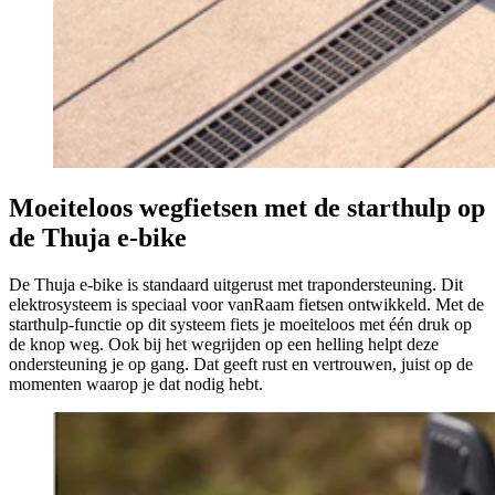
Moeiteloos wegfietsen met de starthulp op
de Thuja e-bike
De Thuja e-bike is standaard uitgerust met trapondersteuning. Dit
elektrosysteem is speciaal voor vanRaam fietsen ontwikkeld. Met de
starthulp-functie op dit systeem fiets je moeiteloos met één druk op
de knop weg. Ook bij het wegrijden op een helling helpt deze
ondersteuning je op gang. Dat geeft rust en vertrouwen, juist op de
momenten waarop je dat nodig hebt.