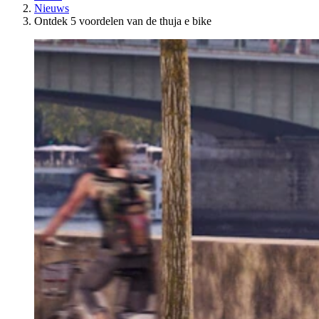
Nieuws
Ontdek 5 voordelen van de thuja e bike