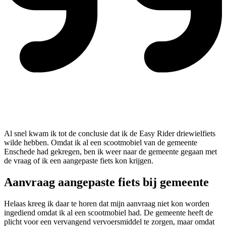
Al snel kwam ik tot de conclusie dat ik de Easy Rider driewielfiets
wilde hebben. Omdat ik al een scootmobiel van de gemeente
Enschede had gekregen, ben ik weer naar de gemeente gegaan met
de vraag of ik een aangepaste fiets kon krijgen.
Aanvraag aangepaste fiets bij gemeente
Helaas kreeg ik daar te horen dat mijn aanvraag niet kon worden
ingediend omdat ik al een scootmobiel had. De gemeente heeft de
plicht voor een vervangend vervoersmiddel te zorgen, maar omdat