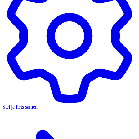
Stel je fiets samen