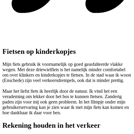
Fietsen op kinderkopjes
Mijn fiets gebruik ik voornamelijk op goed geasfalteerde vlakke
wegen. Met deze driewielfiets is het namelijk minder comfortabel
om over klinkers en kinderkopjes te fietsen. In de stad waar ik woon
(Enschede) zijn veel verkeersdrempels, ook dat is minder prettig.
Maar het liefst fiets ik heerlijk door de natuur. Ik vind het een
verademing om lekker door het bos te kunnen fietsen. Zanderig
paden zijn voor mij ook geen probleem. In het filmpje onder mijn
gebruikerservaring kan je zien waar ik met mijn fiets kan komen en
hoe dankbaar ik daar voor ben.
Rekening houden in het verkeer