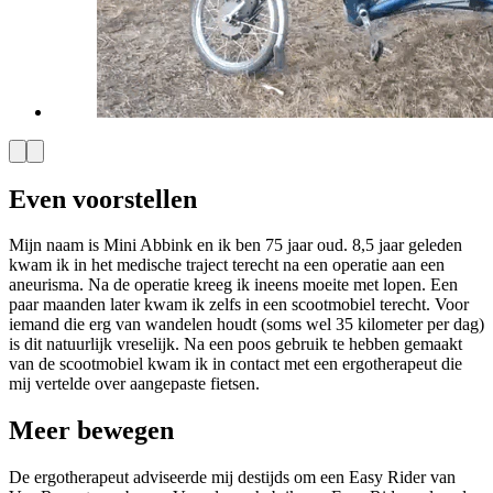
Even voorstellen
Mijn naam is Mini Abbink en ik ben 75 jaar oud. 8,5 jaar geleden
kwam ik in het medische traject terecht na een operatie aan een
aneurisma. Na de operatie kreeg ik ineens moeite met lopen. Een
paar maanden later kwam ik zelfs in een scootmobiel terecht. Voor
iemand die erg van wandelen houdt (soms wel 35 kilometer per dag)
is dit natuurlijk vreselijk. Na een poos gebruik te hebben gemaakt
van de scootmobiel kwam ik in contact met een ergotherapeut die
mij vertelde over aangepaste fietsen.
Meer bewegen
De ergotherapeut adviseerde mij destijds om een Easy Rider van