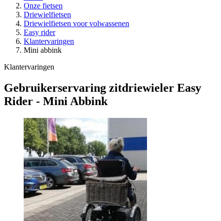
Onze fietsen
Driewielfietsen
Driewielfietsen voor volwassenen
Easy rider
Klantervaringen
Mini abbink
Klantervaringen
Gebruikerservaring zitdriewieler Easy
Rider - Mini Abbink