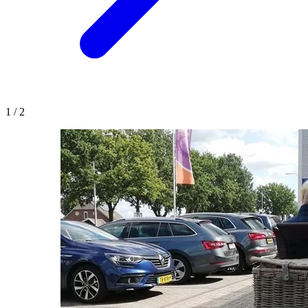
1
/
2