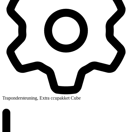
Trapondersteuning, Extra ccupakket Cube