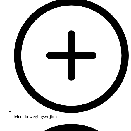
Meer bewegingsvrijheid