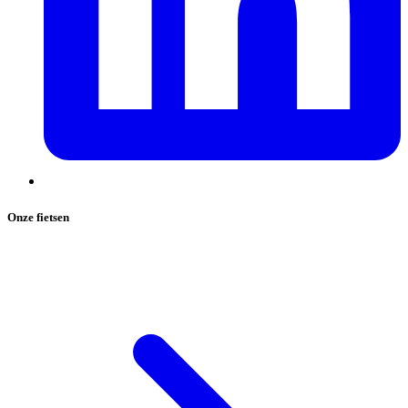
Onze fietsen