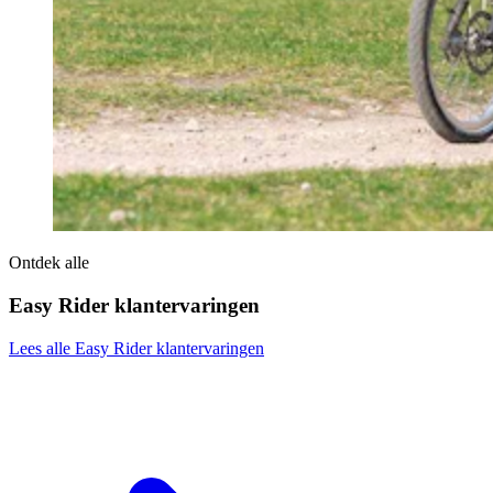
Ontdek alle
Easy Rider klantervaringen
Lees alle Easy Rider klantervaringen