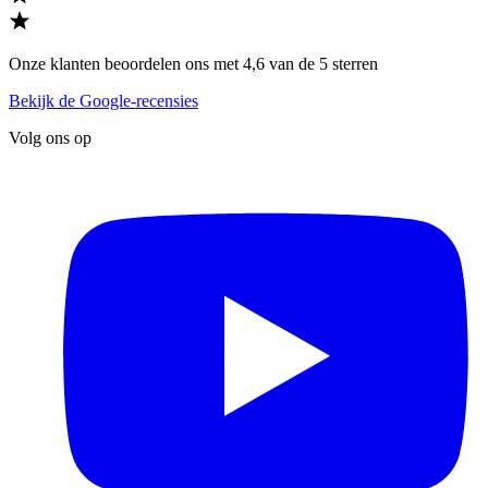
Onze klanten beoordelen ons met 4,6 van de 5 sterren
Bekijk de Google-recensies
Volg ons op