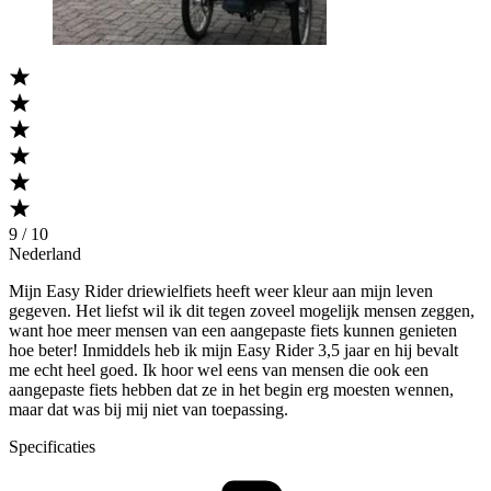
9 / 10
Nederland
Mijn Easy Rider driewielfiets heeft weer kleur aan mijn leven
gegeven. Het liefst wil ik dit tegen zoveel mogelijk mensen zeggen,
want hoe meer mensen van een aangepaste fiets kunnen genieten
hoe beter! Inmiddels heb ik mijn Easy Rider 3,5 jaar en hij bevalt
me echt heel goed. Ik hoor wel eens van mensen die ook een
aangepaste fiets hebben dat ze in het begin erg moesten wennen,
maar dat was bij mij niet van toepassing.
Specificaties