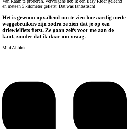
Van Raam te proberen. Vervolgens heb ik een Easy Rider geleend
en meteen 5 kilometer gefietst. Dat was fantastisch!
Het is gewoon opvallend om te zien hoe aardig mede
weggebruikers zijn zodra ze zien dat je op een
driewielfiets fietst. Ze gaan zelfs voor me aan de
kant, zonder dat ik daar om vraag.
Mini Abbink