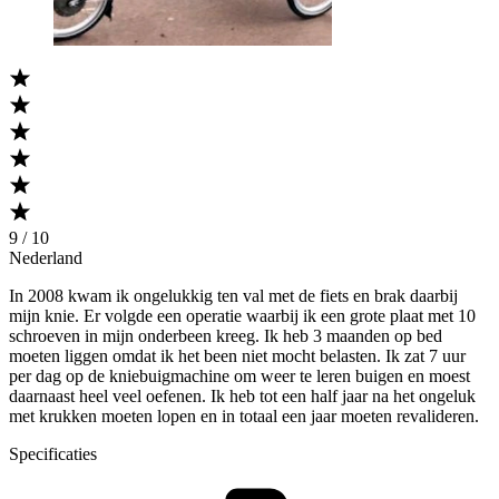
9 / 10
Nederland
In 2008 kwam ik ongelukkig ten val met de fiets en brak daarbij
mijn knie. Er volgde een operatie waarbij ik een grote plaat met 10
schroeven in mijn onderbeen kreeg. Ik heb 3 maanden op bed
moeten liggen omdat ik het been niet mocht belasten. Ik zat 7 uur
per dag op de kniebuigmachine om weer te leren buigen en moest
daarnaast heel veel oefenen. Ik heb tot een half jaar na het ongeluk
met krukken moeten lopen en in totaal een jaar moeten revalideren.
Specificaties