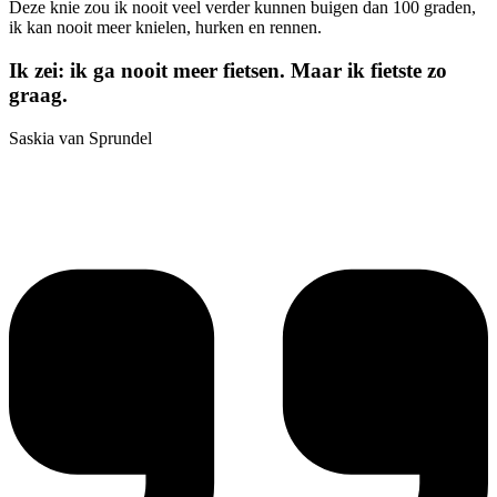
Deze knie zou ik nooit veel verder kunnen buigen dan 100 graden,
ik kan nooit meer knielen, hurken en rennen.
Ik zei: ik ga nooit meer fietsen. Maar ik fietste zo
graag.
Saskia van Sprundel