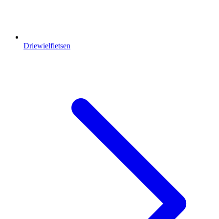
Driewielfietsen