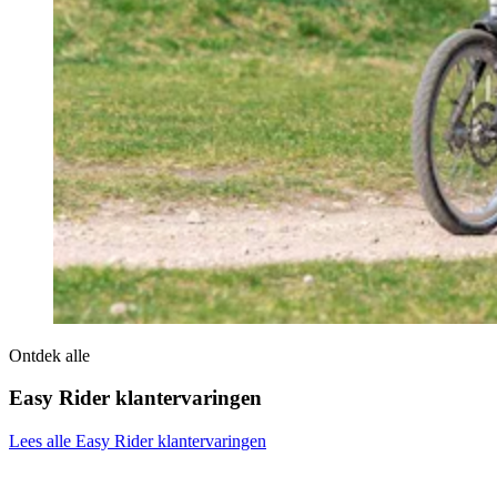
Ontdek alle
Easy Rider klantervaringen
Lees alle Easy Rider klantervaringen