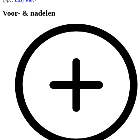
Voor- & nadelen