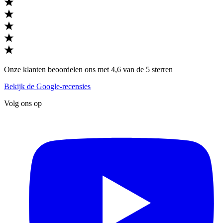
Onze klanten beoordelen ons met 4,6 van de 5 sterren
Bekijk de Google-recensies
Volg ons op