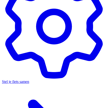
Stel je fiets samen