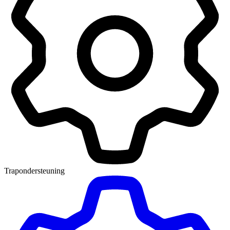
Trapondersteuning