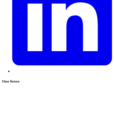
Onze fietsen