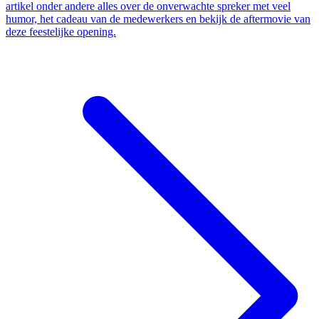
artikel onder andere alles over de onverwachte spreker met veel
humor, het cadeau van de medewerkers en bekijk de aftermovie van
deze feestelijke opening.