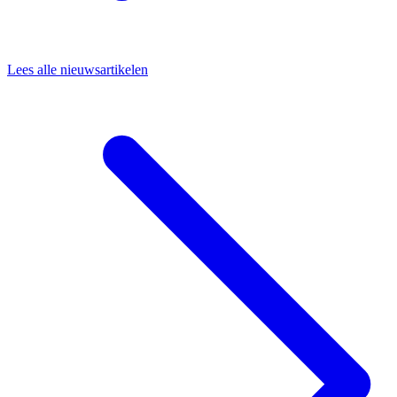
Lees alle nieuwsartikelen