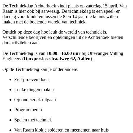
De Techniekdag Achterhoek vindt plaats op zaterdag 15 april, Van
Raam is hier ook bij aanwezig. De techniekdag is een speel- en
doedag voor kinderen tussen de 8 en 14 jaar die kennis willen
maken met de boeiende wereld van techniek.
Ontdek op deze dag hoe leuk de wereld van techniek is.
Verschillende bedrijven en opleidingen uit de Achterhoek bieden
doe-activiteiten aan.
De Techniekdag is van
10.00 - 16.00 uur
bij Ottevanger Milling
Engineers (
Dinxperslosestraatweg 62, Aalten
).
Op de Techniekdag kan je onder andere:
Zelf proeven doen
Leuke dingen maken
Op onderzoek uitgaan
Programmeren
Spelen met techniek
Van Raam klokje solderen en meenemen naar huis