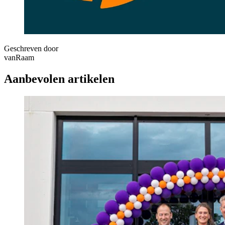
Geschreven door
vanRaam
Aanbevolen artikelen