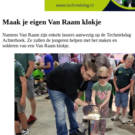
Maak je eigen Van Raam klokje
Namens Van Raam zijn enkele lassers aanwezig op de Techniekdag
Achterhoek. Ze zullen de jongeren helpen met het maken en
solderen van een Van Raam klokje.