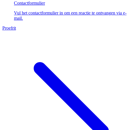
Contactformulier
Vul het contactformulier in om een reactie te ontvangen via e-
mail.
Proefrit