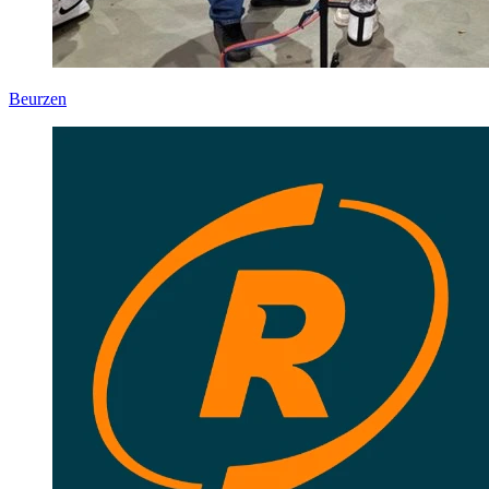
Beurzen