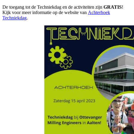
De toegang tot de Techniekdag en de activiteiten zijn
GRATIS
!
Kijk voor meer informatie op de website van
Achterhoek
Techniekdag
.