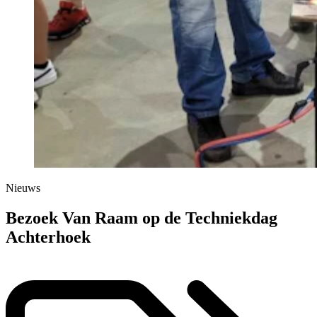
Nieuws
Bezoek Van Raam op de Techniekdag
Achterhoek