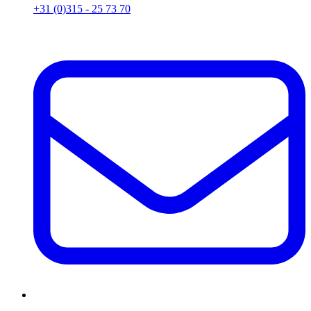
+31 (0)315 - 25 73 70