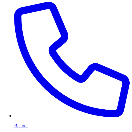
Bel ons