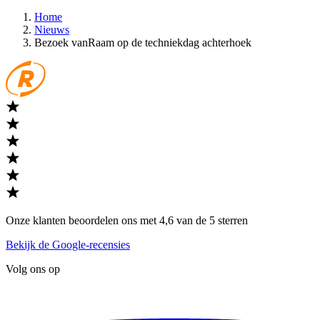
Home
Nieuws
Bezoek vanRaam op de techniekdag achterhoek
Onze klanten beoordelen ons met 4,6 van de 5 sterren
Bekijk de Google-recensies
Volg ons op