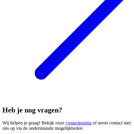
Heb je nog vragen?
Wij helpen je graag! Bekijk onze
contactpagina
of neem contact met
ons op via de onderstaande mogelijkheden