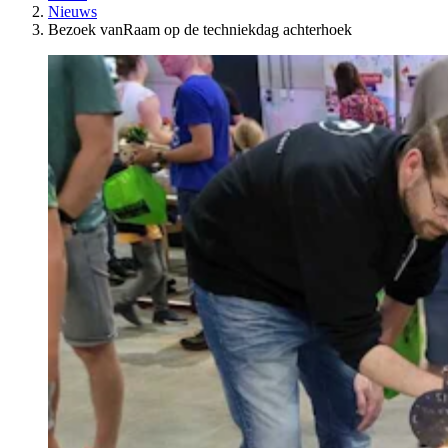
Nieuws
Bezoek vanRaam op de techniekdag achterhoek