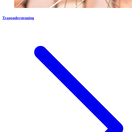
Trapondersteuning