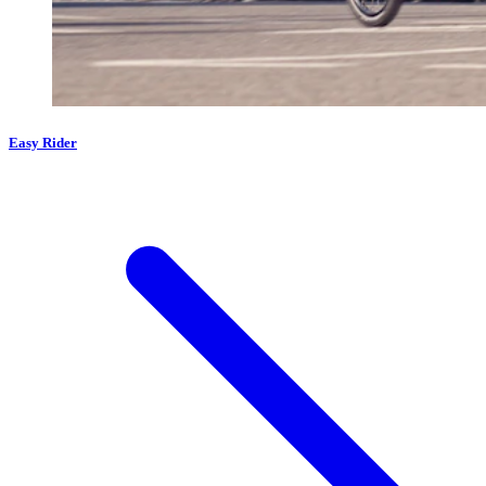
Easy Rider