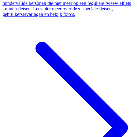
mindervalide personen die niet meer op een reguliere tweewielfiets
kunnen fietsen. Lees hier meer over deze speciale fietsen,
gebruikerservaringen en bekijk foto’s.