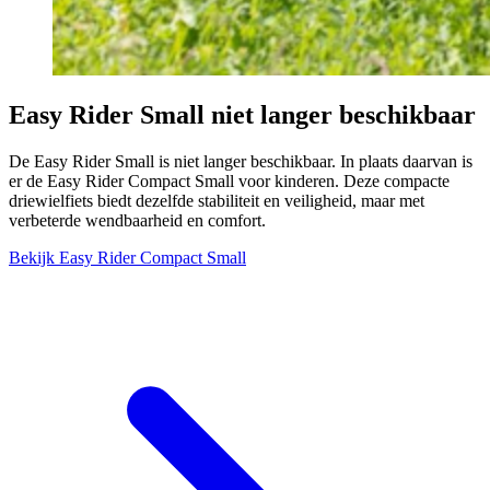
Easy Rider Small niet langer beschikbaar
De Easy Rider Small is niet langer beschikbaar. In plaats daarvan is
er de Easy Rider Compact Small voor kinderen. Deze compacte
driewielfiets biedt dezelfde stabiliteit en veiligheid, maar met
verbeterde wendbaarheid en comfort.
Bekijk Easy Rider Compact Small