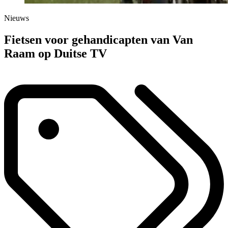
Nieuws
Fietsen voor gehandicapten van Van
Raam op Duitse TV