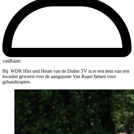
vanRaam
Bij WDR Hier und Heute van de Duitse TV is er een item van een
kwartier geweest over de aangepaste Van Raam fietsen voor
gehandicapten.