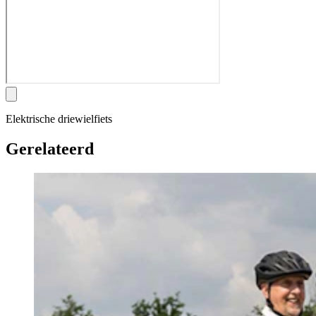
Elektrische driewielfiets
Gerelateerd