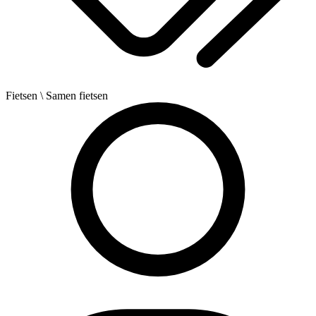
Fietsen
\ Samen fietsen