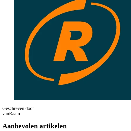
Geschreven door
vanRaam
Aanbevolen artikelen