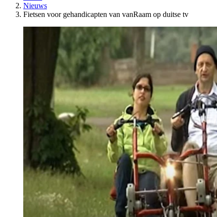
Nieuws
Fietsen voor gehandicapten van vanRaam op duitse tv