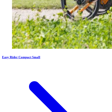
Easy Rider Compact Small