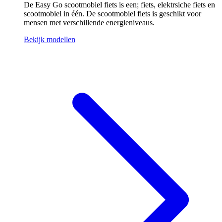
De Easy Go scootmobiel fiets is een; fiets, elektrsiche fiets en
scootmobiel in één. De scootmobiel fiets is geschikt voor
mensen met verschillende energieniveaus.
Bekijk modellen