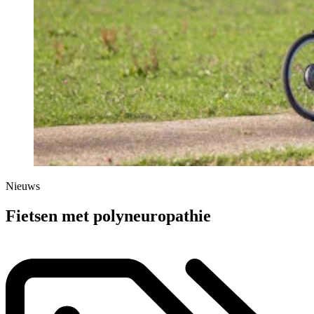
Nieuws
Fietsen met polyneuropathie