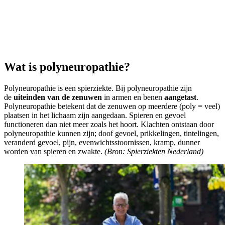
Wat is polyneuropathie?
Polyneuropathie is een spierziekte. Bij polyneuropathie zijn
de
uiteinden van de zenuwen
in armen en benen
aangetast
.
Polyneuropathie betekent dat de zenuwen op meerdere (poly = veel)
plaatsen in het lichaam zijn aangedaan. Spieren en gevoel
functioneren dan niet meer zoals het hoort. Klachten ontstaan door
polyneuropathie kunnen zijn; doof gevoel, prikkelingen, tintelingen,
veranderd gevoel, pijn, evenwichtsstoornissen, kramp, dunner
worden van spieren en zwakte.
(Bron: Spierziekten Nederland)