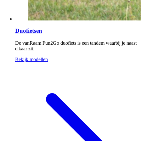
Duofietsen
De vanRaam Fun2Go duofiets is een tandem waarbij je naast
elkaar zit.
Bekijk modellen