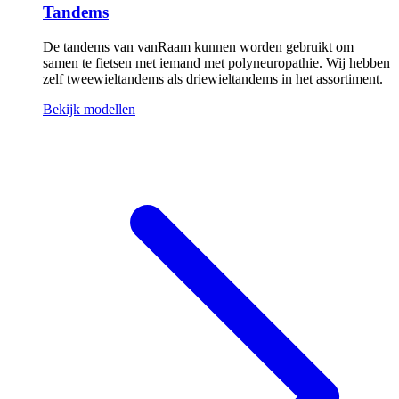
Tandems
De tandems van vanRaam kunnen worden gebruikt om
samen te fietsen met iemand met polyneuropathie. Wij hebben
zelf tweewieltandems als driewieltandems in het assortiment.
Bekijk modellen