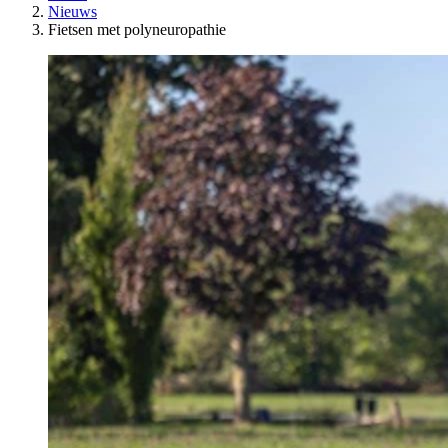
Nieuws
Fietsen met polyneuropathie