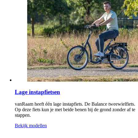
Lage instapfietsen
vanRaam heeft één lage instapfiets. De Balance tweewielfiets.
Op deze fiets kun je met beide benen bij de grond zonder af te
stappen.
Bekijk modellen