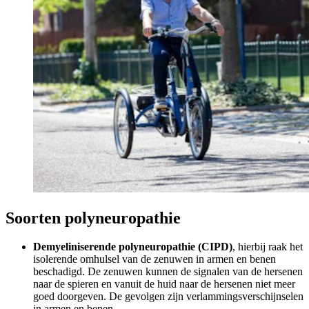
Soorten polyneuropathie
Demyeliniserende polyneuropathie (CIPD)
, hierbij raak het
isolerende omhulsel van de zenuwen in armen en benen
beschadigd. De zenuwen kunnen de signalen van de hersenen
naar de spieren en vanuit de huid naar de hersenen niet meer
goed doorgeven. De gevolgen zijn verlammingsverschijnselen
in armen en benen.