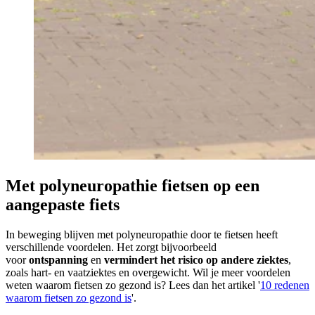
Met polyneuropathie fietsen op een
aangepaste fiets
In beweging blijven met polyneuropathie door te fietsen heeft
verschillende voordelen. Het zorgt bijvoorbeeld
voor
ontspanning
en
vermindert het risico op andere ziektes
,
zoals hart- en vaatziektes en overgewicht. Wil je meer voordelen
weten waarom fietsen zo gezond is? Lees dan het artikel '
10 redenen
waarom fietsen zo gezond is
'.