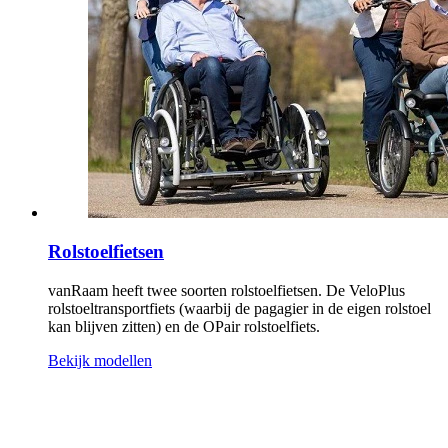
Rolstoelfietsen
vanRaam heeft twee soorten rolstoelfietsen. De VeloPlus
rolstoeltransportfiets (waarbij de pagagier in de eigen rolstoel
kan blijven zitten) en de OPair rolstoelfiets.
Bekijk modellen