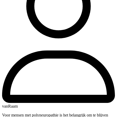
vanRaam
Voor mensen met polyneuropathie is het belangrijk om te blijven