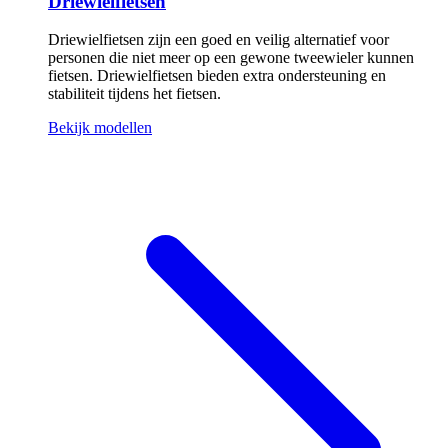
Driewielfietsen
Driewielfietsen zijn een goed en veilig alternatief voor
personen die niet meer op een gewone tweewieler kunnen
fietsen. Driewielfietsen bieden extra ondersteuning en
stabiliteit tijdens het fietsen.
Bekijk modellen