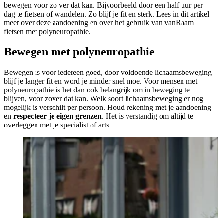
bewegen voor zo ver dat kan. Bijvoorbeeld door een half uur per
dag te fietsen of wandelen. Zo blijf je fit en sterk. Lees in dit artikel
meer over deze aandoening en over het gebruik van vanRaam
fietsen met polyneuropathie.
Bewegen met polyneuropathie
Bewegen is voor iedereen goed, door voldoende lichaamsbeweging
blijf je langer fit en word je minder snel moe. Voor mensen met
polyneuropathie is het dan ook belangrijk om in beweging te
blijven, voor zover dat kan. Welk soort lichaamsbeweging er nog
mogelijk is verschilt per persoon. Houd rekening met je aandoening
en
respecteer je eigen grenzen
. Het is verstandig om altijd te
overleggen met je specialist of arts.