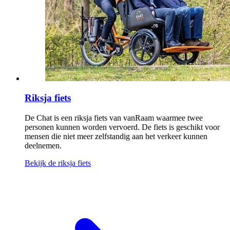
Riksja fiets
De Chat is een riksja fiets van vanRaam waarmee twee
personen kunnen worden vervoerd. De fiets is geschikt voor
mensen die niet meer zelfstandig aan het verkeer kunnen
deelnemen.
Bekijk de riksja fiets