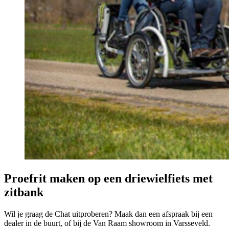
Proefrit maken op een driewielfiets met
zitbank
Wil je graag de Chat uitproberen? Maak dan een afspraak bij een
dealer in de buurt, of bij de Van Raam showroom in Varsseveld.