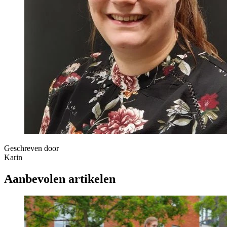
Geschreven door
Karin
Aanbevolen artikelen