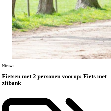
Nieuws
Fietsen met 2 personen voorop: Fiets met
zitbank