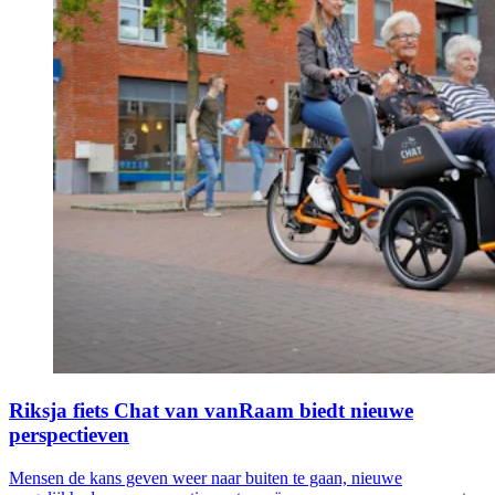
Riksja fiets Chat van vanRaam biedt nieuwe
perspectieven
Mensen de kans geven weer naar buiten te gaan, nieuwe