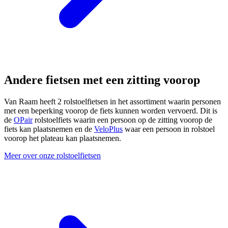
Andere fietsen met een zitting voorop
Van Raam heeft 2 rolstoelfietsen in het assortiment waarin personen
met een beperking voorop de fiets kunnen worden vervoerd. Dit is
de
OPair
rolstoelfiets waarin een persoon op de zitting voorop de
fiets kan plaatsnemen en de
VeloPlus
waar een persoon in rolstoel
voorop het plateau kan plaatsnemen.
Meer over onze rolstoelfietsen