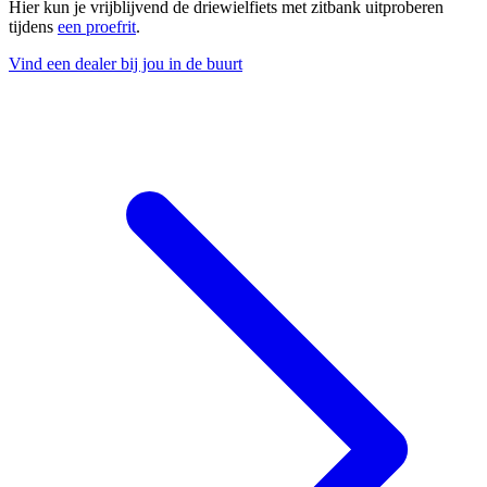
Hier kun je vrijblijvend de driewielfiets met zitbank uitproberen
tijdens
een proefrit
.
Vind een dealer bij jou in de buurt