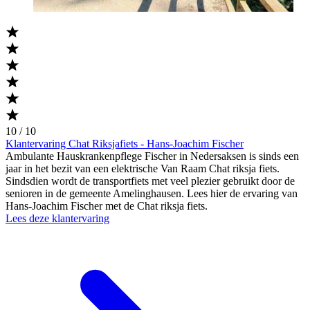
10 / 10
Klantervaring Chat Riksjafiets - Hans-Joachim Fischer
Ambulante Hauskrankenpflege Fischer in Nedersaksen is sinds een
jaar in het bezit van een elektrische Van Raam Chat riksja fiets.
Sindsdien wordt de transportfiets met veel plezier gebruikt door de
senioren in de gemeente Amelinghausen. Lees hier de ervaring van
Hans-Joachim Fischer met de Chat riksja fiets.
Lees deze klantervaring