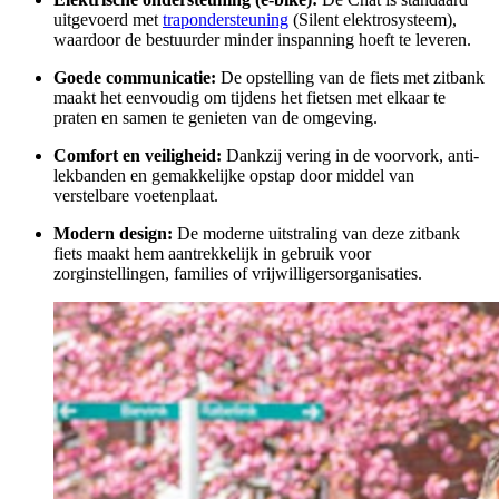
uitgevoerd met
trapondersteuning
(Silent elektrosysteem),
waardoor de bestuurder minder inspanning hoeft te leveren.
Goede communicatie:
De opstelling van de fiets met zitbank
maakt het eenvoudig om tijdens het fietsen met elkaar te
praten en samen te genieten van de omgeving.
Comfort en veiligheid:
Dankzij vering in de voorvork, anti-
lekbanden en gemakkelijke opstap door middel van
verstelbare voetenplaat.
Modern design:
De moderne uitstraling van deze zitbank
fiets maakt hem aantrekkelijk in gebruik voor
zorginstellingen, families of vrijwilligersorganisaties.