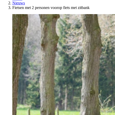
Nieuws
Fietsen met 2 personen voorop fiets met zitbank