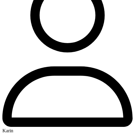
Karin