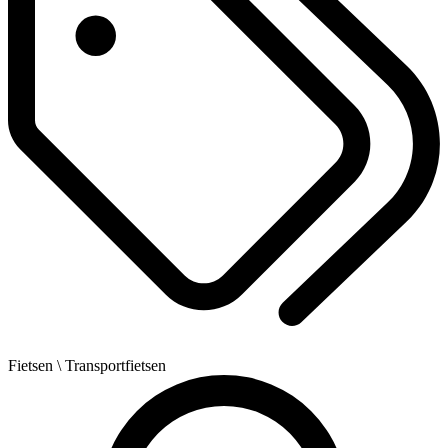
Fietsen
\ Transportfietsen