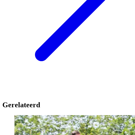
Gerelateerd