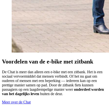
Voordelen van de e-bike met zitbank
De Chat is meer dan alleen een e-bike met een zitbank. Het is een
sociaal vervoermiddel dat mensen verbindt. Of het nu gaat om
ouderen of mensen met een beperking — iedereen kan op een
prettige manier samen op pad. Door de zitbank fiets kunnen
passagiers op een laagdrempelige manier weer
onderdeel worden
van het dagelijks leven
buiten de deur.
Meer over de Chat