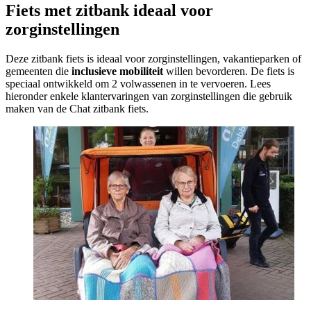
Fiets met zitbank ideaal voor
zorginstellingen
Deze zitbank fiets is ideaal voor zorginstellingen, vakantieparken of
gemeenten die
inclusieve mobiliteit
willen bevorderen. De fiets is
speciaal ontwikkeld om 2 volwassenen in te vervoeren. Lees
hieronder enkele klantervaringen van zorginstellingen die gebruik
maken van de Chat zitbank fiets.