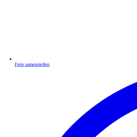
Fiets samenstellen