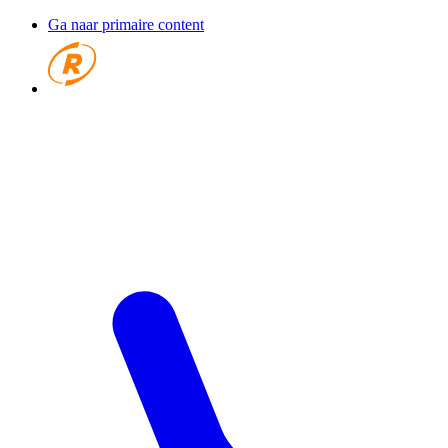
Ga naar primaire content