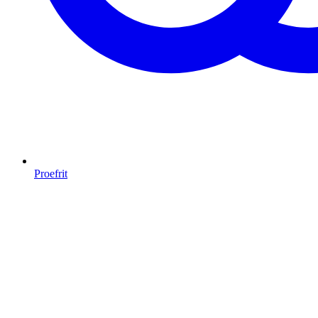
Proefrit