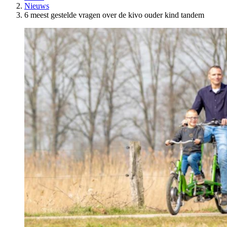
Nieuws
6 meest gestelde vragen over de kivo ouder kind tandem