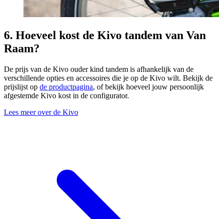
6. Hoeveel kost de Kivo tandem van Van
Raam?
De prijs van de Kivo ouder kind tandem is afhankelijk van de
verschillende opties en accessoires die je op de Kivo wilt. Bekijk de
prijslijst op
de productpagina
, of bekijk hoeveel jouw persoonlijk
afgestemde Kivo kost in de configurator.
Lees meer over de Kivo