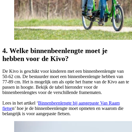
4. Welke binnenbeenlengte moet je
hebben voor de Kivo?
De Kivo is geschikt voor kinderen met een binnenbeenlengte van
50-62 cm. De bestuurder moet een binnenbeenlengte hebben van
77-89 cm. Het is mogelijk om als optie het frame van de Kivo aan te
passen in hoogte. Bekijk de tabel hieronder voor de
binnenbeenlengtes voor de verschillende framematen.
Lees in het artikel ‘
Binnenbeenlengte bij aangepaste Van Raam
fietse
n’ hoe je de binnenbeenlengte moet opmeten en waarom die
belangrijk is voor aangepaste fietsen.