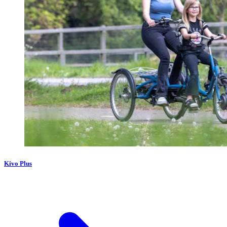
Kivo Plus