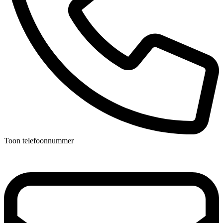
Toon telefoonnummer