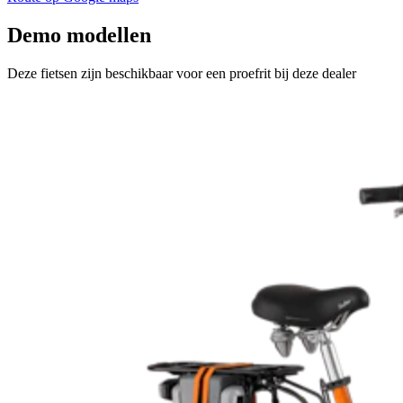
Demo modellen
Deze fietsen zijn beschikbaar voor een proefrit bij deze dealer