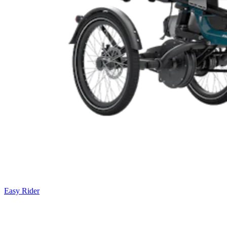
Easy Rider