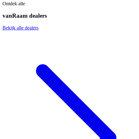
Ontdek alle
vanRaam dealers
Bekijk alle dealers