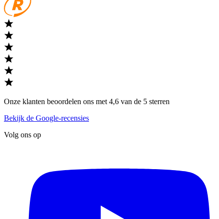
Onze klanten beoordelen ons met 4,6 van de 5 sterren
Bekijk de Google-recensies
Volg ons op