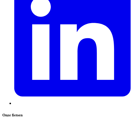
Onze fietsen