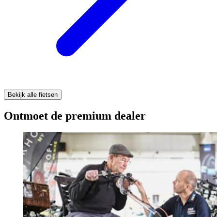
Bekijk alle fietsen
Ontmoet de premium dealer