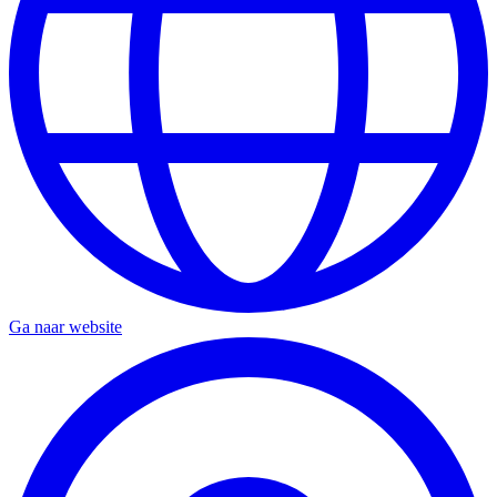
Ga naar website