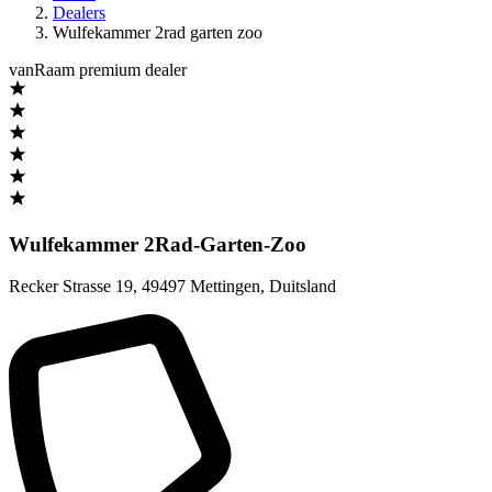
Dealers
Wulfekammer 2rad garten zoo
vanRaam premium dealer
Wulfekammer 2Rad-Garten-Zoo
Recker Strasse 19
,
49497 Mettingen
,
Duitsland