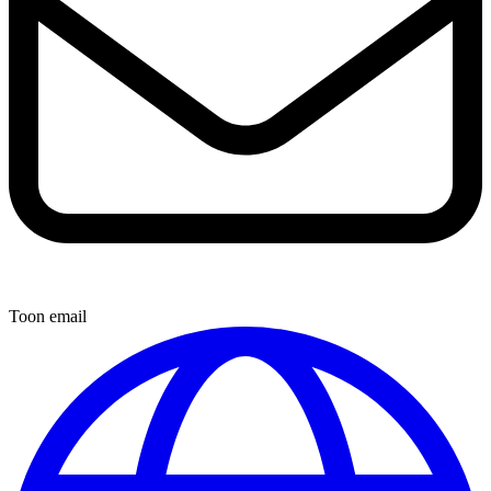
Toon email