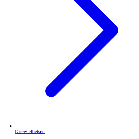
Driewielfietsen