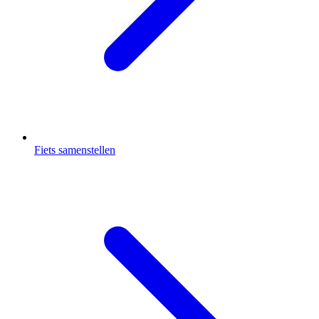
Fiets samenstellen