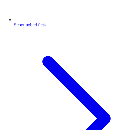
Scootmobiel fiets