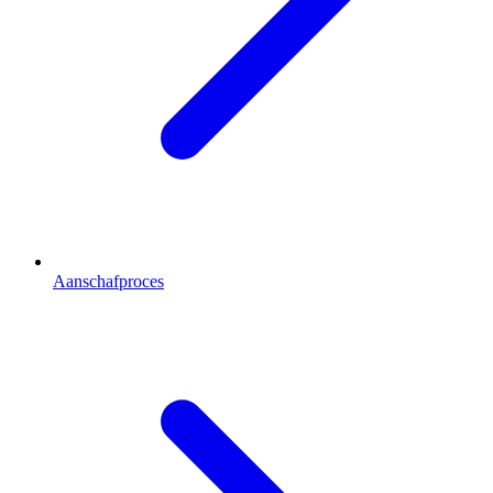
Aanschafproces