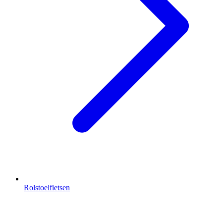
Rolstoelfietsen