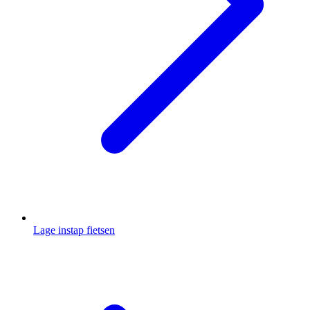
Lage instap fietsen