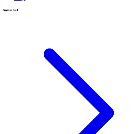
Aanschaf