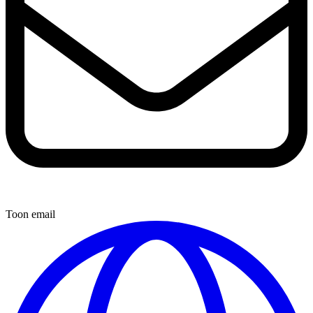
Toon email