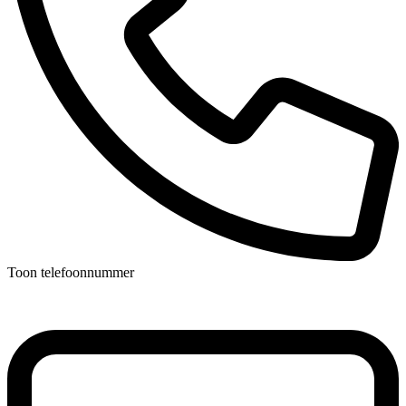
Toon telefoonnummer