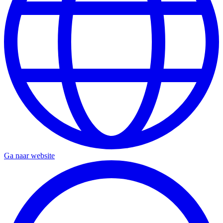
Ga naar website