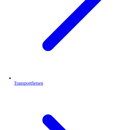
Transportfietsen