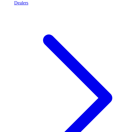
Dealers