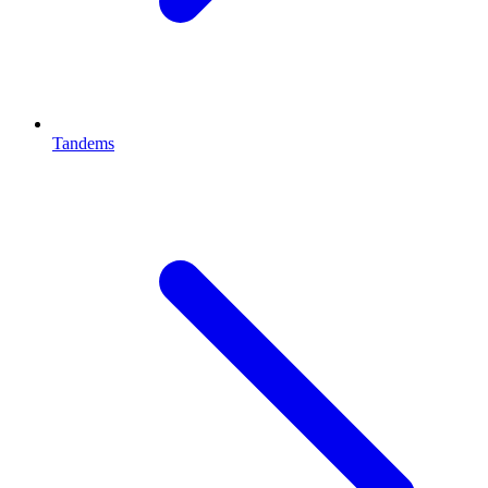
Tandems