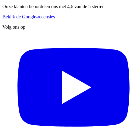
Onze klanten beoordelen ons met 4,6 van de 5 sterren
Bekijk de Google-recensies
Volg ons op