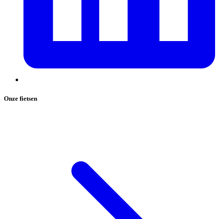
Onze fietsen