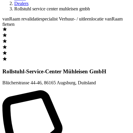
Dealers
Rollstuhl service center muhleisen gmbh
vanRaam revalidatiespecialist
Verhuur- / uitleenlocatie vanRaam
fietsen
Rollstuhl-Service-Center Mühleisen GmbH
Blücherstrasse 44-46
,
86165 Augsburg
,
Duitsland