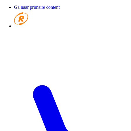
Ga naar primaire content