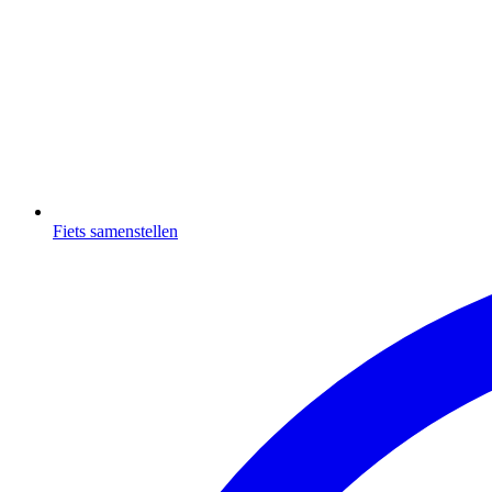
Fiets samenstellen