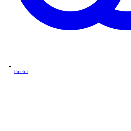
Proefrit