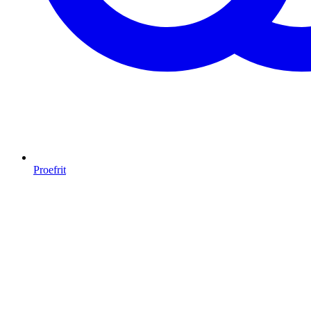
Proefrit