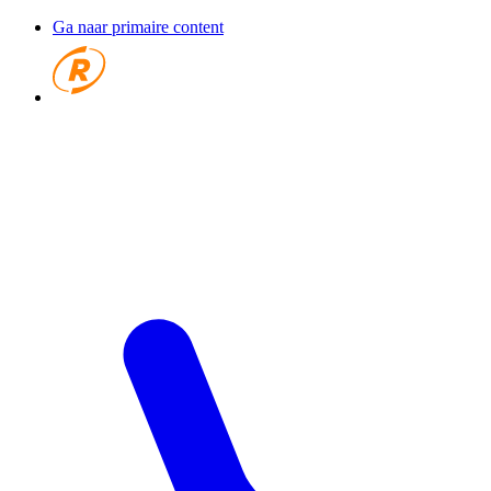
Ga naar primaire content