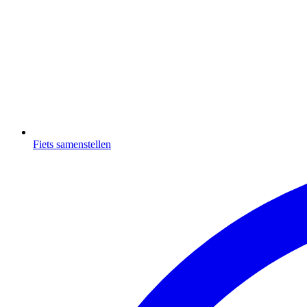
Fiets samenstellen