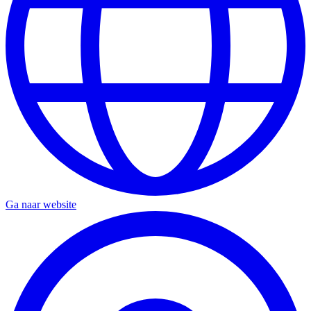
Ga naar website