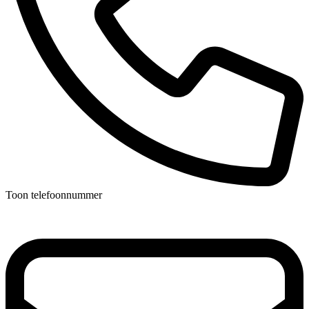
Toon telefoonnummer