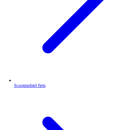
Scootmobiel fiets