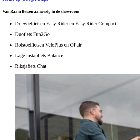
Van Raam fietsen aanwezig in de showroom:
Driewielfietsen Easy Rider en Easy Rider Compact
Duofiets Fun2Go
Rolstoelfietsen VeloPlus en OPair
Lage instapfiets Balance
Riksjafiets Chat