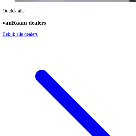
Ontdek alle
vanRaam dealers
Bekijk alle dealers