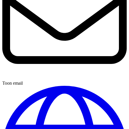
Toon email