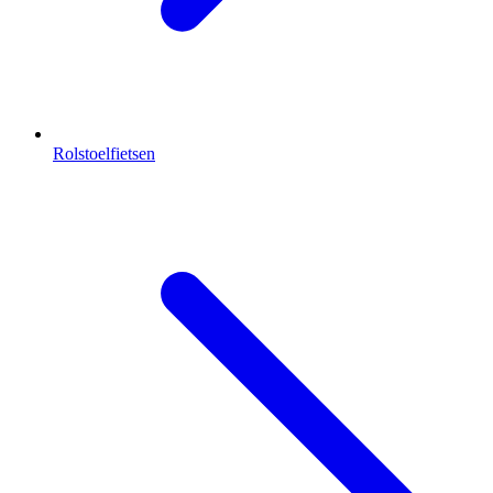
Rolstoelfietsen