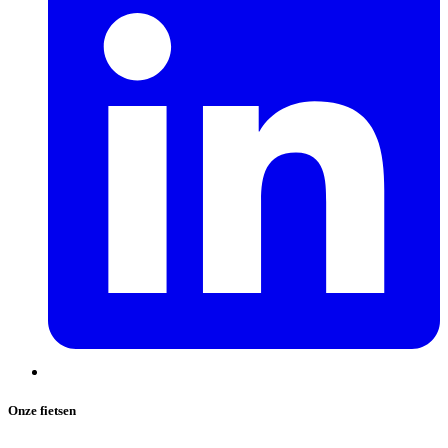
Onze fietsen