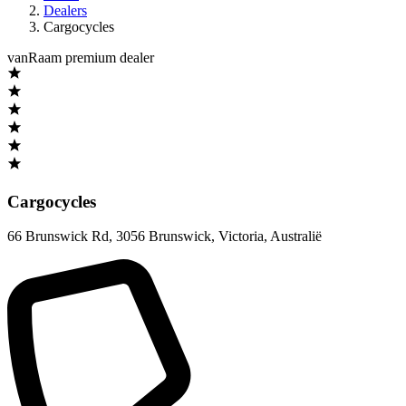
Dealers
Cargocycles
vanRaam premium dealer
Cargocycles
66 Brunswick Rd
,
3056 Brunswick, Victoria
,
Australië