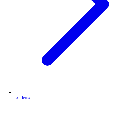
Tandems