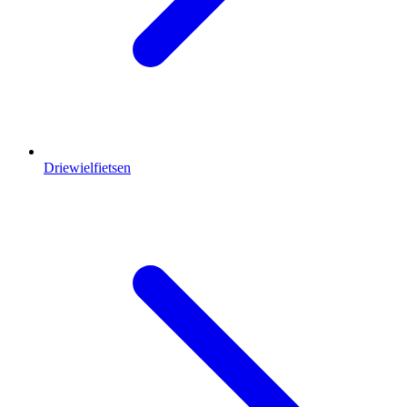
Driewielfietsen