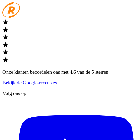
Onze klanten beoordelen ons met 4,6 van de 5 sterren
Bekijk de Google-recensies
Volg ons op