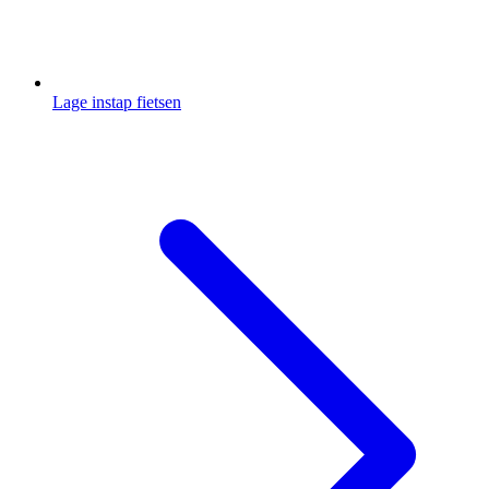
Lage instap fietsen