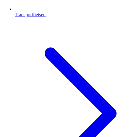
Transportfietsen