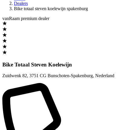
Dealers
Bike totaal steven koelewijn spakenburg
vanRaam premium dealer
Bike Totaal Steven Koelewijn
Zuidwenk 82
,
3751 CG Bunschoten-Spakenburg
,
Nederland