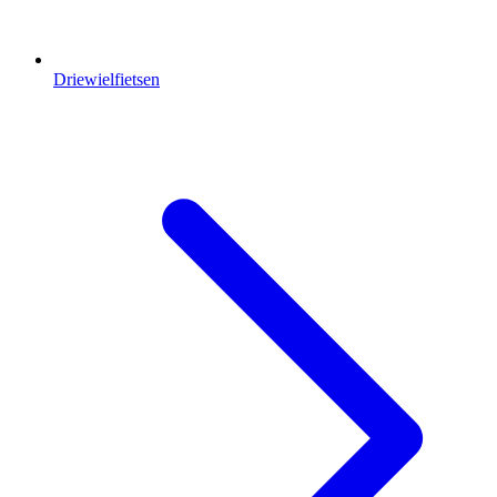
Driewielfietsen