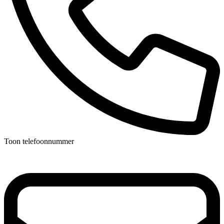
Toon telefoonnummer