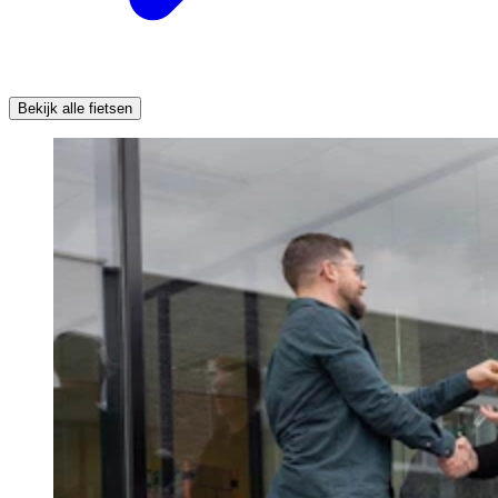
Bekijk alle fietsen