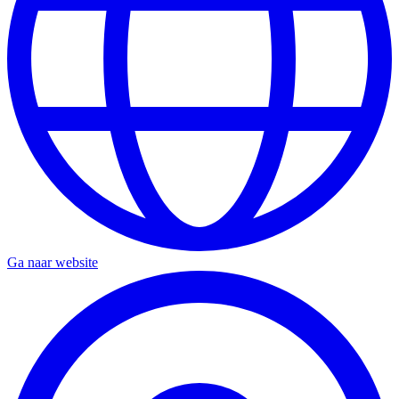
Ga naar website