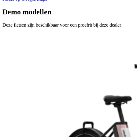
Demo modellen
Deze fietsen zijn beschikbaar voor een proefrit bij deze dealer