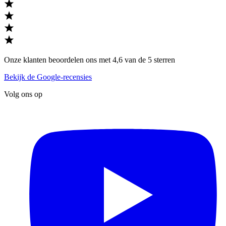
Onze klanten beoordelen ons met 4,6 van de 5 sterren
Bekijk de Google-recensies
Volg ons op