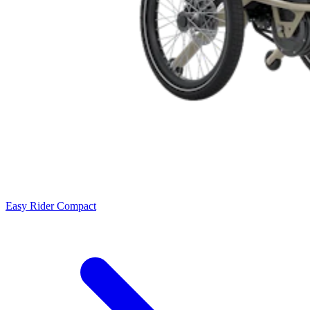
Easy Rider Compact