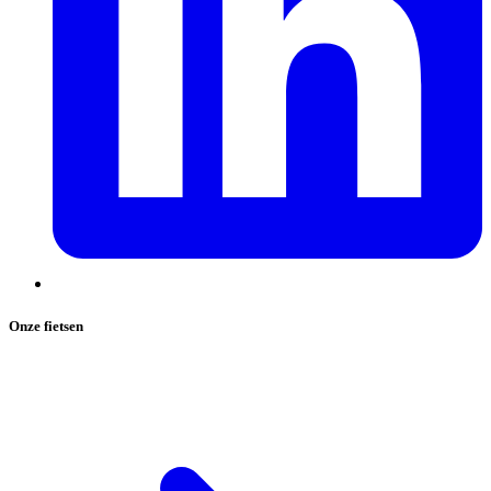
Onze fietsen