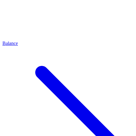
Balance