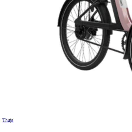
Thuja