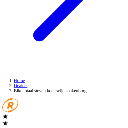
Home
Dealers
Bike totaal steven koelewijn spakenburg