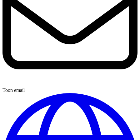
Toon email