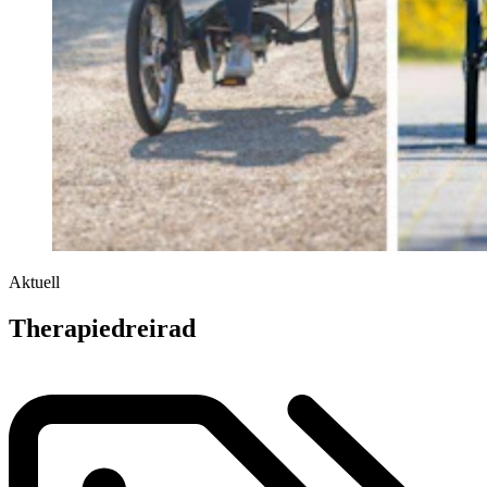
Aktuell
Therapiedreirad