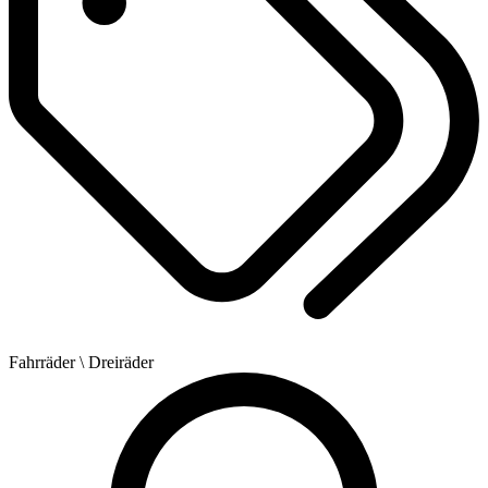
Fahrräder
\ Dreiräder