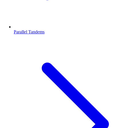
Parallel Tandems