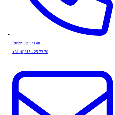
Rufen Sie uns an
+31 (0)315 - 25 73 70