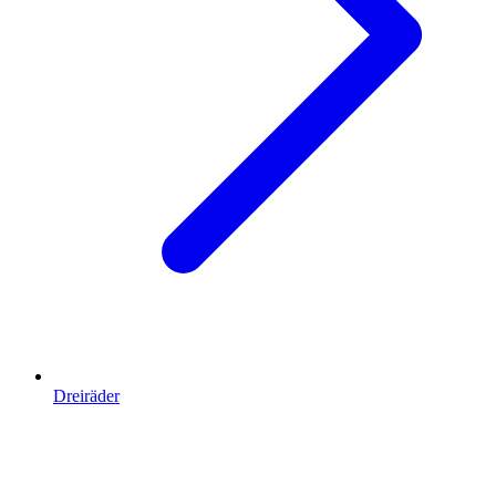
Dreiräder