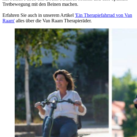
Tretbewegung mit den Beinen machen.
Erfahren Sie auch in unserem Artikel
'Ein Therapiefahrrad von Van
Raam'
alles über die Van Raam Therapieräder.