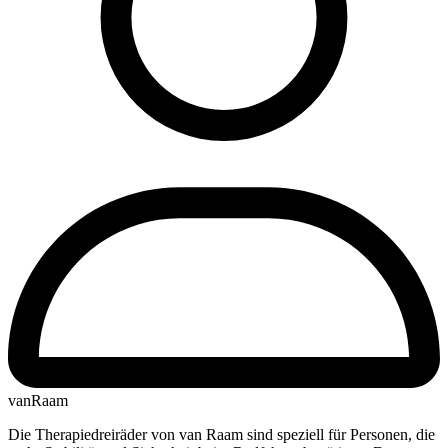
vanRaam
Die Therapiedreiräder von van Raam sind speziell für Personen, die