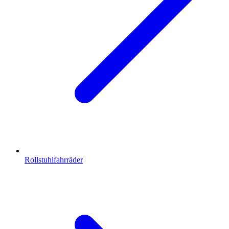
Rollstuhlfahrräder