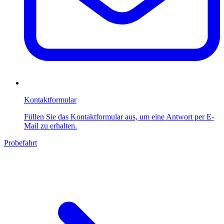
Kontaktformular
Füllen Sie das Kontaktformular aus, um eine Antwort per E-
Mail zu erhalten.
Probefahrt