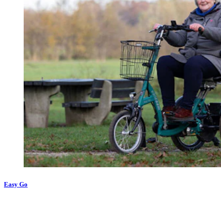
Easy Go