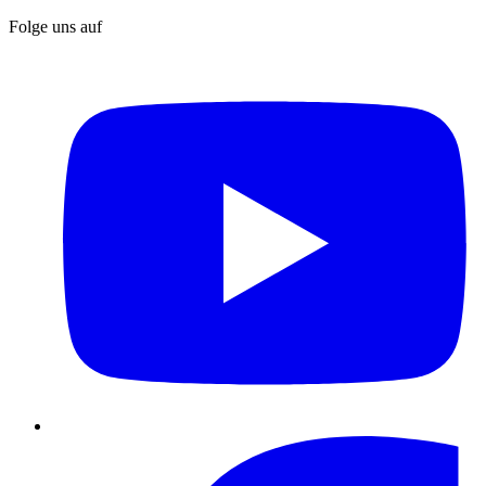
Folge uns auf