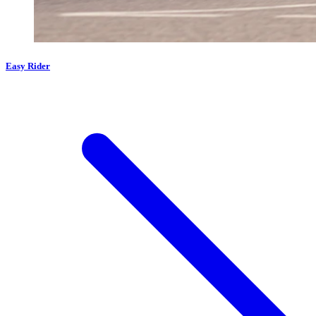
Easy Rider