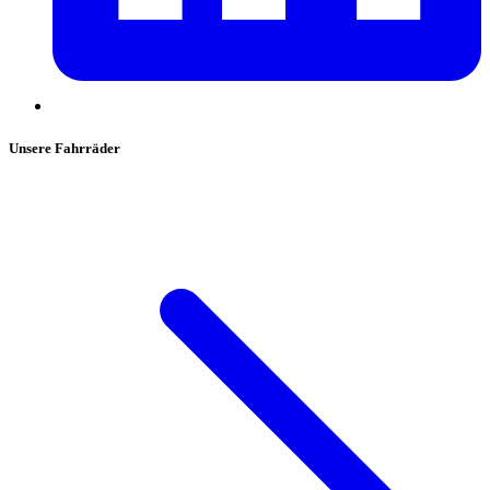
Unsere Fahrräder