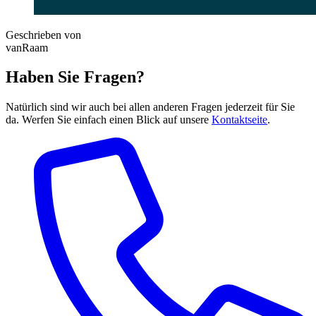
Geschrieben von
vanRaam
Haben Sie Fragen?
Natürlich sind wir auch bei allen anderen Fragen jederzeit für Sie
da. Werfen Sie einfach einen Blick auf unsere
Kontaktseite
.