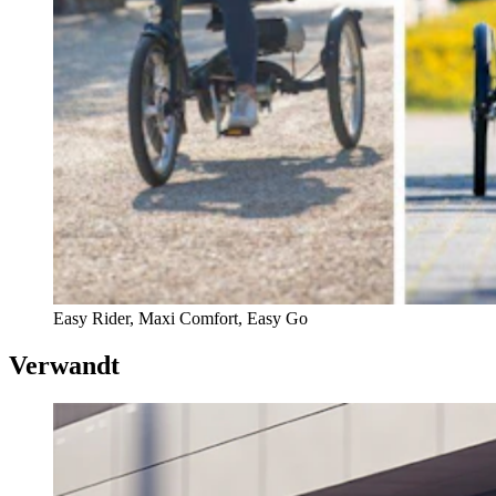
Easy Rider, Maxi Comfort, Easy Go
Verwandt