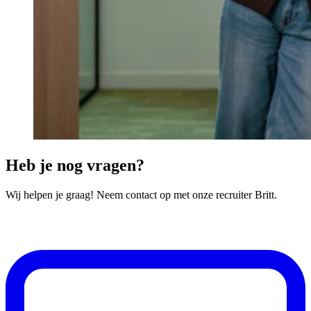
Heb je nog vragen?
Wij helpen je graag! Neem contact op met onze recruiter Britt.