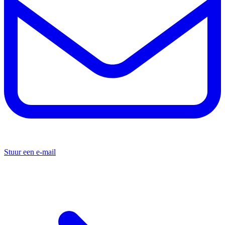
Stuur een e-mail