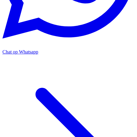
Chat op Whatsapp