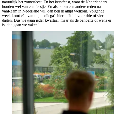
natuurlijk het zomerfeest. En het kerstfeest, want de Nederlanders
houden wel van een feestje. En als ik om een andere reden naar
vanRaam in Nederland wil, dan ben ik altijd welkom. Volgende
week komt één van mijn collega's hier in Italië voor drie of vier
dagen. Dus we gaan ieder kwartaal, maar als de behoefte of wens er
is, dan gaan we vaker.”