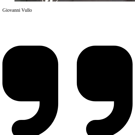
Giovanni Vullo