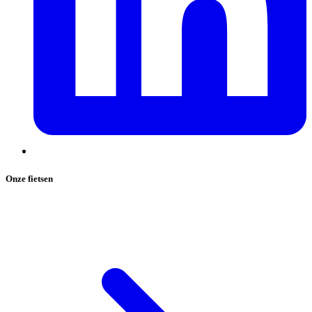
Onze fietsen