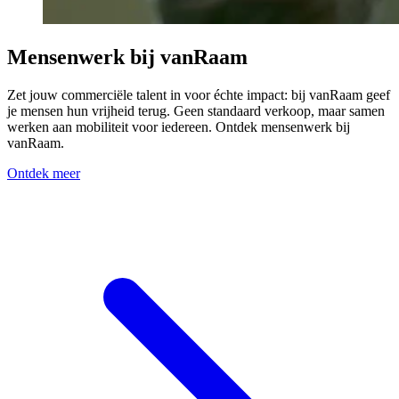
Mensenwerk bij vanRaam
Zet jouw commerciële talent in voor échte impact: bij vanRaam geef
je mensen hun vrijheid terug. Geen standaard verkoop, maar samen
werken aan mobiliteit voor iedereen. Ontdek mensenwerk bij
vanRaam.
Ontdek meer