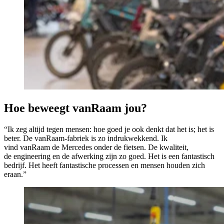
Hoe beweegt vanRaam jou?
“Ik zeg altijd tegen mensen: hoe goed je ook denkt dat het is; het is
beter. De vanRaam-fabriek is zo indrukwekkend. Ik
vind vanRaam de Mercedes onder de fietsen. De kwaliteit,
de engineering en de afwerking zijn zo goed. Het is een fantastisch
bedrijf. Het heeft fantastische processen en mensen houden zich
eraan.”