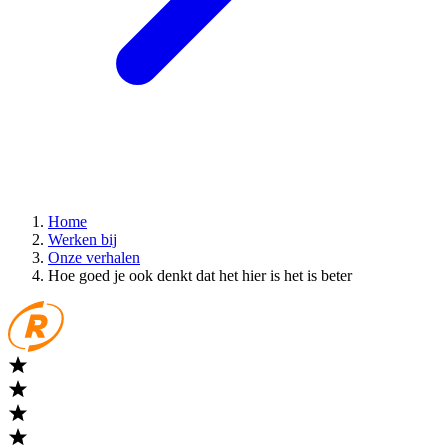
Home
Werken bij
Onze verhalen
Hoe goed je ook denkt dat het hier is het is beter