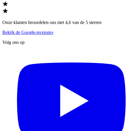
Onze klanten beoordelen ons met 4,6 van de 5 sterren
Bekijk de Google-recensies
Volg ons op