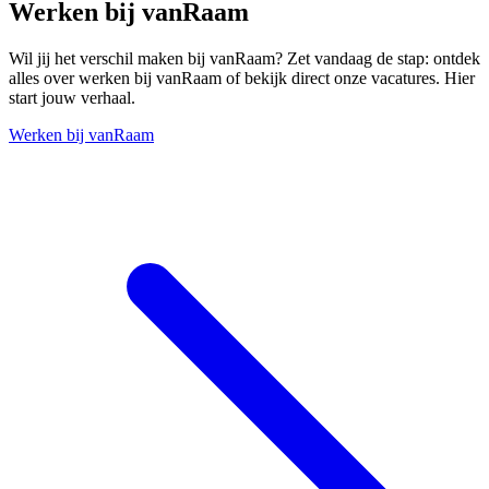
Werken bij vanRaam
Wil jij het verschil maken bij vanRaam? Zet vandaag de stap: ontdek
alles over werken bij vanRaam of bekijk direct onze vacatures. Hier
start jouw verhaal.
Werken bij vanRaam