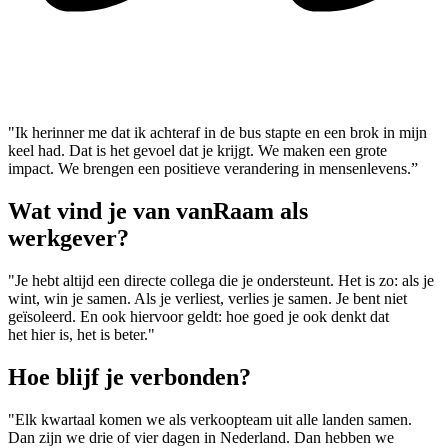
"Ik herinner me dat ik achteraf in de bus stapte en een brok in mijn
keel had. Dat is het gevoel dat je krijgt. We maken een grote
impact. We brengen een positieve verandering in mensenlevens.”
Wat vind je van vanRaam als
werkgever?
"Je hebt altijd een directe collega die je ondersteunt. Het is zo: als je
wint, win je samen. Als je verliest, verlies je samen. Je bent niet
geïsoleerd. En ook hiervoor geldt: hoe goed je ook denkt dat
het hier is, het is beter."
Hoe blijf je verbonden?
"Elk kwartaal komen we als verkoopteam uit alle landen samen.
Dan zijn we drie of vier dagen in Nederland. Dan hebben we