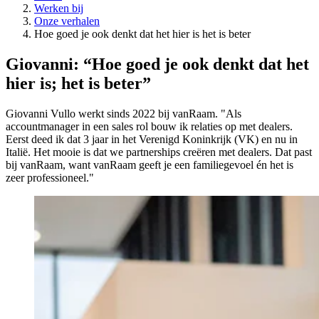
Werken bij
Onze verhalen
Hoe goed je ook denkt dat het hier is het is beter
Giovanni: “Hoe goed je ook denkt dat het
hier is; het is beter”
Giovanni Vullo werkt sinds 2022 bij vanRaam. "Als
accountmanager in een sales rol bouw ik relaties op met dealers.
Eerst deed ik dat 3 jaar in het Verenigd Koninkrijk (VK) en nu in
Italië. Het mooie is dat we partnerships creëren met dealers. Dat past
bij vanRaam, want vanRaam geeft je een familiegevoel én het is
zeer professioneel."