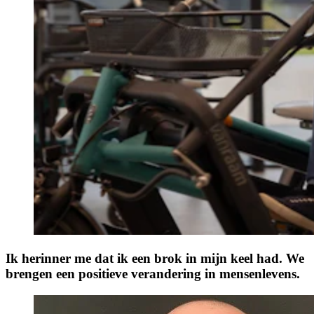
Ik herinner me dat ik een brok in mijn keel had. We
brengen een positieve verandering in mensenlevens.