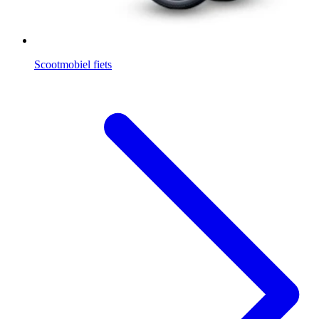
Scootmobiel fiets