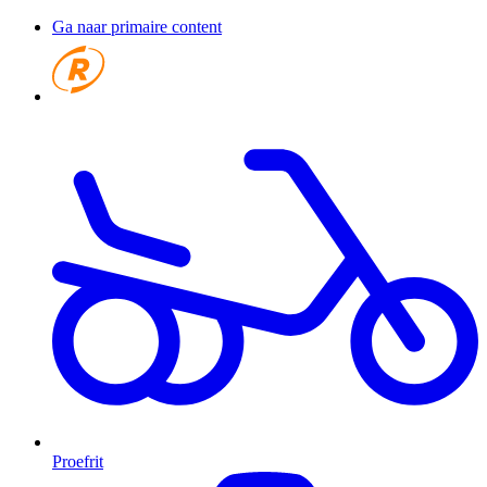
Ga naar primaire content
Proefrit