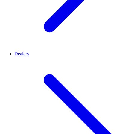
Dealers