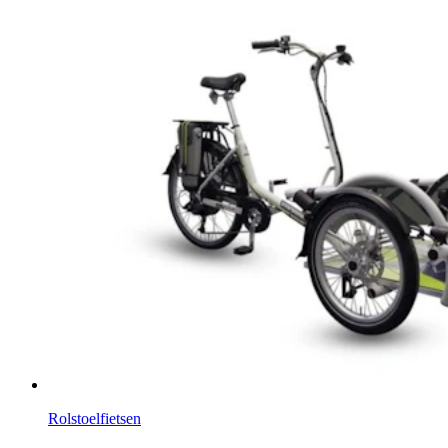
Rolstoelfietsen