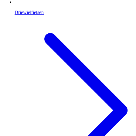
Driewielfietsen