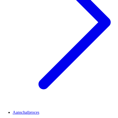
Aanschafproces