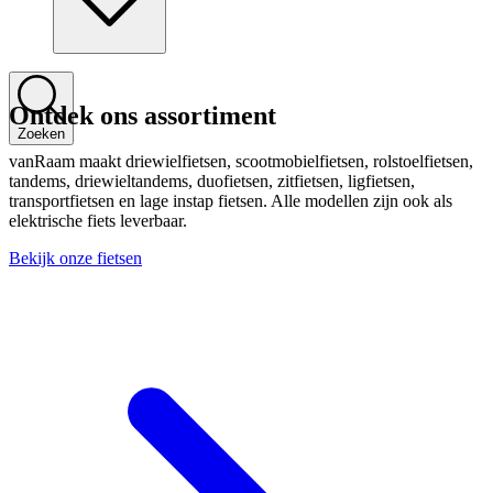
Ontdek ons assortiment
Zoeken
vanRaam maakt driewielfietsen, scootmobielfietsen, rolstoelfietsen,
tandems, driewieltandems, duofietsen, zitfietsen, ligfietsen,
transportfietsen en lage instap fietsen. Alle modellen zijn ook als
elektrische fiets leverbaar.
Bekijk onze fietsen