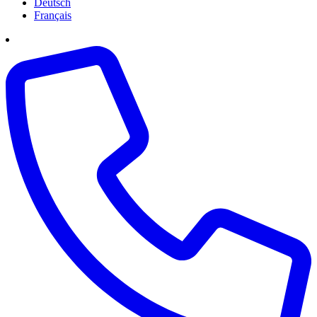
Deutsch
Français