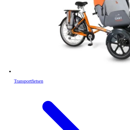
Transportfietsen