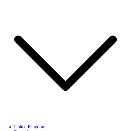
United Kingdom