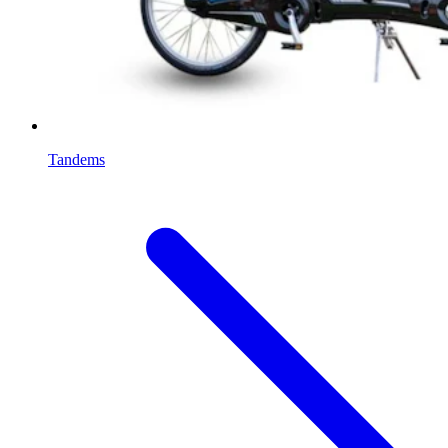
Tandems