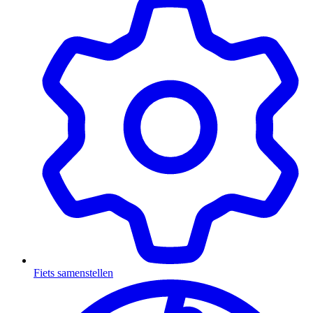
Fiets samenstellen