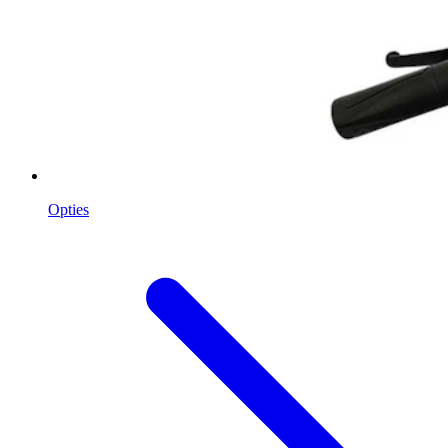
Opties