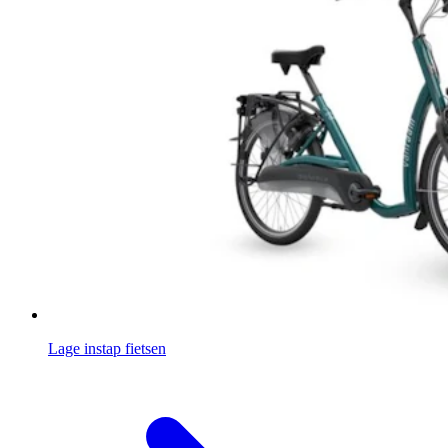
Lage instap fietsen