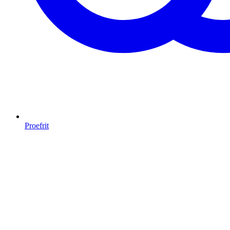
Proefrit