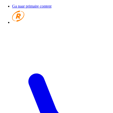
Ga naar primaire content