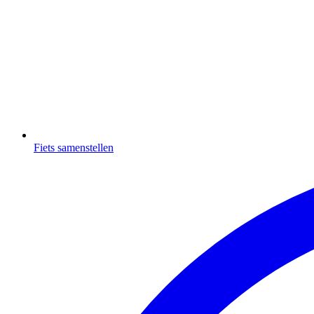
Fiets samenstellen