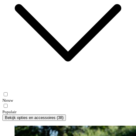
Nieuw
Populair
Bekijk opties en accessoires
(
38
)