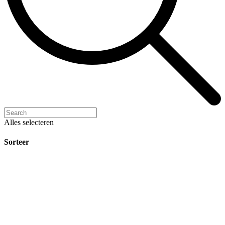
Alles selecteren
Sorteer