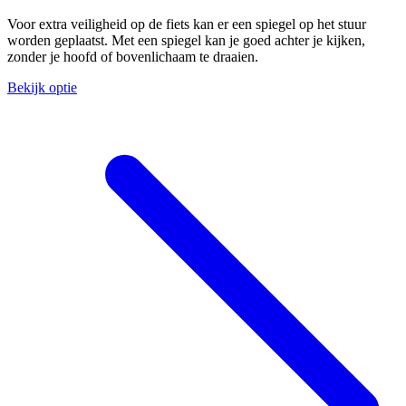
Voor extra veiligheid op de fiets kan er een spiegel op het stuur
worden geplaatst. Met een spiegel kan je goed achter je kijken,
zonder je hoofd of bovenlichaam te draaien.
Bekijk optie