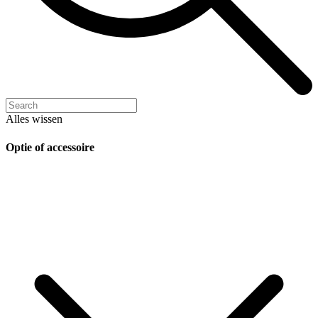
Alles wissen
Optie of accessoire