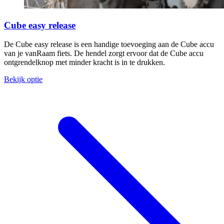
Cube easy release
De Cube easy release is een handige toevoeging aan de Cube accu
van je vanRaam fiets. De hendel zorgt ervoor dat de Cube accu
ontgrendelknop met minder kracht is in te drukken.
Bekijk optie