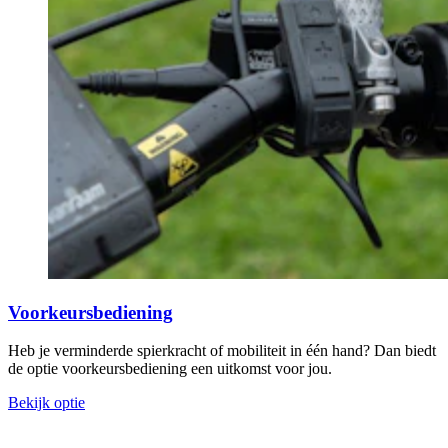
Voorkeursbediening
Heb je verminderde spierkracht of mobiliteit in één hand?
Dan biedt
de optie voorkeursbediening een uitkomst voor jou.
Bekijk optie