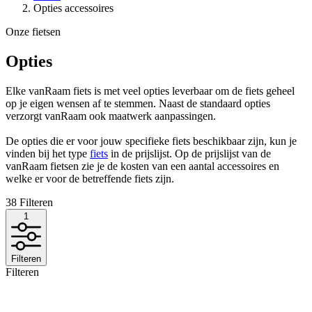
Opties accessoires
Onze fietsen
Opties
Elke vanRaam fiets is met veel opties leverbaar om de fiets geheel
op je eigen wensen af te stemmen. Naast de standaard opties
verzorgt vanRaam ook maatwerk aanpassingen.
De opties die er voor jouw specifieke fiets beschikbaar zijn, kun je
vinden bij het type
fiets
in de prijslijst. Op de prijslijst van de
vanRaam fietsen zie je de kosten van een aantal accessoires en
welke er voor de betreffende fiets zijn.
38
Filteren
1
Filteren
Filteren