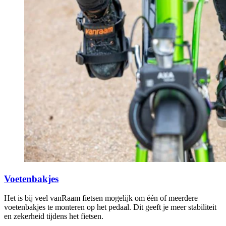
Voetenbakjes
Het is bij veel vanRaam fietsen mogelijk om één of meerdere
voetenbakjes te monteren op het pedaal. Dit geeft je meer stabiliteit
en zekerheid tijdens het fietsen.