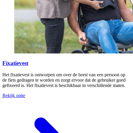
Fixatievest
Het fixatievest is ontworpen om over de borst van een persoon op
de fiets gedragen te worden en zorgt ervoor dat de gebruiker goed
gefixeerd is. Het fixatievest is beschikbaar in verschillende maten.
Bekijk optie