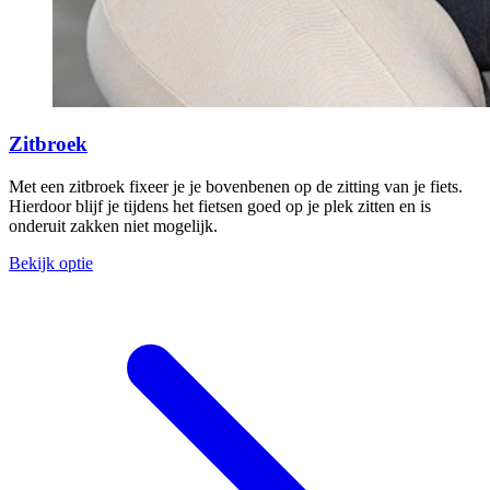
Zitbroek
Met een zitbroek fixeer je je bovenbenen op de zitting van je fiets.
Hierdoor blijf je tijdens het fietsen goed op je plek zitten en is
onderuit zakken niet mogelijk.
Bekijk optie