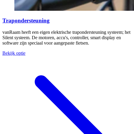
Trapondersteuning
vanRaam heeft een eigen elektrische trapondersteuning systeem; het
Silent systeem. De motoren, accu's, controller, smart display en
software zijn speciaal voor aangepaste fietsen.
Bekijk optie