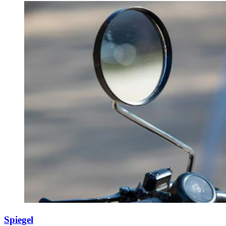
Spiegel