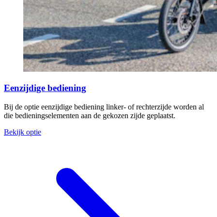
Eenzijdige bediening
Bij de optie eenzijdige bediening linker- of rechterzijde worden al
die bedieningselementen aan de gekozen zijde geplaatst.
Bekijk optie