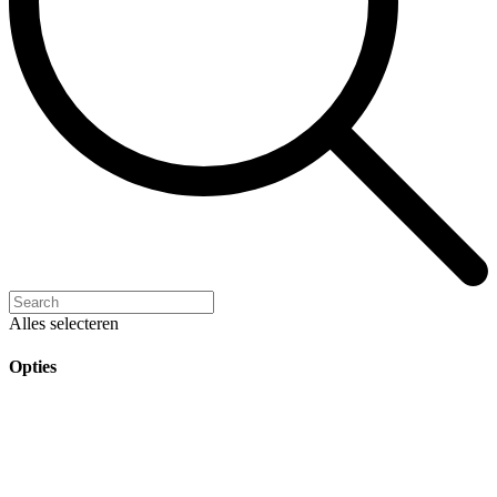
Alles selecteren
Opties