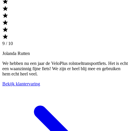
9 / 10
Jolanda Rutten
We hebben nu een jaar de VeloPlus rolstoeltransportfiets. Het is echt
een waanzinnig fijne fiets! We zijn er heel blij mee en gebruiken
hem echt heel veel.
Bekijk klantervaring