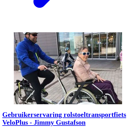
Gebruikerservaring rolstoeltransportfiets
VeloPlus - Jimmy Gustafson