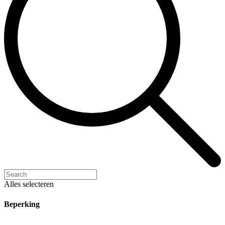
Alles selecteren
Beperking