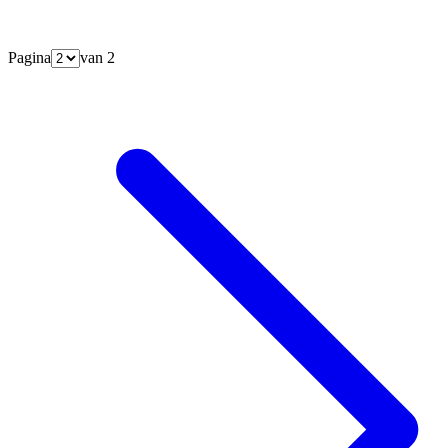
Pagina
van
2