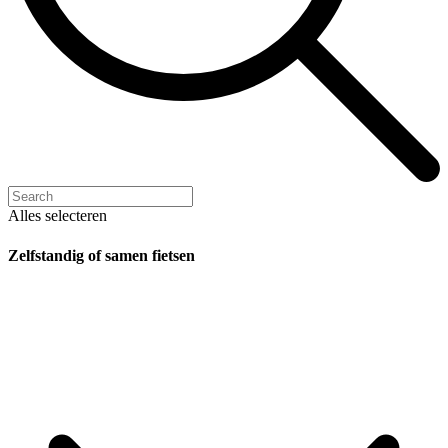
Alles selecteren
Zelfstandig of samen fietsen