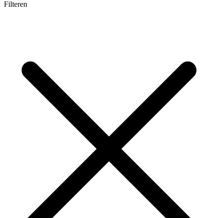
Filteren