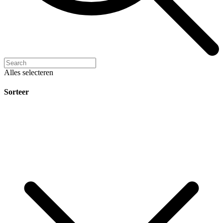
Alles selecteren
Sorteer