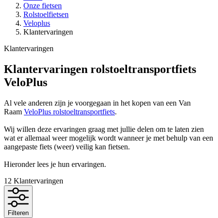
Onze fietsen
Rolstoelfietsen
Veloplus
Klantervaringen
Klantervaringen
Klantervaringen rolstoeltransportfiets
VeloPlus
Al vele anderen zijn je voorgegaan in het kopen van een Van
Raam
VeloPlus rolstoeltransportfiets
.
Wij willen deze ervaringen graag met jullie delen om te laten zien
wat er allemaal weer mogelijk wordt wanneer je met behulp van een
aangepaste fiets (weer) veilig kan fietsen.
Hieronder lees je hun ervaringen.
12
Klantervaringen
Filteren