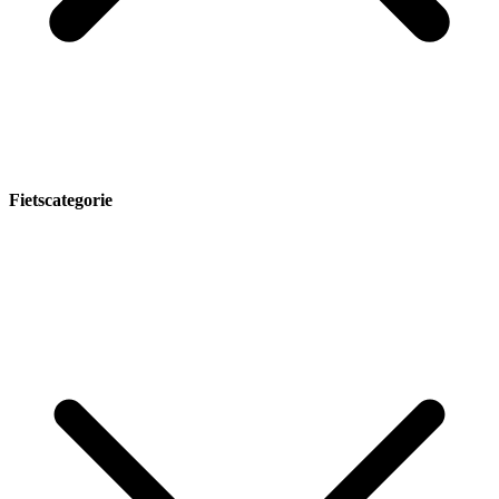
Fietscategorie