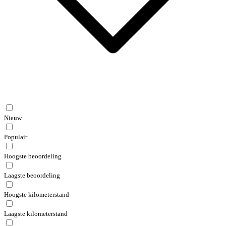
Nieuw
Populair
Hoogste beoordeling
Laagste beoordeling
Hoogste kilometerstand
Laagste kilometerstand