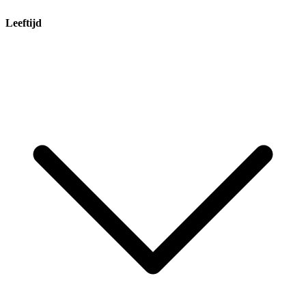
Leeftijd