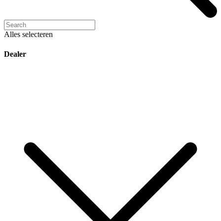
Alles selecteren
Dealer