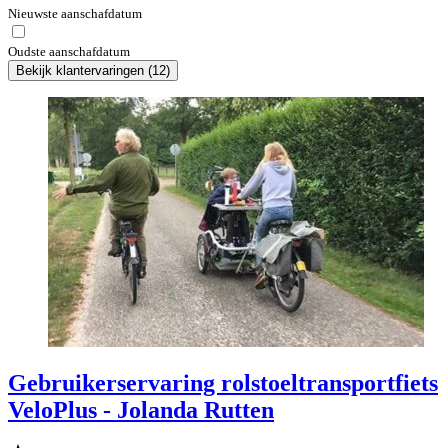
Nieuwste aanschafdatum
Oudste aanschafdatum
Bekijk klantervaringen
(
12
)
Gebruikerservaring rolstoeltransportfiets
VeloPlus - Jolanda Rutten