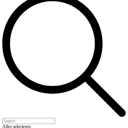
Alles selecteren