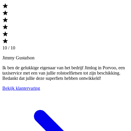
10 / 10
Jimmy Gustafson
Ik ben de gelukkige eigenaar van het bedrijf Jimlog in Porvoo, een
taxiservice met een van jullie rolstoelfietsen tot zijn beschikking.
Bedankt dat jullie deze superfiets hebben ontwikkeld!
Bekijk klantervaring