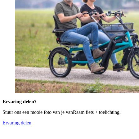
Ervaring delen?
Stuur ons een mooie foto van je vanRaam fiets + toelichting.
Ervaring delen