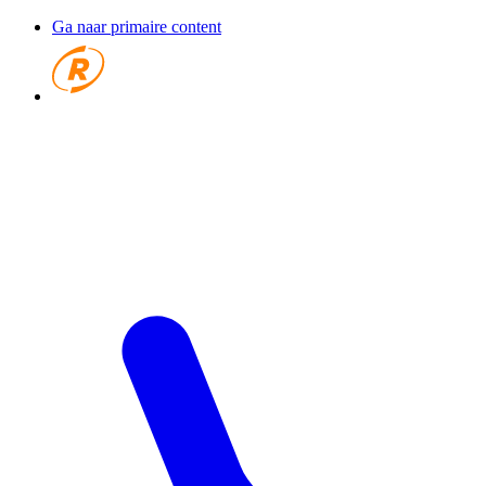
Ga naar primaire content