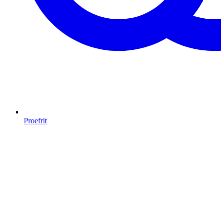
Proefrit