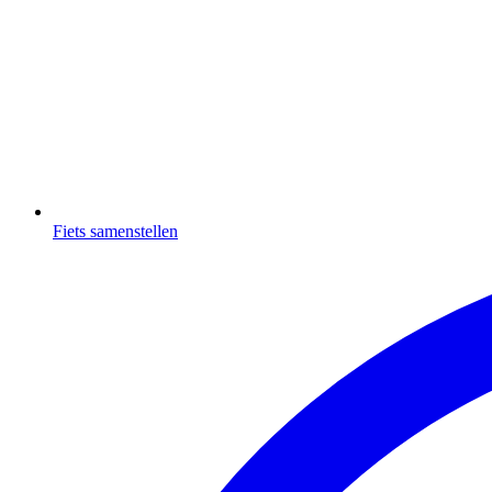
Fiets samenstellen