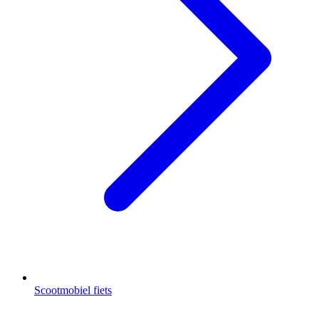
Scootmobiel fiets