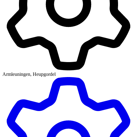
Armleuningen, Heupgordel