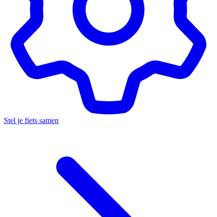
Stel je fiets samen