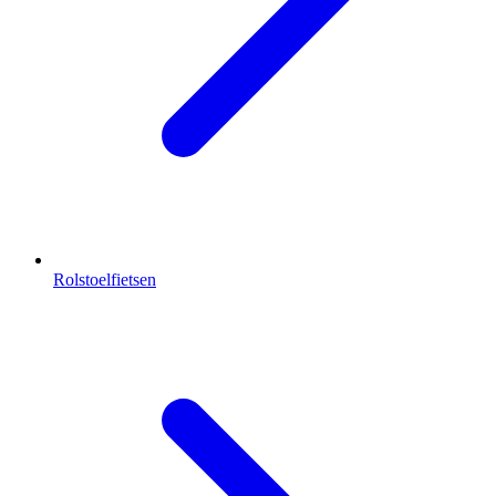
Rolstoelfietsen