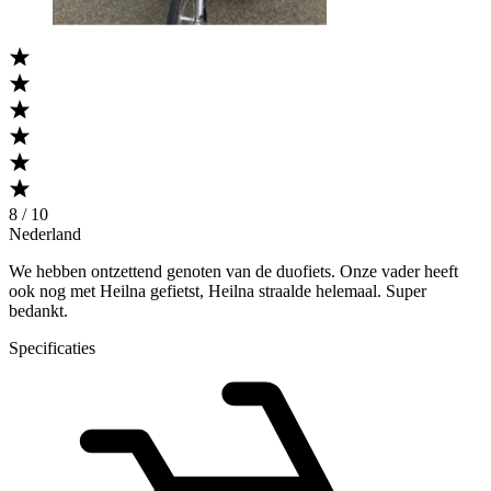
8 / 10
Nederland
We hebben ontzettend genoten van de duofiets. Onze vader heeft
ook nog met Heilna gefietst, Heilna straalde helemaal. Super
bedankt.
Specificaties