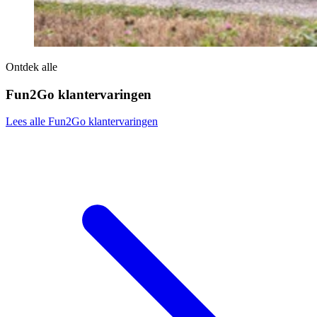
Ontdek alle
Fun2Go klantervaringen
Lees alle Fun2Go klantervaringen