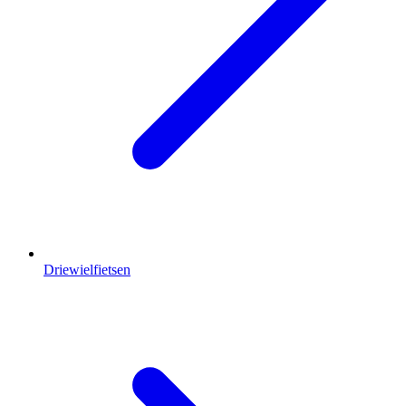
Driewielfietsen