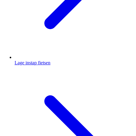
Lage instap fietsen