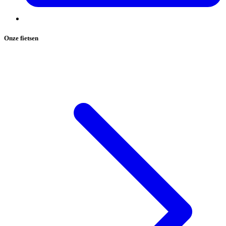
Onze fietsen