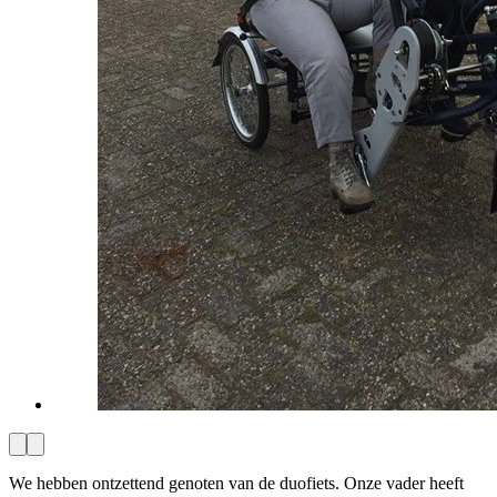
We hebben ontzettend genoten van de duofiets. Onze vader heeft