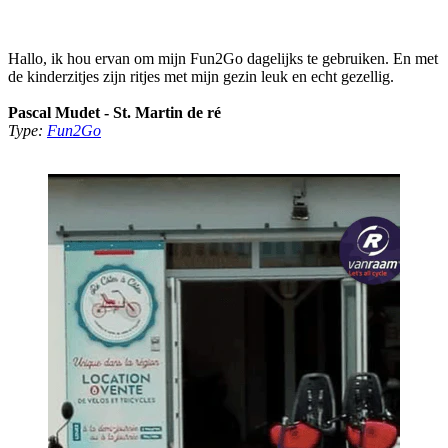
Hallo, ik hou ervan om mijn Fun2Go dagelijks te gebruiken. En met
de kinderzitjes zijn ritjes met mijn gezin leuk en echt gezellig.
Pascal Mudet - St. Martin de ré
Type:
Fun2Go