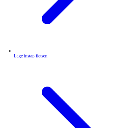
Lage instap fietsen