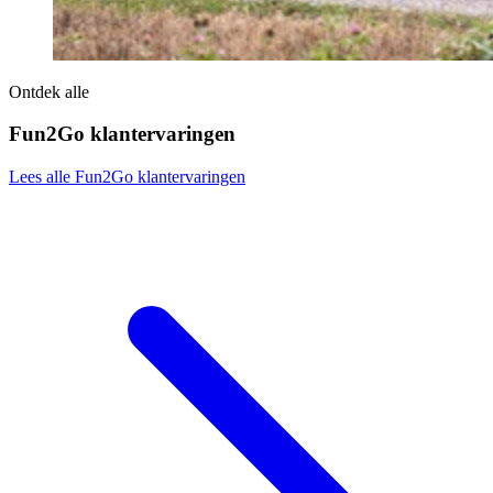
Ontdek alle
Fun2Go klantervaringen
Lees alle Fun2Go klantervaringen