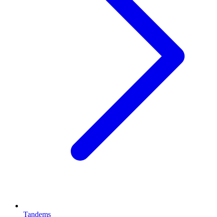
Tandems