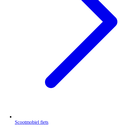
Scootmobiel fiets