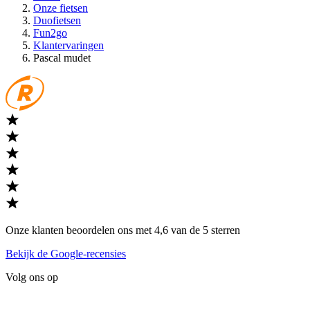
Onze fietsen
Duofietsen
Fun2go
Klantervaringen
Pascal mudet
Onze klanten beoordelen ons met 4,6 van de 5 sterren
Bekijk de Google-recensies
Volg ons op