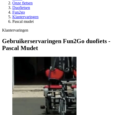
Onze fietsen
Duofietsen
Fun2go
Klantervaringen
Pascal mudet
Klantervaringen
Gebruikerservaringen Fun2Go duofiets -
Pascal Mudet