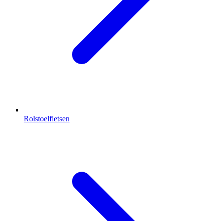
Rolstoelfietsen