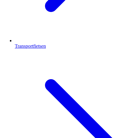
Transportfietsen