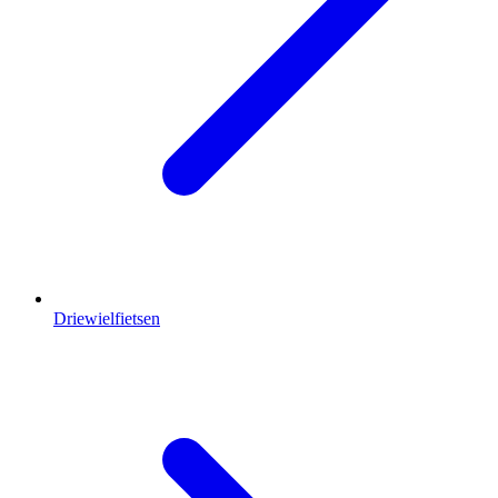
Driewielfietsen