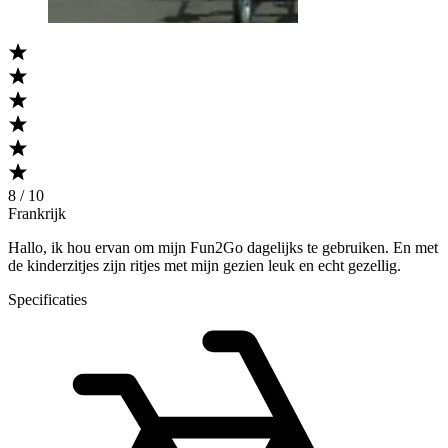
8 / 10
Frankrijk
Hallo, ik hou ervan om mijn Fun2Go dagelijks te gebruiken. En met
de kinderzitjes zijn ritjes met mijn gezien leuk en echt gezellig.
Specificaties