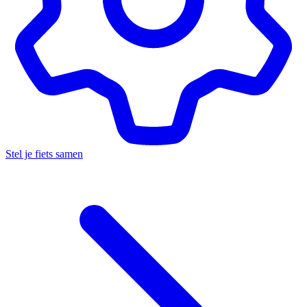
Stel je fiets samen