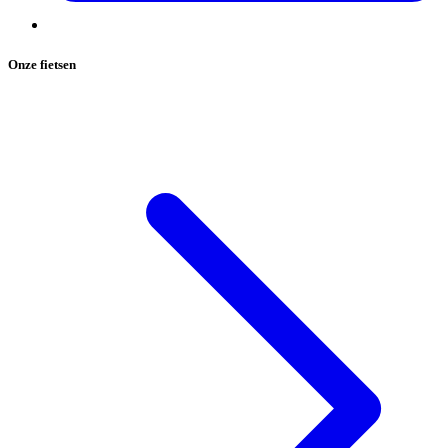
Onze fietsen