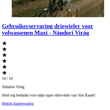
Gebruikerservaring driewieler voor
volwassenen Maxi - Nándori Virág
10 / 10
Nándori Virág
Heel erg bedankt voor mijn super driewieler van Van Raam!
Bekijk klantervaring