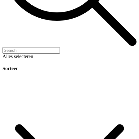
Alles selecteren
Sorteer