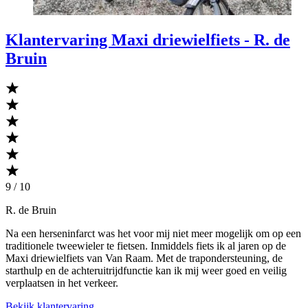
Klantervaring Maxi driewielfiets - R. de
Bruin
9 / 10
R. de Bruin
Na een herseninfarct was het voor mij niet meer mogelijk om op een
traditionele tweewieler te fietsen. Inmiddels fiets ik al jaren op de
Maxi driewielfiets van Van Raam. Met de trapondersteuning, de
starthulp en de achteruitrijdfunctie kan ik mij weer goed en veilig
verplaatsen in het verkeer.
Bekijk klantervaring