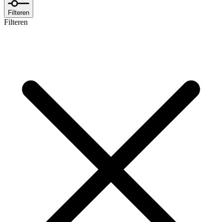
Filteren
Filteren