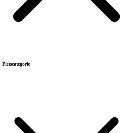
Fietscategorie