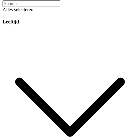
Alles selecteren
Leeftijd