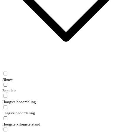
Nieuw
Populair
Hoogste beoordeling
Laagste beoordeling
Hoogste kilometerstand