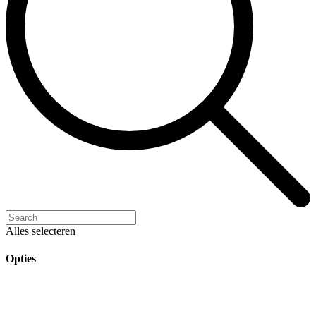
Alles selecteren
Opties