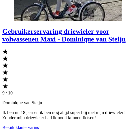
Gebruikerservaring driewieler voor
volwassenen Maxi - Dominique van Steijn
9 / 10
Dominique van Steijn
Ik ben nu 18 jaar en ik ben nog altijd super blij met mijn driewieler!
Zonder mijn driewieler had ik nooit kunnen fietsen!
Bekijk klantervaring