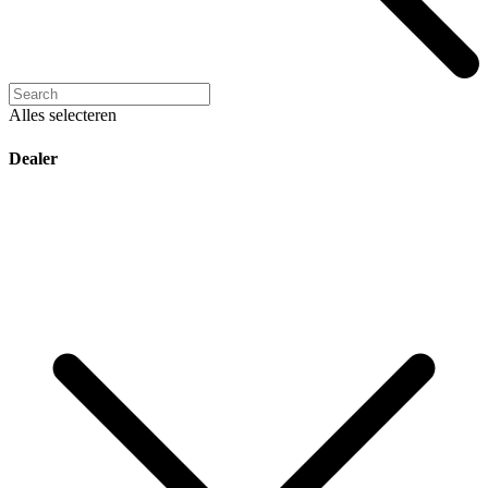
Alles selecteren
Dealer