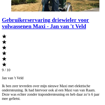
Gebruikerservaring driewieler voor
volwassenen Maxi - Jan van 't Veld
9 / 10
Jan van 't Veld
Ik ben zeer tevreden over mijn nieuwe Maxi met elektrische
ondersteuning. Ik had hiervoor ook al een Maxi van van Raam.
Deze was echter zonder trapondersteuning en heb daar zo’n 6 jaar
mee gefietst.