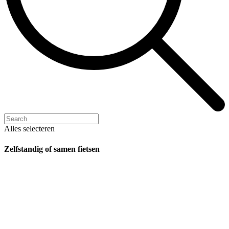
Alles selecteren
Zelfstandig of samen fietsen