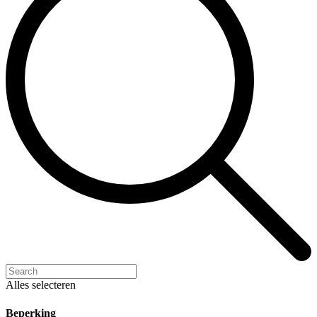
Alles selecteren
Beperking