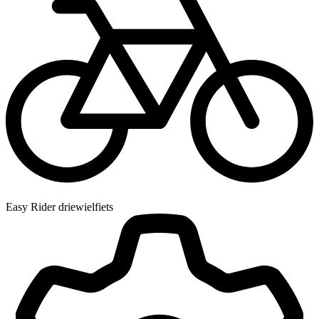
Easy Rider driewielfiets