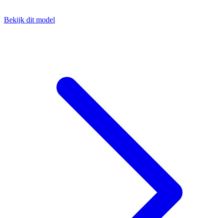
Bekijk dit model