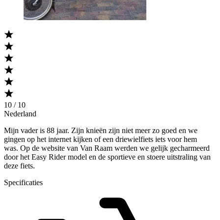
10 / 10
Nederland
Mijn vader is 88 jaar. Zijn knieën zijn niet meer zo goed en we
gingen op het internet kijken of een driewielfiets iets voor hem
was. Op de website van Van Raam werden we gelijk gecharmeerd
door het Easy Rider model en de sportieve en stoere uitstraling van
deze fiets.
Specificaties