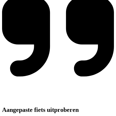
Aangepaste fiets uitproberen