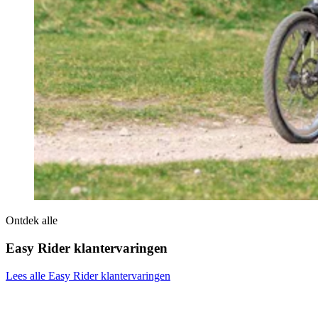
Ontdek alle
Easy Rider klantervaringen
Lees alle Easy Rider klantervaringen