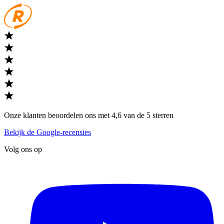
Onze klanten beoordelen ons met 4,6 van de 5 sterren
Bekijk de Google-recensies
Volg ons op