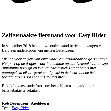
Zelfgemaakte fietsmand voor Easy Rider
In september 2018 hebben we onderstaand bericht ontvangen van
Bart, een andere zoon van meneer Berendsen:
"Ik heb voor de fiets van onze vader een afsluitbaar bakje gemaakt.
Het past op de drager waar het mandje op zat. Gemaakt van trespa,
aluminium hoeklijn en rvs pianoscharnier. Het geheel is met
popnagels in elkaar gezet en afgelakt in de kleur van de fiets
(oceaangroen). Pa is er erg content mee."
Bekijk bovenstaande foto's om het zelfgemaakte, afsluitbare
bagagebakje te bekijken.
Rob Berendsen - Apeldoorn
Type:
Easy Rider