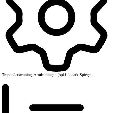
Trapondersteuning, Armleuningen (opklapbaar), Spiegel