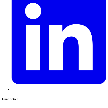
Onze fietsen