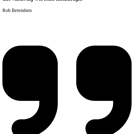
Rob Berendsen