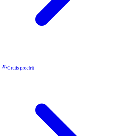
Gratis proefrit