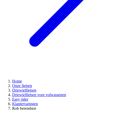
Home
Onze fietsen
Driewielfietsen
Driewielfietsen voor volwassenen
Easy rider
Klantervaringen
Rob berendsen