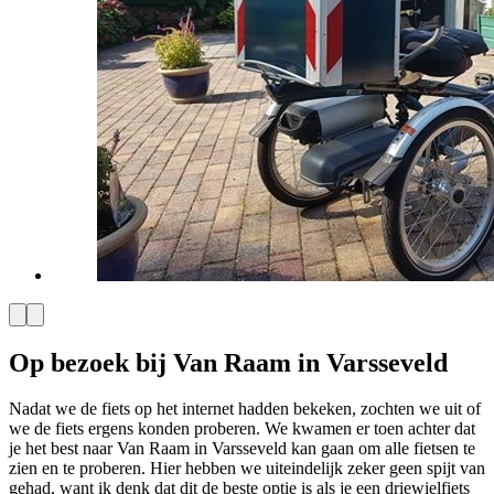
Op bezoek bij Van Raam in Varsseveld
Nadat we de fiets op het internet hadden bekeken, zochten we uit of
we de fiets ergens konden proberen. We kwamen er toen achter dat
je het best naar Van Raam in Varsseveld kan gaan om alle fietsen te
zien en te proberen. Hier hebben we uiteindelijk zeker geen spijt van
gehad, want ik denk dat dit de beste optie is als je een driewielfiets