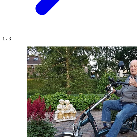
1
/
3