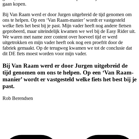
gaan kopen.
Bij Van Raam werd er door Jurgen uitgebreid de tijd genomen om
ons te helpen. Op een ‘Van Raam-manier’ wordt er vastgesteld
welke fiets het best bij je past. Mijn vader heeft nog andere fietsen
geprobeerd, maar uiteindelijk kwamen we wel bij de Easy Rider uit.
We waren met name zeer content over hoeveel tijd er werd
uitgetrokken en mijn vader heeft ook nog een proefrit door de
fabriek gemaakt. Op de terugweg kwamen we tot de conclusie dat
dit DE fiets moest worden voor mijn vader.
Bij Van Raam werd er door Jurgen uitgebreid de
tijd genomen om ons te helpen. Op een ‘Van Raam-
manier’ wordt er vastgesteld welke fiets het best bij je
past.
Rob Berendsen