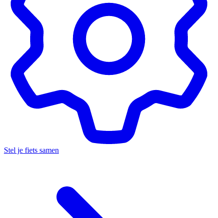
Stel je fiets samen