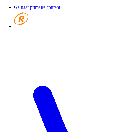
Ga naar primaire content