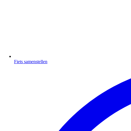
Fiets samenstellen