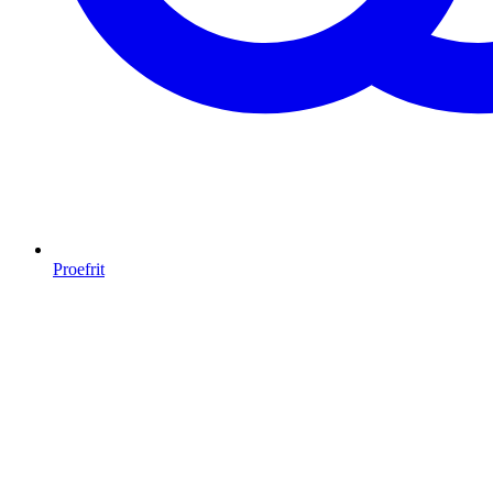
Proefrit