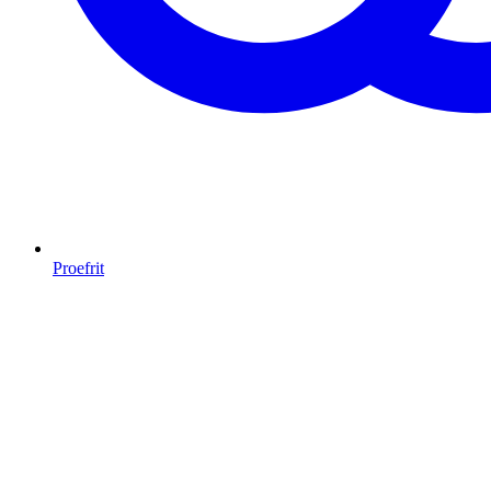
Proefrit