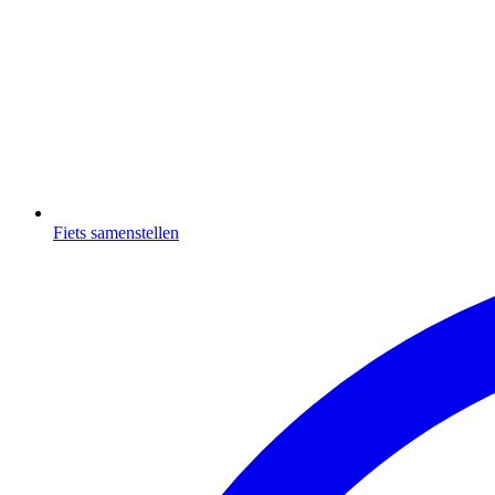
Fiets samenstellen