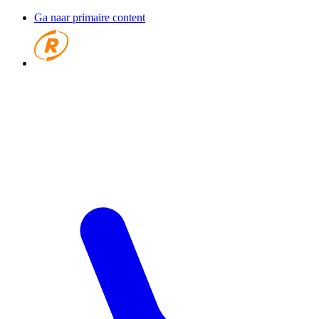
Ga naar primaire content