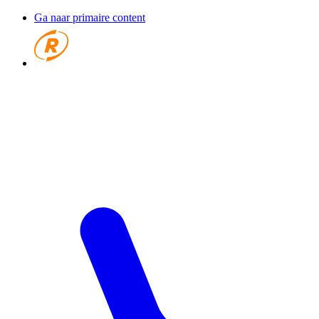
Ga naar primaire content