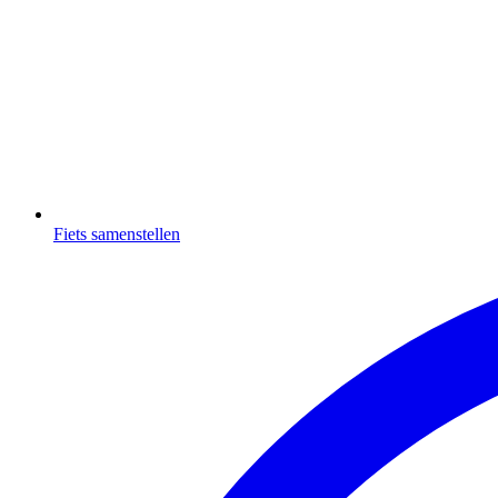
Fiets samenstellen