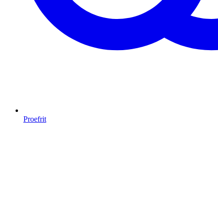
Proefrit