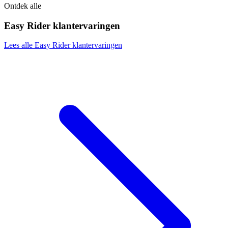
Ontdek alle
Easy Rider klantervaringen
Lees alle Easy Rider klantervaringen