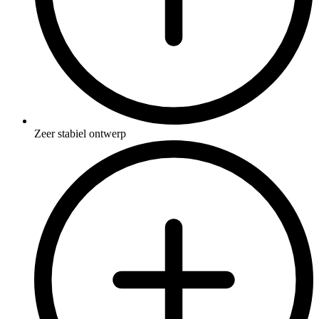
Zeer stabiel ontwerp