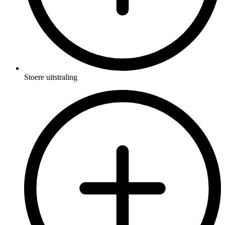
Stoere uitstraling