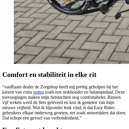
Comfort en stabiliteit in elke rit
“vanRaam dealer de Zorgshop heeft mij prettig geholpen bij het
kiezen van extra
opties
zoals een stokhouder en balanspedaal. Deze
toevoegingen maken mijn fietstochten nog comfortabeler. Binnen
vijf weken werd de fiets geleverd en kon ik genieten van mijn
nieuwe vrijheid. Wat ik bijzonder leuk vind, is dat Easy Rider-
gebruikers elkaar onderweg groeten, net zoals motorrijders dat doen.
Dat schept een gevoel van verbondenheid.”