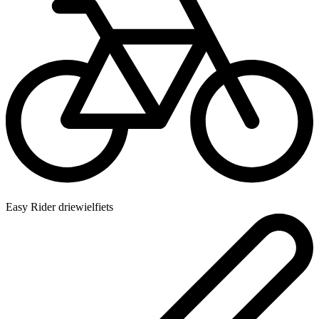
Easy Rider driewielfiets