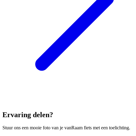
Ervaring delen?
Stuur ons een mooie foto van je vanRaam fiets met een toelichting.