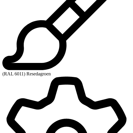
(RAL 6011) Resedagroen