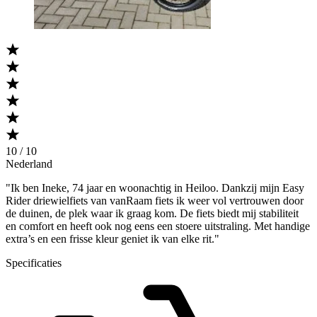
10 / 10
Nederland
"Ik ben Ineke, 74 jaar en woonachtig in Heiloo. Dankzij mijn Easy
Rider driewielfiets van vanRaam fiets ik weer vol vertrouwen door
de duinen, de plek waar ik graag kom. De fiets biedt mij stabiliteit
en comfort en heeft ook nog eens een stoere uitstraling. Met handige
extra’s en een frisse kleur geniet ik van elke rit."
Specificaties