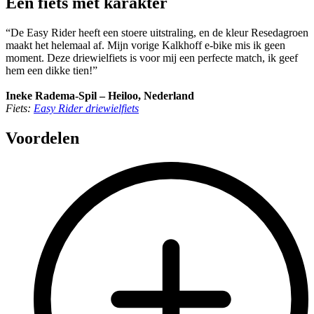
Een fiets met karakter
“De Easy Rider heeft een stoere uitstraling, en de kleur Resedagroen
maakt het helemaal af. Mijn vorige Kalkhoff e-bike mis ik geen
moment. Deze driewielfiets is voor mij een perfecte match, ik geef
hem een dikke tien!”
Ineke Radema-Spil – Heiloo, Nederland
Fiets:
Easy Rider driewielfiets
Voordelen