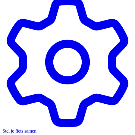
Stel je fiets samen