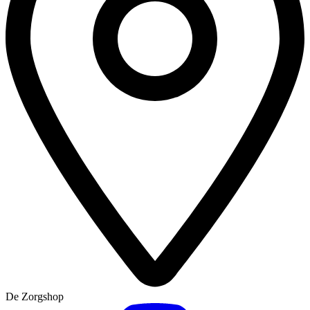
De Zorgshop