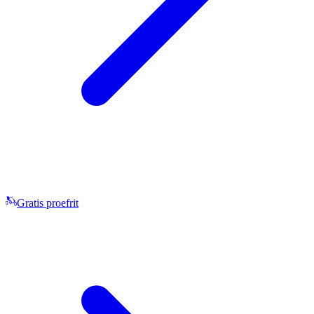
Gratis proefrit