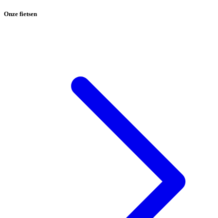
Onze fietsen