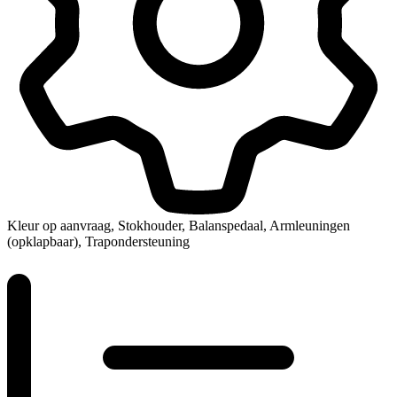
Kleur op aanvraag, Stokhouder, Balanspedaal, Armleuningen
(opklapbaar), Trapondersteuning