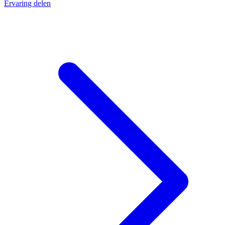
Ervaring delen