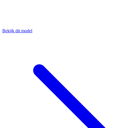
Bekijk dit model