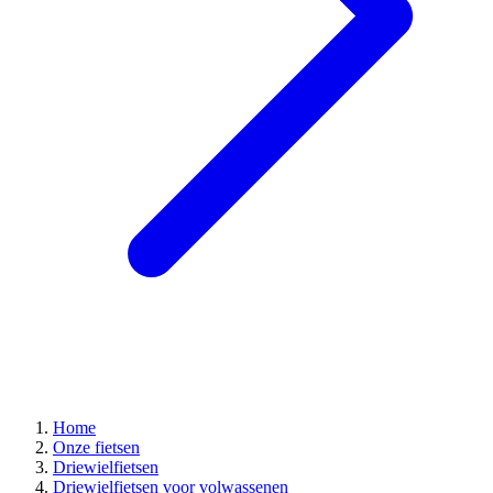
Home
Onze fietsen
Driewielfietsen
Driewielfietsen voor volwassenen