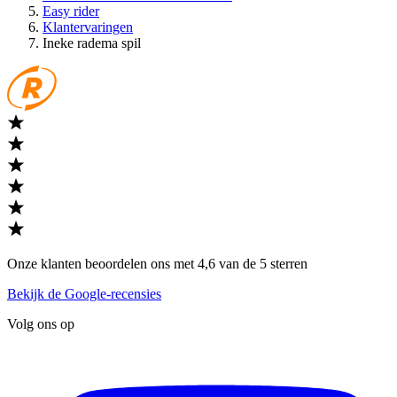
Easy rider
Klantervaringen
Ineke radema spil
Onze klanten beoordelen ons met 4,6 van de 5 sterren
Bekijk de Google-recensies
Volg ons op