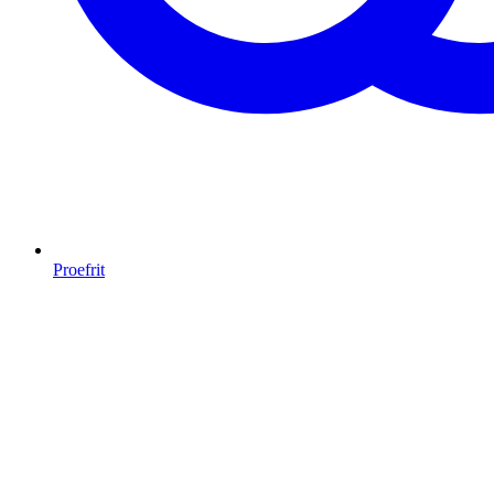
Proefrit