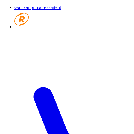
Ga naar primaire content