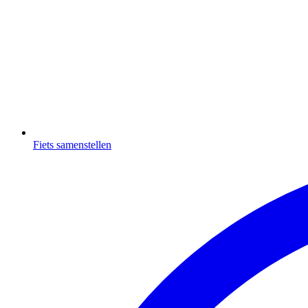
Fiets samenstellen